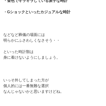
・金色でギラギラしている派手な時計
・Gショックといったカジュアルな時計
などなど葬儀の場面には
明らかにふさわしくなさそう・・
といった時計類は
身に着けないようにしましょう。
いっそ外してしまった方が
個人的には一番無難な選択
なんじゃないかと思いますけどね。