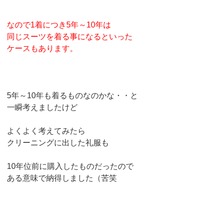
なので1着につき5年～10年は
同じスーツを着る事になるといった
ケースもあります。
5年～10年も着るものなのかな・・と
一瞬考えましたけど
よくよく考えてみたら
クリーニングに出した礼服も
10年位前に購入したものだったので
ある意味で納得しました（苦笑