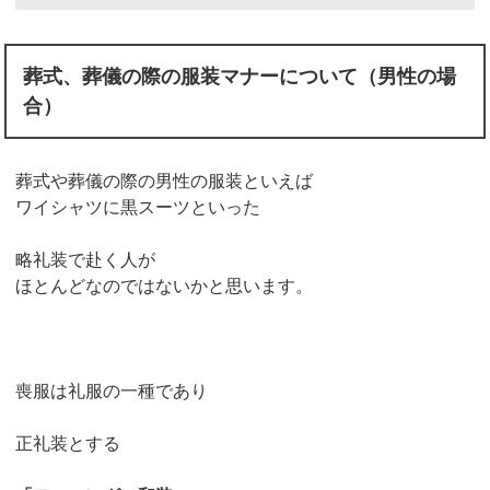
葬式、葬儀の際の服装マナーについて（男性の場
合）
葬式や葬儀の際の男性の服装といえば
ワイシャツに黒スーツといった
略礼装で赴く人が
ほとんどなのではないかと思います。
喪服は礼服の一種であり
正礼装とする