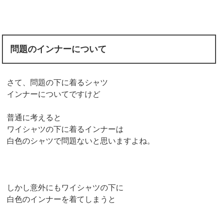
問題のインナーについて
さて、問題の下に着るシャツ
インナーについてですけど
普通に考えると
ワイシャツの下に着るインナーは
白色のシャツで問題ないと思いますよね。
しかし意外にもワイシャツの下に
白色のインナーを着てしまうと