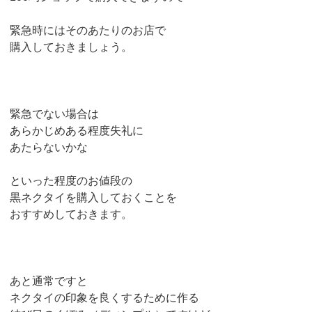
緊急時にはそのあたりのお店で
購入しておきましょう。
緊急でない場合は
あらかじめある程度失礼に
あたらないかな
といった程度のお値段の
黒ネクタイを購入しておくことを
おすすめしておきます。
あと通常ですと
ネクタイの印象を良くするために作る