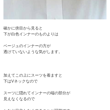
確かに傍目から見ると
下が白色インナーのものよりは
ベージュのインナーの方が
透けていないような気がします。
加えてこの上にスーツを着ますと
下はVネックなので
スーツに隠れてインナーの端の部分が
見えなくなるので