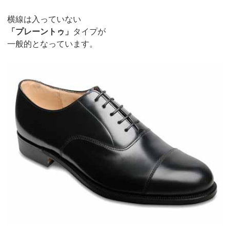
横線は入っていない
「プレーントゥ」
タイプが
一般的となっています。