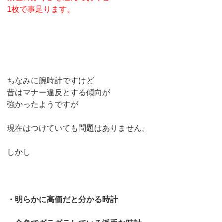
1枚で事足ります。
ちなみに腕時計ですけど
昔はマナー違反とする傾向が
強かったようですが
現在はつけていても問題はありません。
しかし
・明らかに高価だと分かる時計