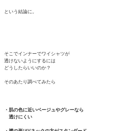
という結論に。
そこでインナーでワイシャツが
透けないようにするには
どうしたらいいのか？
そのあたり調べてみたら
・肌の色に近いベージュやグレーなら
透けにくい
・襟の形はVネックの方がスタンダード