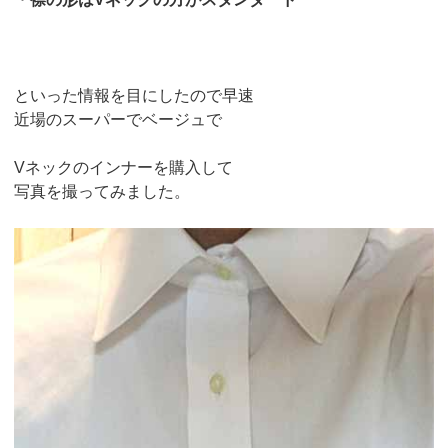
といった情報を目にしたので早速
近場のスーパーでベージュで
Vネックのインナーを購入して
写真を撮ってみました。