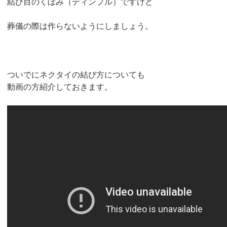
結び目のくぼみ（ディンプル）ですけど
葬儀の際は作らないようにしましょう。
ついでにネクタイの結び方についても
動画の方紹介しておきます。