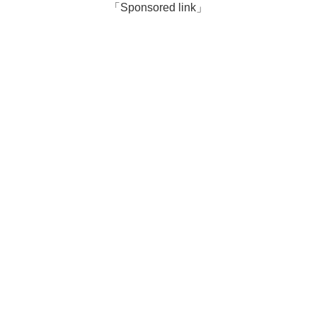
「Sponsored link」