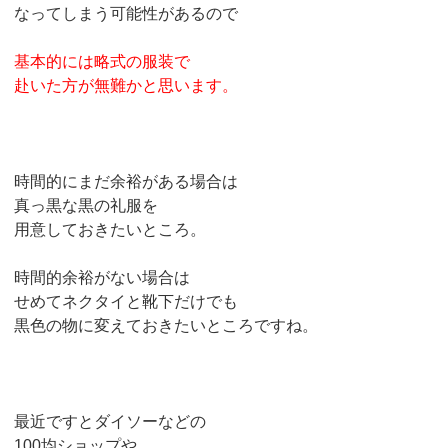
なってしまう可能性があるので
基本的には略式の服装で
赴いた方が無難かと思います。
時間的にまだ余裕がある場合は
真っ黒な黒の礼服を
用意しておきたいところ。
時間的余裕がない場合は
せめてネクタイと靴下だけでも
黒色の物に変えておきたいところですね。
最近ですとダイソーなどの
100均ショップや