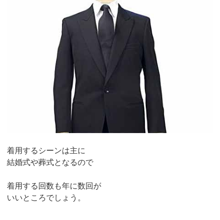
着用するシーンは主に
結婚式や葬式となるので
着用する回数も年に数回が
いいところでしょう。