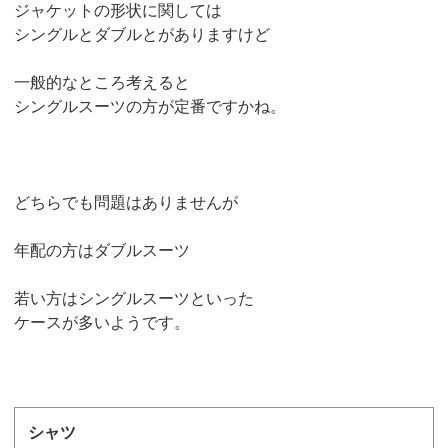
ジャケットの形状に関しては
シングルとダブルとがありますけど
一般的なところ考えると
シングルスーツの方が定番ですかね。
どちらでも問題はありませんが
年配の方はダブルスーツ
若い方はシングルスーツといった
ケースが多いようです。
シャツ