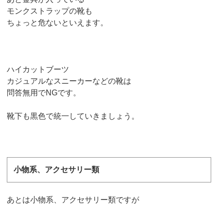
モンクストラップの靴も
ちょっと危ないといえます。
ハイカットブーツ
カジュアルなスニーカーなどの靴は
問答無用でNGです。
靴下も黒色で統一していきましょう。
小物系、アクセサリー類
あとは小物系、アクセサリー類ですが