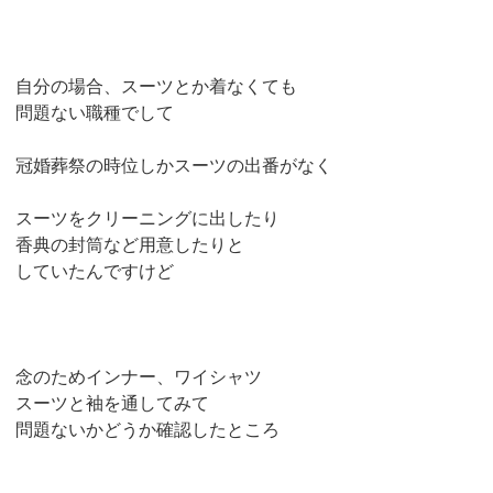
自分の場合、スーツとか着なくても
問題ない職種でして
冠婚葬祭の時位しかスーツの出番がなく
スーツをクリーニングに出したり
香典の封筒など用意したりと
していたんですけど
念のためインナー、ワイシャツ
スーツと袖を通してみて
問題ないかどうか確認したところ