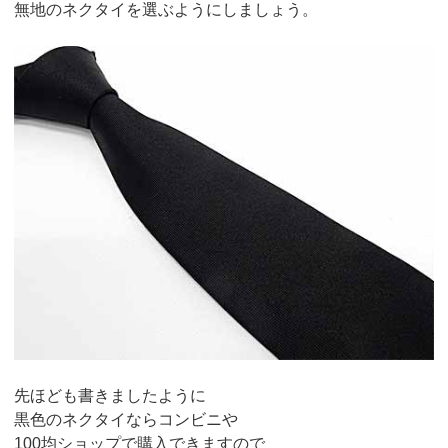
無地のネクタイを選ぶようにしましょう。
先ほども書きましたように
黒色のネクタイならコンビニや
100均ショップで購入できますので