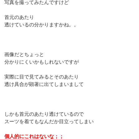
写真を撮ってみたんですけど
首元のあたり
透けているの分かりますかね。。
画像だとちょっと
分かりにくいかもしれないですが
実際に目で見てみるとそのあたり
透け具合が顕著に出てしまいまして
しかも首元のあたり透けているので
スーツを着てもなんだか目立ってしまい
個人的にこれはないな；；