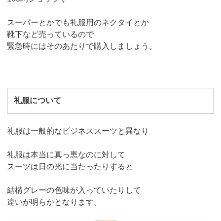
スーパーとかでも礼服用のネクタイとか
靴下など売っているので
緊急時にはそのあたりで購入しましょう。
礼服について
礼服は一般的なビジネススーツと異なり
礼服は本当に真っ黒なのに対して
スーツは日の光に当たったりすると
結構グレーの色味が入っていたりして
違いが明らかとなります。