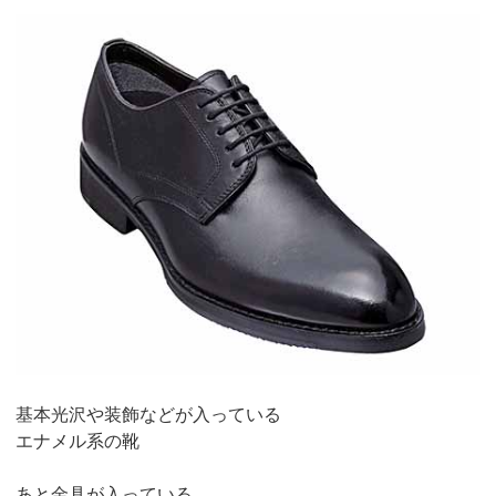
基本光沢や装飾などが入っている
エナメル系の靴
あと金具が入っている