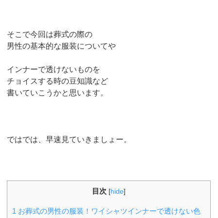
そこで今回は葬式の際の
男性の基本的な服装についてや
インナーで透けないものを
チョイスする時の豆知識など
書いていこうかと思います。
ではでは、早速見ていきましょー。
目次
[
hide
]
1
お葬式の男性の服装！ワイシャツインナーで透けない色