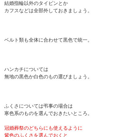
結婚指輪以外のタイピンとか
カフスなどは全部外しておきましょう。
ベルト類も全体に合わせて黒色で統一。
ハンカチについては
無地の黒色か白色のもの選びましょう。
ふくさについては弔事の場合は
寒色系のものを選んでおきたいところ。
冠婚葬祭のどちらにも使えるように
紫色のふくさを選んでおくと