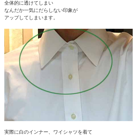
全体的に透けてしまい
なんだか一気にだらしない印象が
アップしてしまいます。
実際に白のインナー、ワイシャツを着て