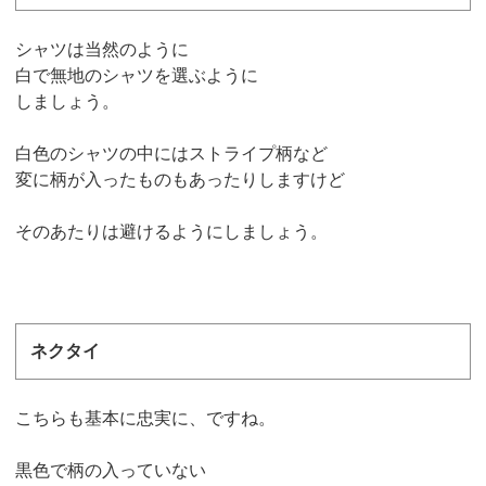
シャツは当然のように
白で無地のシャツを選ぶように
しましょう。
白色のシャツの中にはストライプ柄など
変に柄が入ったものもあったりしますけど
そのあたりは避けるようにしましょう。
ネクタイ
こちらも基本に忠実に、ですね。
黒色で柄の入っていない