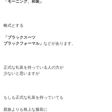
「モーニング、和装」
略式とする
「ブラックスーツ
ブラックフォーマル」
などがあります。
正式な礼装を持っている人の方が
少ないと思いますが
もしも正式な礼装を持っていても
親族よりも格上な服装に