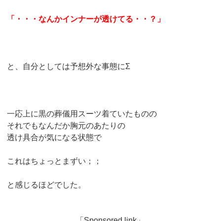
「・・・なんかインナーが透けてる・・？」
と、自分としては予想外な事態にΣ
一応上に黒の葬儀用スーツ着ていたものの
それでもなんだか胸元のあたりの
透け具合が気になる状態で
これはちょっとまずい；；
と感じるほどでした。
「Sponsored link」