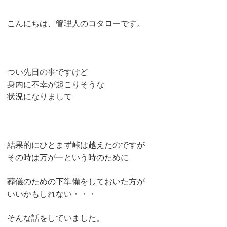
こんにちは、管理人のコタローです。
つい先日の事ですけど
身内に不幸が起こりそうな
状況になりまして
結果的にひとまず峠は越えたのですが
その時は万が一という時のために
葬儀のための下準備をしておいた方が
いいかもしれない・・・
そんな話をしていました。