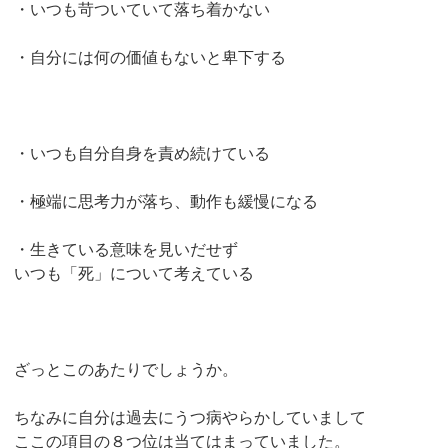
・いつも苛ついていて落ち着かない
・自分には何の価値もないと卑下する
・いつも自分自身を責め続けている
・極端に思考力が落ち、動作も緩慢になる
・生きている意味を見いだせず
いつも「死」について考えている
ざっとこのあたりでしょうか。
ちなみに自分は過去にうつ病やらかしていまして
ここの項目の８つ位は当てはまっていました。