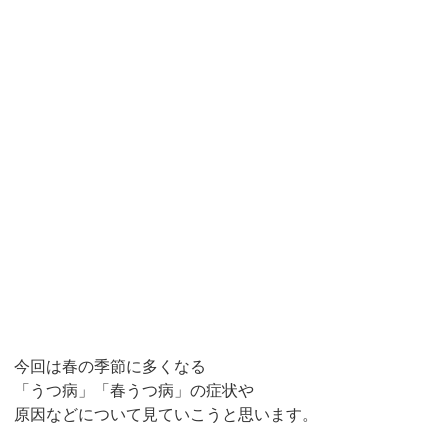
今回は春の季節に多くなる
「うつ病」「春うつ病」の症状や
原因などについて見ていこうと思います。