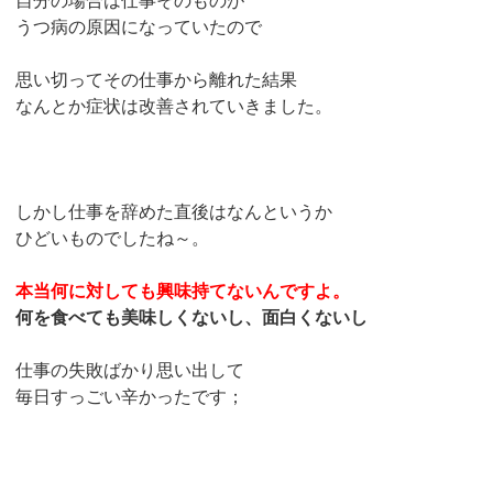
自分の場合は仕事そのものが
うつ病の原因になっていたので
思い切ってその仕事から離れた結果
なんとか症状は改善されていきました。
しかし仕事を辞めた直後はなんというか
ひどいものでしたね～。
本当何に対しても興味持てないんですよ。
何を食べても美味しくないし、面白くないし
仕事の失敗ばかり思い出して
毎日すっごい辛かったです；