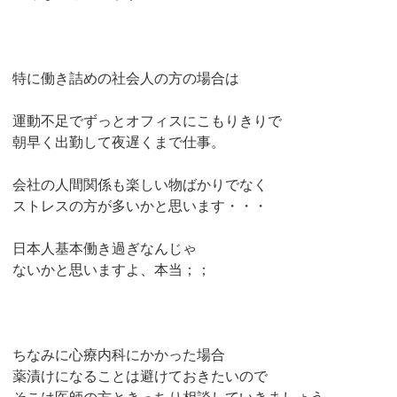
特に働き詰めの社会人の方の場合は
運動不足でずっとオフィスにこもりきりで
朝早く出勤して夜遅くまで仕事。
会社の人間関係も楽しい物ばかりでなく
ストレスの方が多いかと思います・・・
日本人基本働き過ぎなんじゃ
ないかと思いますよ、本当；；
ちなみに心療内科にかかった場合
薬漬けになることは避けておきたいので