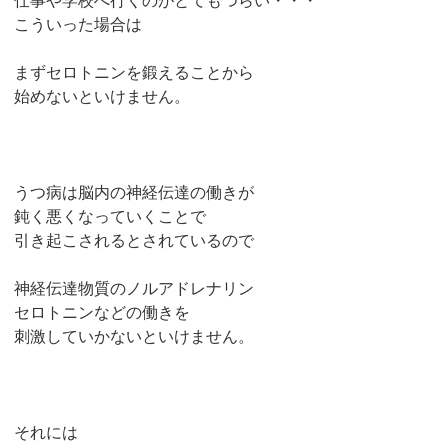
仕事や学校へ行くのがとてもつらい・・・
こういった場合は
まずセロトニンを鍛えることから
始めないといけません。
うつ病は脳内の神経伝達の働きが
鈍く悪くなっていくことで
引き起こされるとされているので
神経伝達物質のノルアドレナリン
セロトニンなどの働きを
刺激していかないといけません。
それには