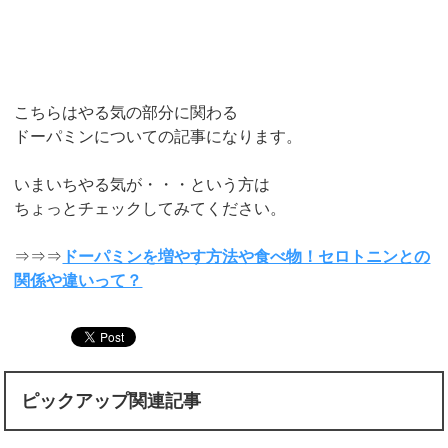
こちらはやる気の部分に関わる
ドーパミンについての記事になります。
いまいちやる気が・・・という方は
ちょっとチェックしてみてください。
⇒⇒⇒
ドーパミンを増やす方法や食べ物！セロトニンとの
関係や違いって？
ピックアップ関連記事