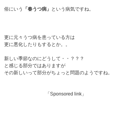
俗にいう
「春うつ病」
という病気ですね。
更に元々うつ病を患っている方は
更に悪化したりもするとか。。
新しい季節なのにどうして・・？？？
と感じる部分ではありますが
その新しいって部分がちょっと問題のようですね。
「Sponsored link」