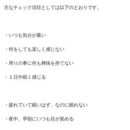
主なチェック項目としては以下のとおりです。
・いつも気分が重い
・何をしても楽しく感じない
・周りの事に何も興味を持てない
・１日中眠く感じる
・疲れていて眠いはず、なのに眠れない
・夜中、早朝にいつも目が覚める