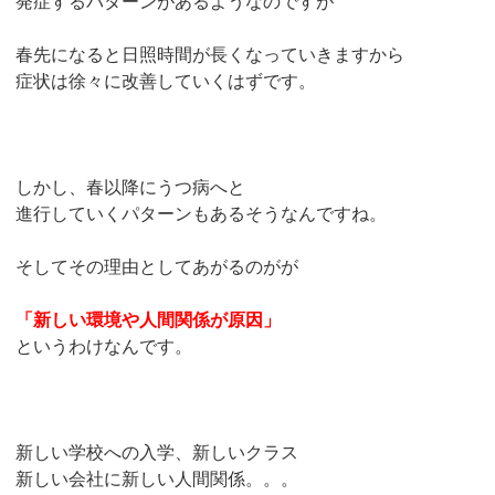
発症するパターンがあるようなのですが
春先になると日照時間が長くなっていきますから
症状は徐々に改善していくはずです。
しかし、春以降にうつ病へと
進行していくパターンもあるそうなんですね。
そしてその理由としてあがるのがが
「新しい環境や人間関係が原因」
というわけなんです。
新しい学校への入学、新しいクラス
新しい会社に新しい人間関係。。。