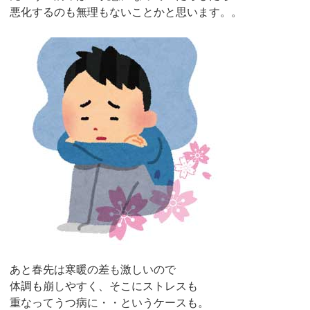
悪化するのも無理もないことかと思います。。
あと春先は寒暖の差も激しいので
体調も崩しやすく、そこにストレスも
重なってうつ病に・・というケースも。