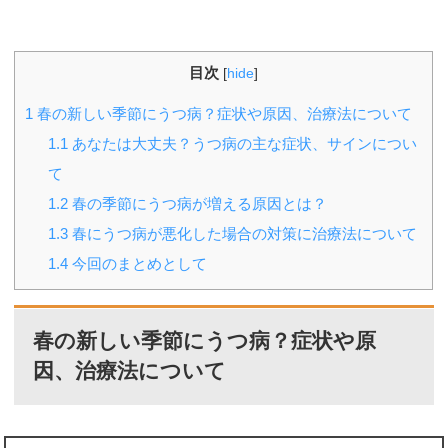
目次
[
hide
]
1
春の新しい季節にうつ病？症状や原因、治療法について
1.1
あなたは大丈夫？うつ病の主な症状、サインについ
て
1.2
春の季節にうつ病が増える原因とは？
1.3
春にうつ病が悪化した場合の対策に治療法について
1.4
今回のまとめとして
春の新しい季節にうつ病？症状や原
因、治療法について