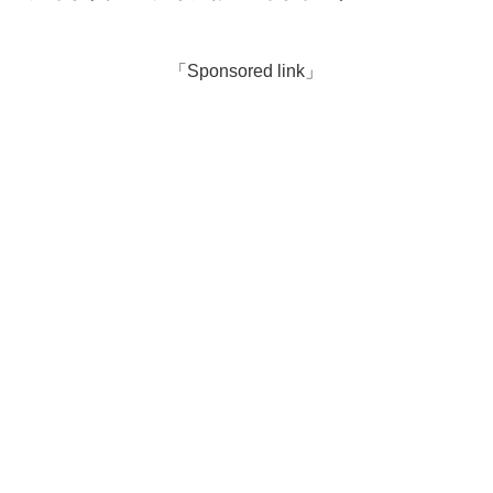
「Sponsored link」