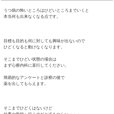
うつ病の怖いところはひどいところまでいくと
本当何も出来なくなる点です。
目標も目的も何に対しても興味が出ないので
ひどくなると動けなくなります。
そこまでひどい状態の場合は
まず心療内科に直行してください。
簡易的なアンケートと診察の後で
薬を出してもらえます。
そこまでひどくはないけど