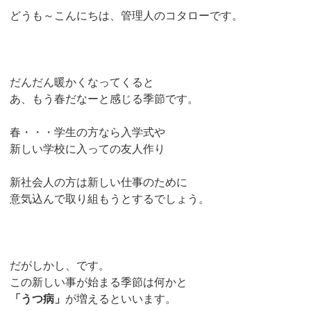
どうも～こんにちは、管理人のコタローです。
だんだん暖かくなってくると
あ、もう春だなーと感じる季節です。
春・・・学生の方なら入学式や
新しい学校に入っての友人作り
新社会人の方は新しい仕事のために
意気込んで取り組もうとするでしょう。
だがしかし、です。
この新しい事が始まる季節は何かと
「うつ病」
が増えるといいます。