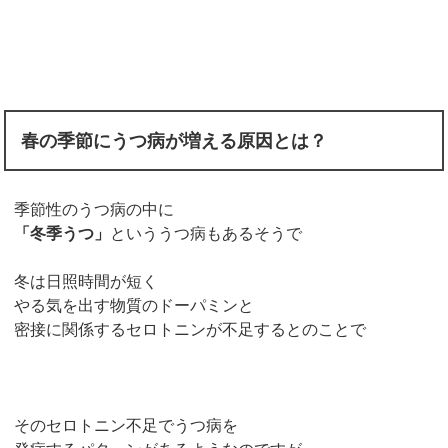
春の季節にうつ病が増える原因とは？
季節性のうつ病の中に
「冬季うつ」
といううつ病もあるそうで
冬は日照時間が短く
やる気を出す物質のドーパミンと
密接に関係するセロトニンが不足するとのことで
そのセロトニン不足でうつ病を