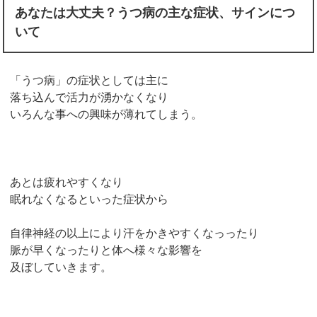
あなたは大丈夫？うつ病の主な症状、サインにつ
いて
「うつ病」の症状としては主に
落ち込んで活力が湧かなくなり
いろんな事への興味が薄れてしまう。
あとは疲れやすくなり
眠れなくなるといった症状から
自律神経の以上により汗をかきやすくなっったり
脈が早くなったりと体へ様々な影響を
及ぼしていきます。