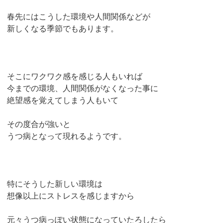
春先にはこうした環境や人間関係などが
新しくなる季節でもあります。
そこにワクワク感を感じる人もいれば
今までの環境、人間関係がなくなった事に
絶望感を覚えてしまう人もいて
その度合が強いと
うつ病となって現れるようです。
特にそうした新しい環境は
想像以上にストレスを感じますから
元々うつ病っぽい状態になっていたろしたら