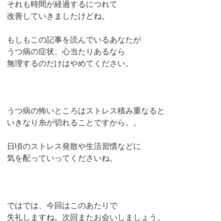
それも時間が経過するにつれて
改善していきましたけどね。
もしもこの記事を読んでいるあなたが
うつ病の症状、心当たりあるなら
無理するのだけはやめてください。
うつ病の怖いところはストレス積み重なると
いきなり糸が切れることですから。。
日頃のストレス発散や生活習慣などに
気を配っていってくださいね。
ではでは、今回はこのあたりで
失礼しますね。次回またお会いしましょう。