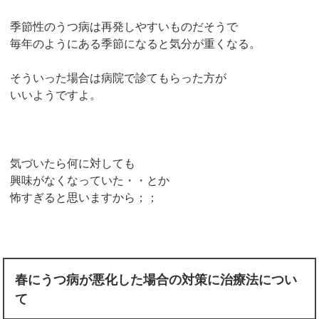
季節性のうつ病は再発しやすいものだそうで
毎年のようにある季節になると気分が重くなる。
そういった場合は病院で診てもらった方が
いいようですよ。
気づいたら何に対しても
興味がなくなっていた・・とか
怖すぎると思いますから；；
春にうつ病が悪化した場合の対策に治療法につい
て