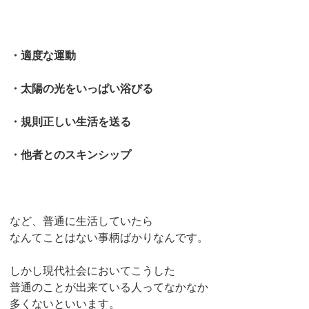
・適度な運動
・太陽の光をいっぱい浴びる
・規則正しい生活を送る
・他者とのスキンシップ
など、普通に生活していたら
なんてことはない事柄ばかりなんです。
しかし現代社会においてこうした
普通のことが出来ている人ってなかなか
多くないといいます。