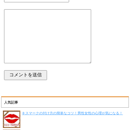
人気記事
キスマークの付け方の簡単なコツ！男性女性の心理が気になる！