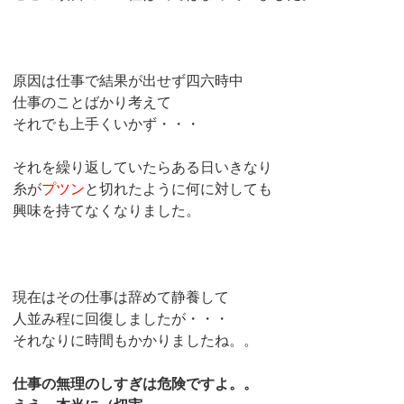
原因は仕事で結果が出せず四六時中
仕事のことばかり考えて
それでも上手くいかず・・・
それを繰り返していたらある日いきなり
糸が
プツン
と切れたように何に対しても
興味を持てなくなりました。
現在はその仕事は辞めて静養して
人並み程に回復しましたが・・・
それなりに時間もかかりましたね。。
仕事の無理のしすぎは危険ですよ。。