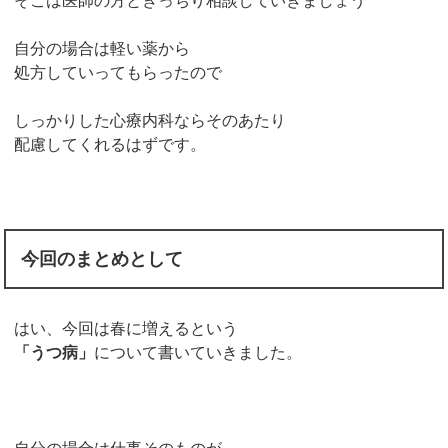
そこは医師の方ときっちり相談していきましょう
自分の場合は軽い薬から
処方していってもらったので
しっかりした心療内科ならそのあたり
配慮してくれるはずです。
今回のまとめとして
はい、今回は春に増えるという
「うつ病」
について書いていきました。