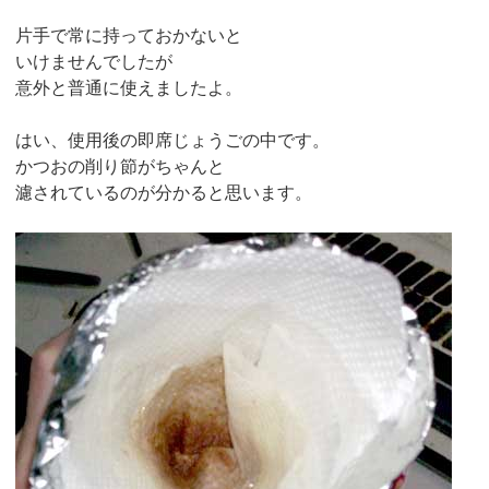
片手で常に持っておかないと
いけませんでしたが
意外と普通に使えましたよ。
はい、使用後の即席じょうごの中です。
かつおの削り節がちゃんと
濾されているのが分かると思います。