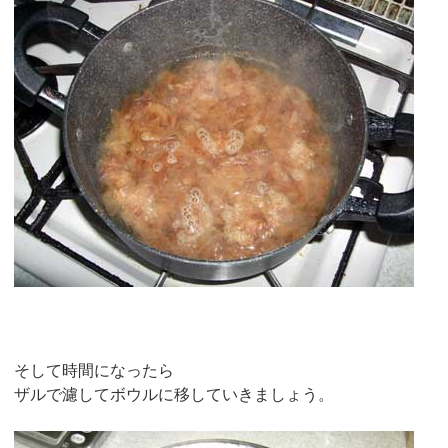
そして時間になったら
ザルで濾してボウルに移していきましょう。