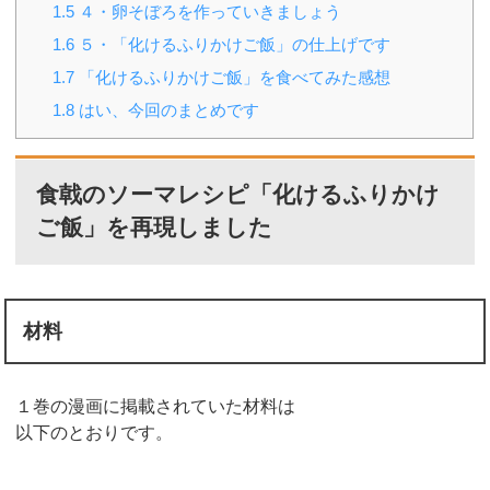
1.5
４・卵そぼろを作っていきましょう
1.6
５・「化けるふりかけご飯」の仕上げです
1.7
「化けるふりかけご飯」を食べてみた感想
1.8
はい、今回のまとめです
食戟のソーマレシピ「化けるふりかけ
ご飯」を再現しました
材料
１巻の漫画に掲載されていた材料は
以下のとおりです。