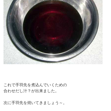
これで手羽先を煮込んでいくための
合わせだし汁？が出来ました。
次に手羽先を焼いてきましょう～。