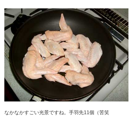
なかなかすごい光景ですね。手羽先11個（苦笑