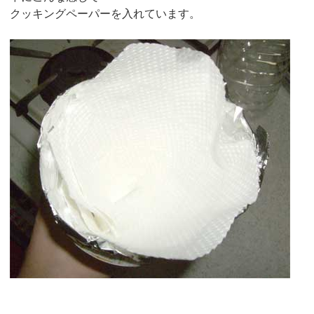
クッキングペーパーを入れています。