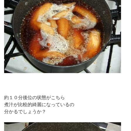
約１０分後位の状態がこちら
煮汁が比較的綺麗になっているの
分かるでしょうか？