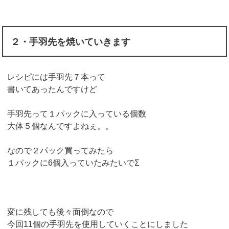
２・手羽先を焼いていきます
レシピには手羽先７本って
書いてあったんですけど
手羽先って１パックに入っている個数
大体５個なんですよねぇ。。
なので２パック買ってみたら
１パックに6個入っていたみたいでΣ
変に残しても後々面倒なので
今回11個の手羽先を使用していくことにしました