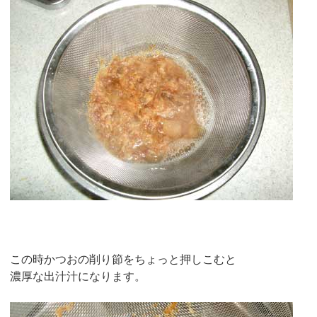
この時かつおの削り節をちょっと押しこむと
濃厚な出汁汁になります。