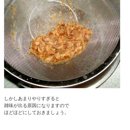
しかしあまりやりすぎると
雑味が出る原因になりますので
ほどほどにしておきましょう。