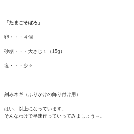
「たまごそぼろ」
卵・・・４個
砂糖・・・大さじ１（15g）
塩・・・少々
刻みネギ（ふりかけの飾り付け用）
はい、以上になっています。
そんなわけで早速作っていってみましょう～。