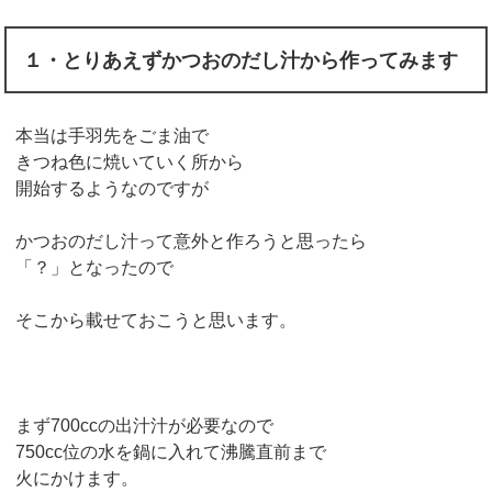
１・とりあえずかつおのだし汁から作ってみます
本当は手羽先をごま油で
きつね色に焼いていく所から
開始するようなのですが
かつおのだし汁って意外と作ろうと思ったら
「？」となったので
そこから載せておこうと思います。
まず700ccの出汁汁が必要なので
750cc位の水を鍋に入れて沸騰直前まで
火にかけます。