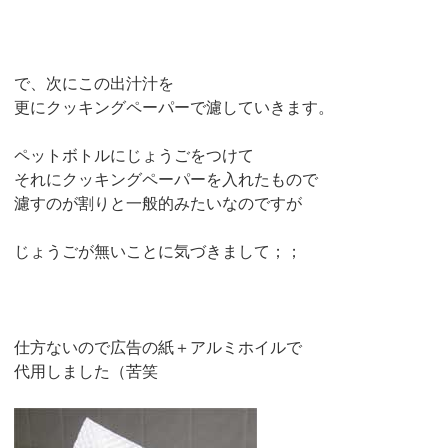
で、次にこの出汁汁を
更にクッキングペーパーで濾していきます。
ペットボトルにじょうごをつけて
それにクッキングペーパーを入れたもので
濾すのが割りと一般的みたいなのですが
じょうごが無いことに気づきまして；；
仕方ないので広告の紙＋アルミホイルで
代用しました（苦笑