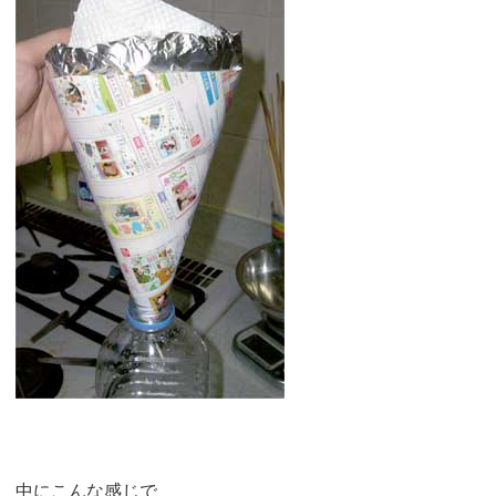
中にこんな感じで