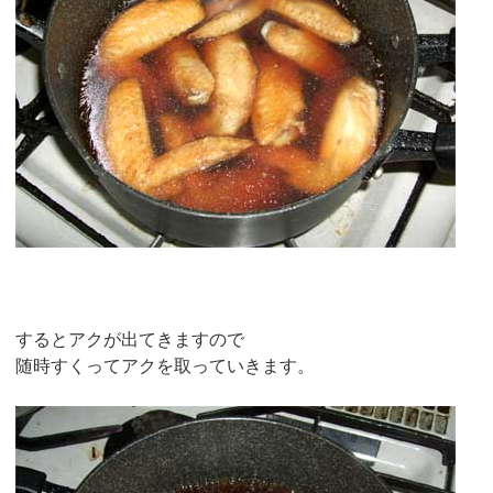
するとアクが出てきますので
随時すくってアクを取っていきます。