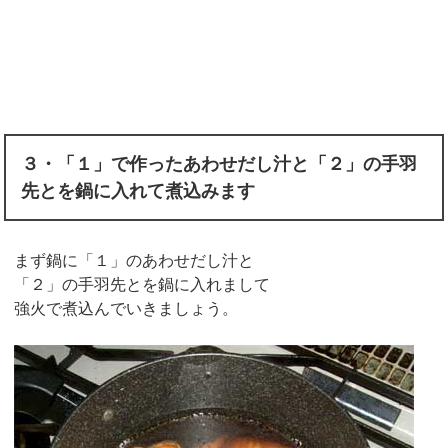
３・「１」で作ったあわせだし汁と「２」の手羽
先とを鍋に入れて煮込みます
まず鍋に「１」のあわせだし汁と
「２」の手羽先とを鍋に入れまして
強火で煮込んでいきましょう。