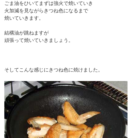
ごま油をひいてまずは強火で焼いていき
火加減を見ながらきつね色になるまで
焼いていきます。
結構油が跳ねますが
頑張って焼いていきましょう。
そしてこんな感じにきつね色に焼けました。