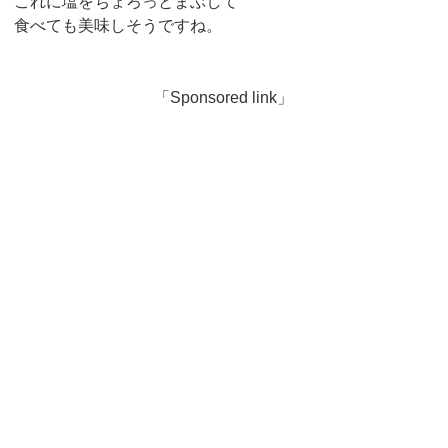
これに塩をちょろっとまぶして
食べても美味しそうですね。
「Sponsored link」