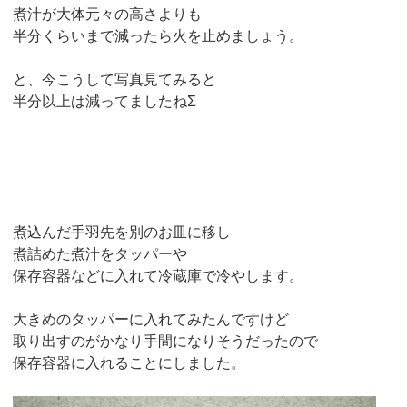
煮汁が大体元々の高さよりも
半分くらいまで減ったら火を止めましょう。
と、今こうして写真見てみると
半分以上は減ってましたねΣ
煮込んだ手羽先を別のお皿に移し
煮詰めた煮汁をタッパーや
保存容器などに入れて冷蔵庫で冷やします。
大きめのタッパーに入れてみたんですけど
取り出すのがかなり手間になりそうだったので
保存容器に入れることにしました。