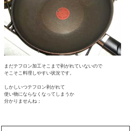
まだテフロン加工そこまで剥がれていないので
そこそこ料理しやすい状況です。
しかしいつテフロン剥がれて
使い物にならなくなってしまうか
分かりませんね；