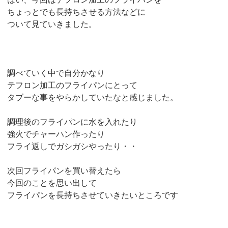
ちょっとでも長持ちさせる方法などに
ついて見ていきました。
調べていく中で自分かなり
テフロン加工のフライパンにとって
タブーな事をやらかしていたなと感じました。
調理後のフライパンに水を入れたり
強火でチャーハン作ったり
フライ返しでガシガシやったり・・
次回フライパンを買い替えたら
今回のことを思い出して
フライパンを長持ちさせていきたいところです