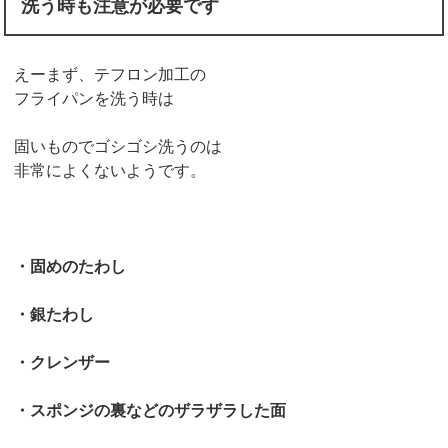
洗う時も注意が必要です
えーまず、テフロン加工の
フライパンを洗う時は
固いものでゴシゴシ洗うのは
非常によくないようです。
・固めのたわし
・銀たわし
・クレンザー
・スポンジの裏などのザラザラした面