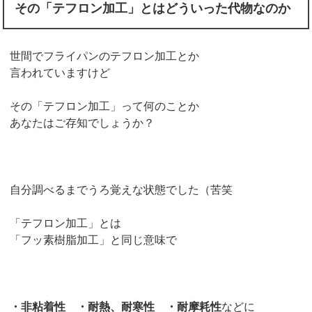
その「テフロン加工」とはどういった代物なのか
世間でフライパンのテフロン加工とか
言われていますけど
その「テフロン加工」って何のことか
あなたはご存知でしょうか？
自分調べるまでうろ覚えな状態でした（苦笑
「テフロン加工」とは
「フッ素樹脂加工」と同じ意味で
・非粘着性 ・耐熱、耐寒性 ・耐摩耗性
などに