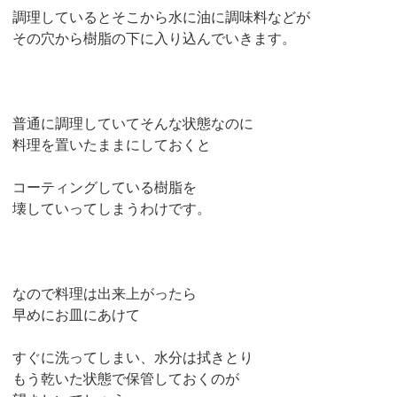
調理しているとそこから水に油に調味料などが
その穴から樹脂の下に入り込んでいきます。
普通に調理していてそんな状態なのに
料理を置いたままにしておくと
コーティングしている樹脂を
壊していってしまうわけです。
なので料理は出来上がったら
早めにお皿にあけて
すぐに洗ってしまい、水分は拭きとり
もう乾いた状態で保管しておくのが