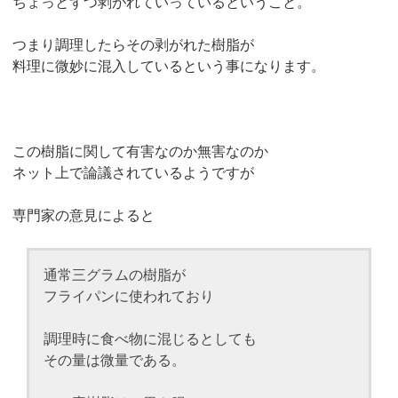
ちょっとずつ剥がれていっているということ。
つまり調理したらその剥がれた樹脂が
料理に微妙に混入しているという事になります。
この樹脂に関して有害なのか無害なのか
ネット上で論議されているようですが
専門家の意見によると
通常三グラムの樹脂が
フライパンに使われており
調理時に食べ物に混じるとしても
その量は微量である。