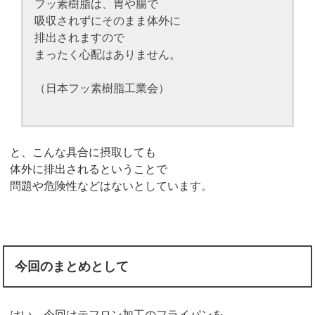
フッ素樹脂は、胃や腸で
吸収されずにそのまま体外に
排出されますので
まったく心配はありません。
（日本フッ素樹脂工業会）
と、こんな具合に摂取しても
体外に排出されるということで
問題や危険性などはないとしています。
今回のまとめとして
はい、今回はテフロン加工のフライパンを