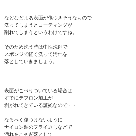
などなどまあ表面が傷つきそうなもので
洗ってしまうとコーティングが
削れてしまうというわけですね。
そのため洗う時は中性洗剤で
スポンジで軽く洗って汚れを
落としていきましょう。
表面がこべりついている場合は
すでにテフロン加工が
剥がれてきている証拠なので・・
なるべく傷つけないように
ナイロン製のフライ返しなどで
汚れをこそぎ落として