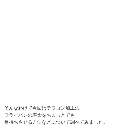
そんなわけで今回はテフロン加工の
フライパンの寿命をちょっとでも
長持ちさせる方法などについて調べてみました。