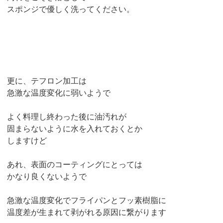
スポンジで優しく洗ってください。
更に、テフロン加工は
急激な温度変化に弱いようで
よく料理し終わった後に油汚れが
固まらないように水を入れておくとか
しますけど
あれ、表面のコーティングにとっては
かなり良くないようで
急激な温度変化でフライパンとフッ素樹脂に
温度差が生まれて剥がれる原因に繋がります