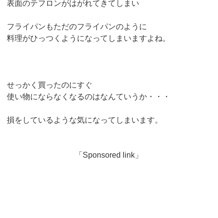
表面のテフロンがはがれてきてしまい
フライパンもただのフライパンのように
料理がひっつくようになってしまいますよね。
せっかく買ったのにすぐ
使い物にならなくなるのはなんていうか・・・
損をしているような気になってしまいます。
「Sponsored link」