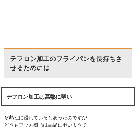
テフロン加工のフライパンを長持ちさ
せるためには
テフロン加工は高熱に弱い
耐熱性に優れているとあったのですが
どうもフッ素樹脂は高温に弱いようで