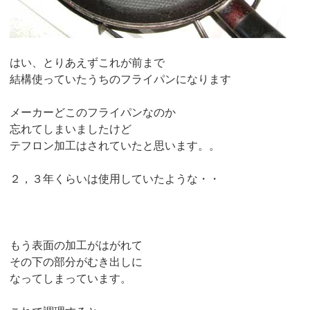
はい、とりあえずこれが前まで
結構使っていたうちのフライパンになります
メーカーどこのフライパンなのか
忘れてしまいましたけど
テフロン加工はされていたと思います。。
２，３年くらいは使用していたような・・
もう表面の加工がはがれて
その下の部分がむき出しに
なってしまっています。