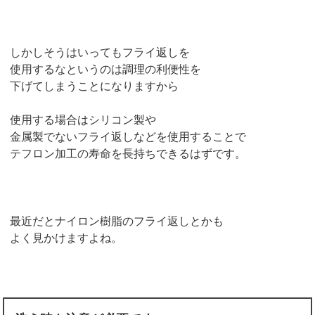
しかしそうはいってもフライ返しを
使用するなというのは調理の利便性を
下げてしまうことになりますから
使用する場合はシリコン製や
金属製でないフライ返しなどを使用することで
テフロン加工の寿命を長持ちできるはずです。
最近だとナイロン樹脂のフライ返しとかも
よく見かけますよね。