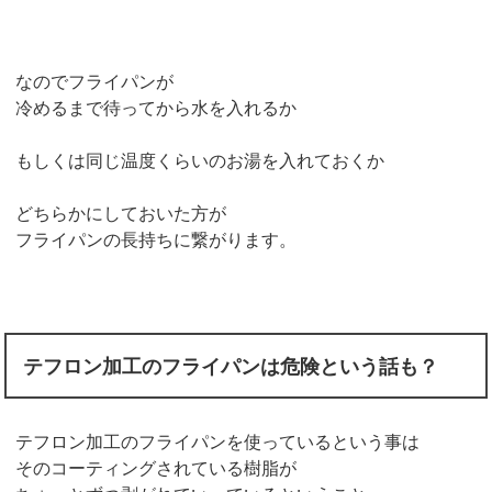
なのでフライパンが
冷めるまで待ってから水を入れるか
もしくは同じ温度くらいのお湯を入れておくか
どちらかにしておいた方が
フライパンの長持ちに繋がります。
テフロン加工のフライパンは危険という話も？
テフロン加工のフライパンを使っているという事は
そのコーティングされている樹脂が