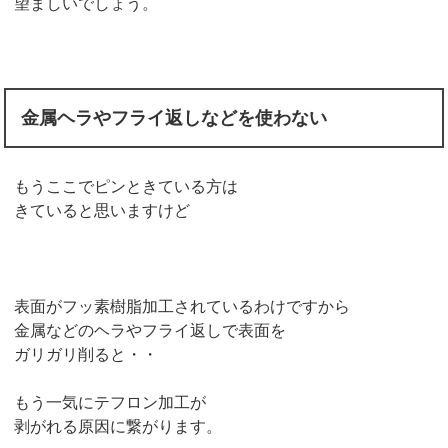
望ましいでしょう。
金属ヘラやフライ返しなどを使わない
もうここでピンときている方は
きていると思いますけど
表面がフッ素樹脂加工されているわけですから
金属などのヘラやフライ返しで表面を
ガリガリ削ると・・
もう一気にテフロン加工が
剥がれる原因に繋がります。