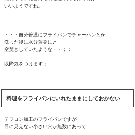
いいようですね。
・・・自分普通にフライパンでチャーハンとか
洗った後に水分蒸発にと
空焚きしていたような・・；；
以降気をつけます；；
料理をフライパンにいれたままにしておかない
テフロン加工のフライパンですが
目に見えない小さい穴が無数にあって