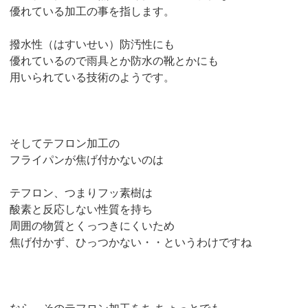
優れている加工の事を指します。
撥水性（はすいせい）防汚性にも
優れているので雨具とか防水の靴とかにも
用いられている技術のようです。
そしてテフロン加工の
フライパンが焦げ付かないのは
テフロン、つまりフッ素樹は
酸素と反応しない性質を持ち
周囲の物質とくっつきにくいため
焦げ付かず、ひっつかない・・というわけですね