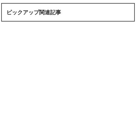
ピックアップ関連記事