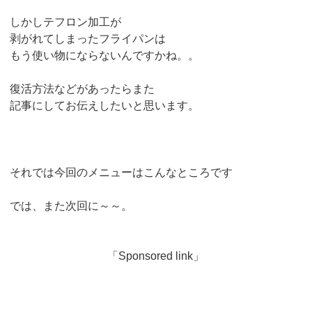
しかしテフロン加工が
剥がれてしまったフライパンは
もう使い物にならないんですかね。。
復活方法などがあったらまた
記事にしてお伝えしたいと思います。
それでは今回のメニューはこんなところです
では、また次回に～～。
「Sponsored link」