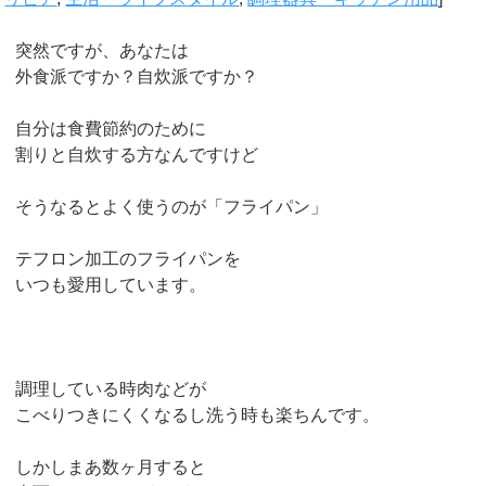
突然ですが、あなたは
外食派ですか？自炊派ですか？
自分は食費節約のために
割りと自炊する方なんですけど
そうなるとよく使うのが「フライパン」
テフロン加工のフライパンを
いつも愛用しています。
調理している時肉などが
こべりつきにくくなるし洗う時も楽ちんです。
しかしまあ数ヶ月すると