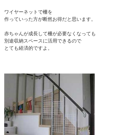
ワイヤーネットで柵を
作っていった方が断然お得だと思います。
赤ちゃんが成長して柵が必要なくなっても
別途収納スペースに活用できるので
とても経済的ですよ。