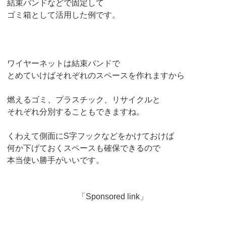
結束バンドなどで固定して
ゴミ箱として活用した例です。
ワイヤーネットは結束バンドで
とめていけばそれぞれのスペースを作れますから
燃えるゴミ、プラスチック、リサイクルと
それぞれ分別することもできますね。
くわえて側面にS字フックなどをかけておけば
何か下げておくスペースも確保できるので
本当使い勝手がいいです。
「Sponsored link」