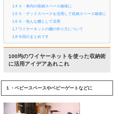
1.4
４・車内の収納スペース確保に
1.5
５・デッドスペースを活用して収納スペース確保に
1.6
６・色んな棚として活用
1.7
ワイヤーネットの棚の作り方について
1.8
今回のまとめです
100均のワイヤーネットを使った収納術
に活用アイデアあれこれ
１・ベビースペースやベビーゲートなどに