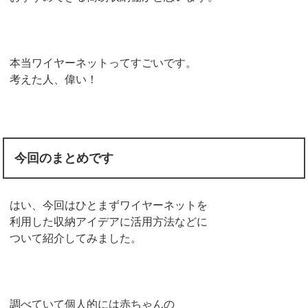
本当ワイヤーネットってすごいです。
考えた人、偉い！
今回のまとめです
はい、今回はひとまずワイヤーネットを
利用した収納アイデアに活用方法などに
ついて紹介してみました。
調べていて個人的には赤ちゃんの