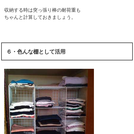
収納する時は突っ張り棒の耐荷重も
ちゃんと計算しておきましょう。
６・色んな棚として活用