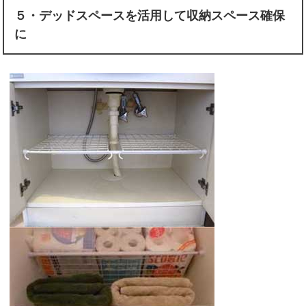
５・デッドスペースを活用して収納スペース確保
に