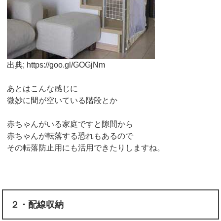
出典; https://goo.gl/GOGjNm
あとはこんな感じに
微妙に間が空いている階段とか
赤ちゃんがいる家庭ですと隙間から
赤ちゃんが転落する恐れもあるので
その転落防止用にも活用できたりしますね。
２・配線収納