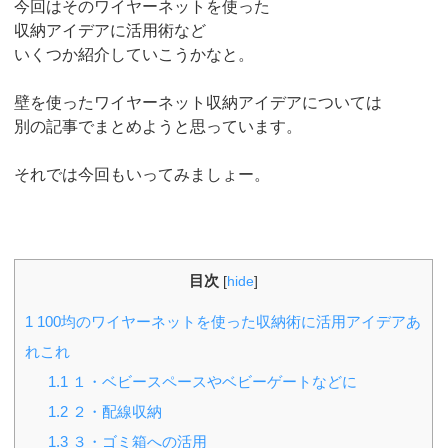
今回はそのワイヤーネットを使った
収納アイデアに活用術など
いくつか紹介していこうかなと。
壁を使ったワイヤーネット収納アイデアについては
別の記事でまとめようと思っています。
それでは今回もいってみましょー。
目次
[
hide
]
1
100均のワイヤーネットを使った収納術に活用アイデアあ
れこれ
1.1
１・ベビースペースやベビーゲートなどに
1.2
２・配線収納
1.3
３・ゴミ箱への活用