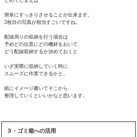
とめてしまえば
簡単にすっきりさせることが出来ます。
2枚目の写真が相当すごいですね。
配線周りの収納を行う場合は
予めどの位置にどの機材をおいて
どう配線収納するか決めておくと
いざ実際に収納していく時に
スムーズに作業できるかと。
紙にイメージ書いてそこから
整理していくといいかなと思います。
３・ゴミ箱への活用