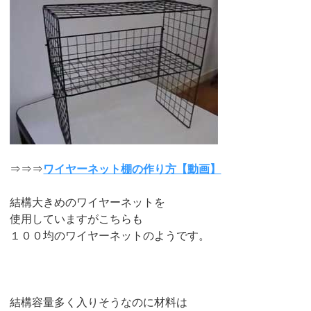
⇒⇒⇒
ワイヤーネット棚の作り方【動画】
結構大きめのワイヤーネットを
使用していますがこちらも
１００均のワイヤーネットのようです。
結構容量多く入りそうなのに材料は