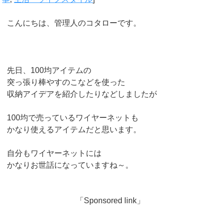
こんにちは、管理人のコタローです。
先日、100均アイテムの
突っ張り棒やすのこなどを使った
収納アイデアを紹介したりなどしましたが
100均で売っているワイヤーネットも
かなり使えるアイテムだと思います。
自分もワイヤーネットには
かなりお世話になっていますね～。
「Sponsored link」