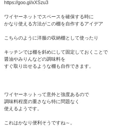
https://goo.gl/xXSzu3
ワイヤーネットでスペースを確保する時に
かなり使える方法がこの棚を自作するアイデア
こちらのように洋服の収納棚として使ったり
キッチンでは棚を斜めにして固定しておくことで
醤油やみりんなどの調味料を
すぐ取り出せるような棚も自作できます。
ワイヤーネットって意外と強度あるので
調味料程度の重さなら特に問題なく
使えるようです。
これはかなり便利そうですね～。