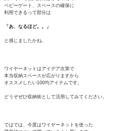
ベビーゲート、スペースの確保に
利用できるって部分は
「あ、なるほど。。」
と感じましたかね。
ワイヤーネットはアイデア次第で
本当収納スペースが広がりますから
オススメしたい100均アイテムです。
どうぞぜひ収納術として活用してみてください。
ではでは、今度はワイヤーネットを使った