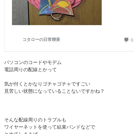
パソコンのコードやモデム
電話周りの配線とかって
気が付くとかなりゴチャゴチャですごい
見苦しい状態になっていることないですかね？
そんな配線周りのトラブルも
ワイヤーネットを使って結束バンドなどで