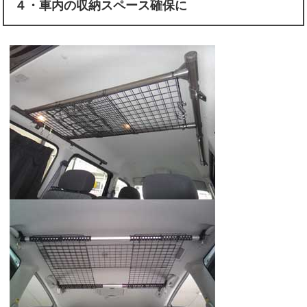
４・車内の収納スペース確保に