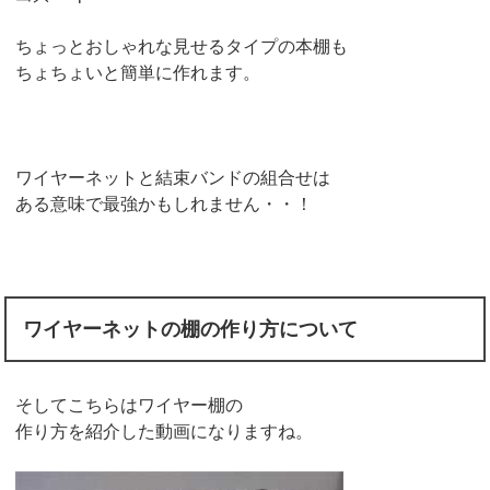
ちょっとおしゃれな見せるタイプの本棚も
ちょちょいと簡単に作れます。
ワイヤーネットと結束バンドの組合せは
ある意味で最強かもしれません・・！
ワイヤーネットの棚の作り方について
そしてこちらはワイヤー棚の
作り方を紹介した動画になりますね。