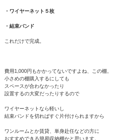
・ワイヤーネット５枚
・結束バンド
これだけで完成。
費用1,000円もかかってないですよね、この棚。
小さめの棚購入するにしても
スペースが合わなかったり
設置するの大変だったりするので
ワイヤーネットなら軽いし
結束バンドを切ればすぐ片付けられますから
ワンルームとか賃貸、単身赴任などの方に
おすすめできる簡易収納棚かと思います。