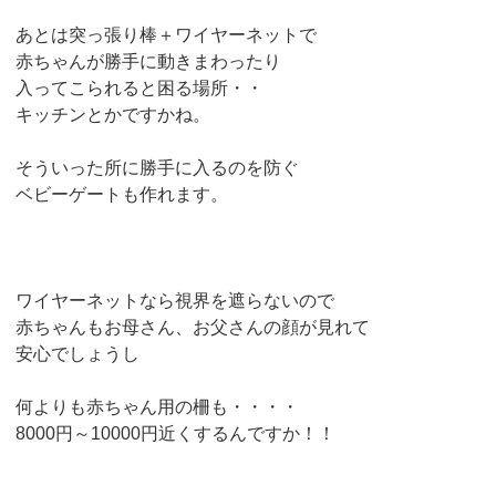
あとは突っ張り棒＋ワイヤーネットで
赤ちゃんが勝手に動きまわったり
入ってこられると困る場所・・
キッチンとかですかね。
そういった所に勝手に入るのを防ぐ
ベビーゲートも作れます。
ワイヤーネットなら視界を遮らないので
赤ちゃんもお母さん、お父さんの顔が見れて
安心でしょうし
何よりも赤ちゃん用の柵も・・・・
8000円～10000円近くするんですか！！