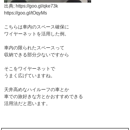
出典; https://goo.gl/qke73k
https://goo.gl/tOqyMs
こちらは車内のスペース確保に
ワイヤーネットを活用した例。
車内の限られたスペースって
収納できる部分少ないですから
そこをワイヤーネットで
うまく広げていますね。
天井高めなハイルーフの車とか
車での旅好きな方とかおすすめできる
活用法だと思います。