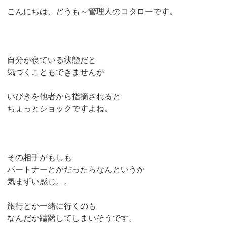
こんにちは、どうも～管理人のコタローです。
自分が寝ている状態だと
気づくこともできませんが
いびきを他者から指摘されると
ちょっとショックですよね。
その相手がもしも
パートナーとかだったらなんというか
気まずい感じ。。
旅行とか一緒に行くのも
なんだか躊躇してしまいそうです。