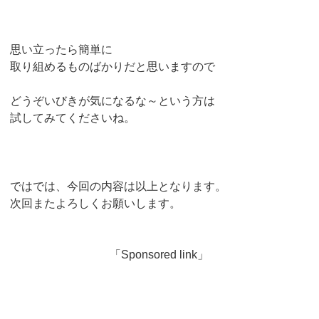
思い立ったら簡単に
取り組めるものばかりだと思いますので
どうぞいびきが気になるな～という方は
試してみてくださいね。
ではでは、今回の内容は以上となります。
次回またよろしくお願いします。
「Sponsored link」