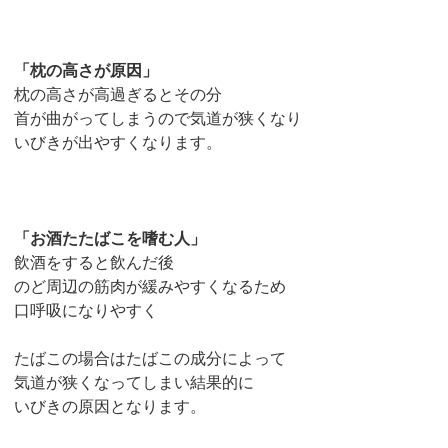
「枕の高さが原因」
枕の高さが高過ぎるとその分
首が曲がってしまうので気道が狭くなり
いびきが出やすくなります。
「お酒たたばこを嗜む人」
飲酒をすると飲んだ後
のど周辺の筋肉が緩みやすくなるため
口呼吸になりやすく
たばこの場合はたばこの成分によって
気道が狭くなってしまい結果的に
いびきの原因となります。