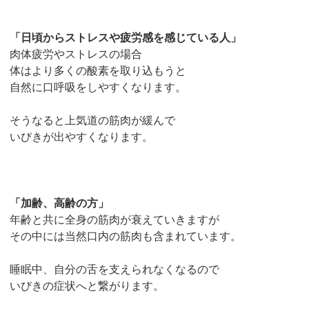
「日頃からストレスや疲労感を感じている人」
肉体疲労やストレスの場合
体はより多くの酸素を取り込もうと
自然に口呼吸をしやすくなります。
そうなると上気道の筋肉が緩んで
いびきが出やすくなります。
「加齢、高齢の方」
年齢と共に全身の筋肉が衰えていきますが
その中には当然口内の筋肉も含まれています。
睡眠中、自分の舌を支えられなくなるので
いびきの症状へと繋がります。