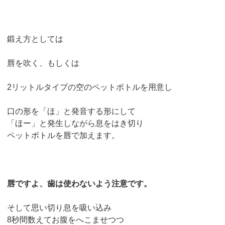
鍛え方としては
唇を吹く、もしくは
2リットルタイプの空のペットボトルを用意し
口の形を「ほ」と発音する形にして
「ほー」と発生しながら息をはき切り
ペットボトルを唇で加えます。
唇ですよ、歯は使わないよう注意です。
そして思い切り息を吸い込み
8秒間数えてお腹をへこませつつ