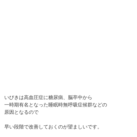
いびきは高血圧症に糖尿病、脳卒中から
一時期有名となった睡眠時無呼吸症候群などの
原因となるので
早い段階で改善しておくのが望ましいです。