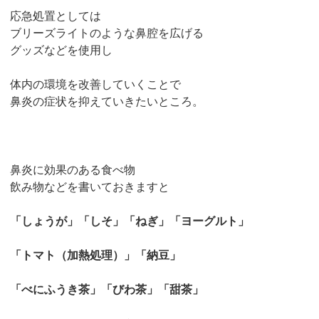
応急処置としては
ブリーズライトのような鼻腔を広げる
グッズなどを使用し
体内の環境を改善していくことで
鼻炎の症状を抑えていきたいところ。
鼻炎に効果のある食べ物
飲み物などを書いておきますと
「しょうが」「しそ」「ねぎ」「ヨーグルト」
「トマト（加熱処理）」「納豆」
「べにふうき茶」「びわ茶」「甜茶」