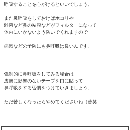
呼吸することを心がけるといいでしょう。
また鼻呼吸をしておけばホコリや
雑菌など鼻の粘膜などがフィルターになって
体内にいかないよう防いでくれますので
病気などの予防にも鼻呼吸は良いんです。
強制的に鼻呼吸をしてみる場合は
皮膚に影響のないテープを口に貼って
鼻呼吸をする習慣をつけていきましょう。
ただ苦しくなったらやめてくださいね（苦笑