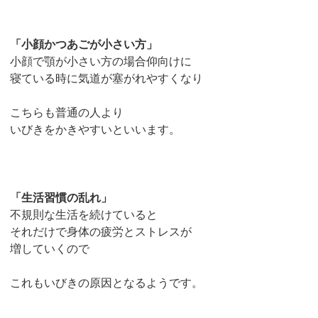
「小顔かつあごが小さい方」
小顔で顎が小さい方の場合仰向けに
寝ている時に気道が塞がれやすくなり
こちらも普通の人より
いびきをかきやすいといいます。
「生活習慣の乱れ」
不規則な生活を続けていると
それだけで身体の疲労とストレスが
増していくので
これもいびきの原因となるようです。