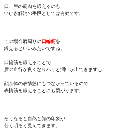
口、唇の筋肉を鍛えるのも
いびき解消の手段としては有効です。
この場合唇周りの
口輪筋
を
鍛えるといいみたいですね。
口輪筋を鍛えることで
唇の血行が良くなりハリと潤いが出てきますし
顔全体の表情筋にもつながっているので
表情筋を鍛えることにも繋がります。
そうなると自然と顔の印象が
若く明るく見えてきます。