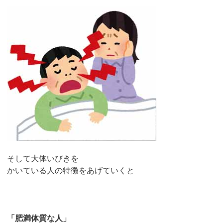
そして大体いびきを
かいている人の特徴をあげていくと
「肥満体質な人」