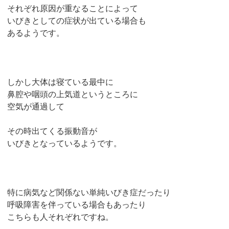
それぞれ原因が重なることによって
いびきとしての症状が出ている場合も
あるようです。
しかし大体は寝ている最中に
鼻腔や咽頭の上気道というところに
空気が通過して
その時出てくる振動音が
いびきとなっているようです。
特に病気など関係ない単純いびき症だったり
呼吸障害を伴っている場合もあったり
こちらも人それぞれですね。