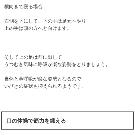
横向きで寝る場合
右側を下にして、下の手は足元へやり
上の手は頭の方へと向けます。
そして上の足は前に出して
うつむき気味に呼吸が楽な姿勢をとりましょう。
自然と鼻呼吸が楽な姿勢となるので
いびきの症状も抑えられるようです。
口の体操で筋力を鍛える