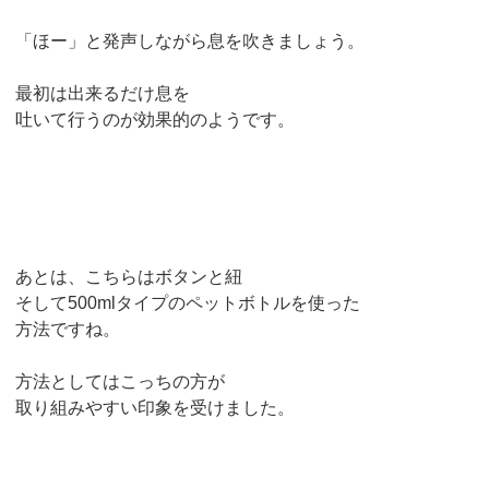
「ほー」と発声しながら息を吹きましょう。
最初は出来るだけ息を
吐いて行うのが効果的のようです。
あとは、こちらはボタンと紐
そして500mlタイプのペットボトルを使った
方法ですね。
方法としてはこっちの方が
取り組みやすい印象を受けました。