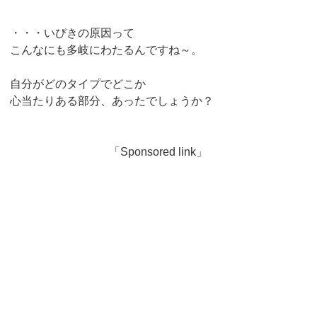
・・・いびきの原因って
こんなにも多岐にわたるんですね～。
自分がどのタイプでどこか
心当たりある部分、あったでしょうか？
「Sponsored link」