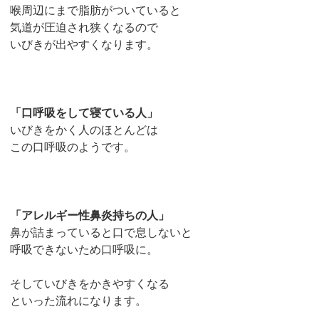
喉周辺にまで脂肪がついていると
気道が圧迫され狭くなるので
いびきが出やすくなります。
「口呼吸をして寝ている人」
いびきをかく人のほとんどは
この口呼吸のようです。
「アレルギー性鼻炎持ちの人」
鼻が詰まっていると口で息しないと
呼吸できないため口呼吸に。
そしていびきをかきやすくなる
といった流れになります。