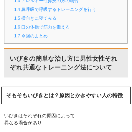
1.3
アレルギー性鼻炎の方の場合
1.4
鼻呼吸で呼吸するトレーニングを行う
1.5
横向きに寝てみる
1.6
口の体操で筋力を鍛える
1.7
今回のまとめ
いびきの簡単な治し方に男性女性それ
ぞれ共通なトレーニング法について
そもそもいびきとは？原因とかきやすい人の特徴
いびきはそれぞれの原因によって
異なる場合があり