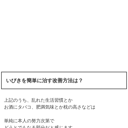
いびきを簡単に治す改善方法は？
上記のうち、乱れた生活習慣とか
お酒にタバコ、肥満気味とか枕の高さなどは
単純に本人の努力次第で
どうとでもなる部分だと感じます。