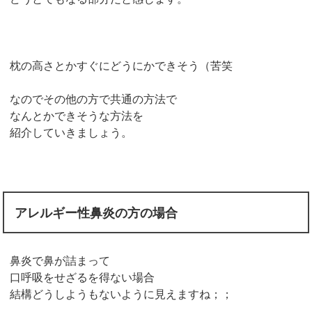
枕の高さとかすぐにどうにかできそう（苦笑
なのでその他の方で共通の方法で
なんとかできそうな方法を
紹介していきましょう。
アレルギー性鼻炎の方の場合
鼻炎で鼻が詰まって
口呼吸をせざるを得ない場合
結構どうしようもないように見えますね；；