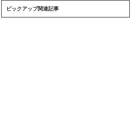
ピックアップ関連記事