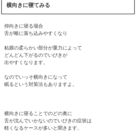
横向きに寝てみる
仰向きに寝る場合
舌が喉に落ち込みやすくなり
粘膜の柔らかい部分が重力によって
どんどん下がるのでいびきが
出やすくなります。
なのでいっそ横向きになって
眠るという対策法もありますよ。
横向きに寝ることでのどの奥に
舌が沈んでいかないのでいびきの症状は
軽くなるケースが多いと聞きます。