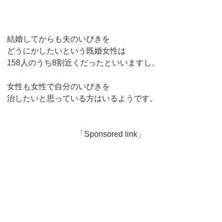
結婚してからも夫のいびきを
どうにかしたいという既婚女性は
158人のうち8割近くだったといいますし。
女性も女性で自分のいびきを
治したいと思っている方はいるようです。
「Sponsored link」