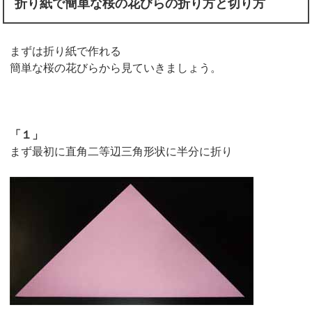
折り紙で簡単な桜の花びらの折り方と切り方
まずは折り紙で作れる
簡単な桜の花びらから見ていきましょう。
「１」
まず最初に直角二等辺三角形状に半分に折り