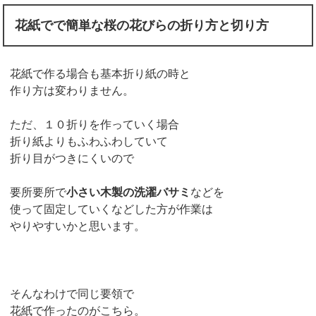
花紙でで簡単な桜の花びらの折り方と切り方
花紙で作る場合も基本折り紙の時と
作り方は変わりません。
ただ、１０折りを作っていく場合
折り紙よりもふわふわしていて
折り目がつきにくいので
要所要所で
小さい木製の洗濯バサミ
などを
使って固定していくなどした方が作業は
やりやすいかと思います。
そんなわけで同じ要領で
花紙で作ったのがこちら。