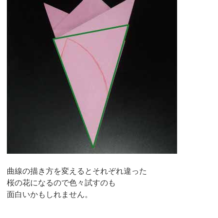
曲線の描き方を変えるとそれぞれ違った
桜の花になるので色々試すのも
面白いかもしれません。