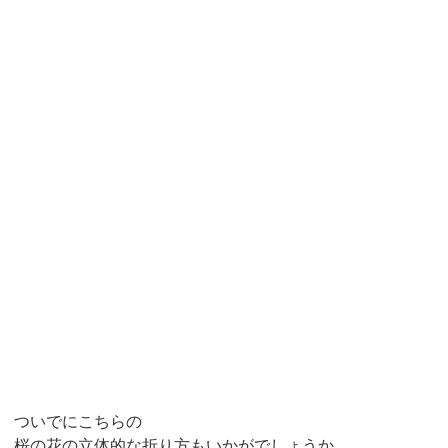
ついでにこちらの
桜の花の立体的な折り方もいかがでしょうか。