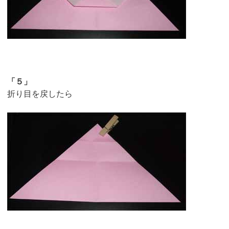
「５」
折り目を戻したら