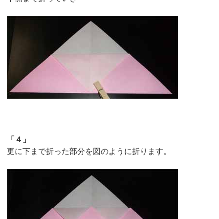
「４」
更に下まで折った部分を図のように折ります。