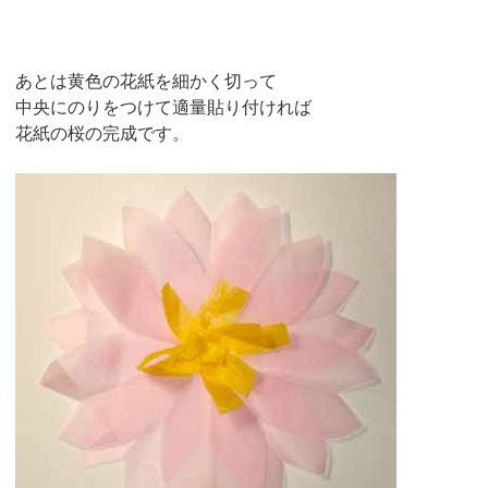
あとは黄色の花紙を細かく切って
中央にのりをつけて適量貼り付ければ
花紙の桜の完成です。