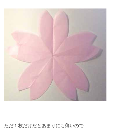
ただ１枚だけだとあまりにも薄いので