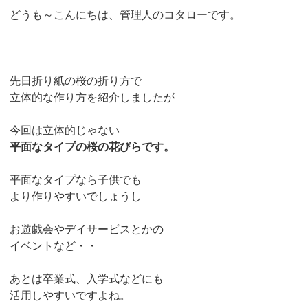
どうも～こんにちは、管理人のコタローです。
先日折り紙の桜の折り方で
立体的な作り方を紹介しましたが
今回は立体的じゃない
平面なタイプの桜の花びらです。
平面なタイプなら子供でも
より作りやすいでしょうし
お遊戯会やデイサービスとかの
イベントなど・・
あとは卒業式、入学式などにも
活用しやすいですよね。