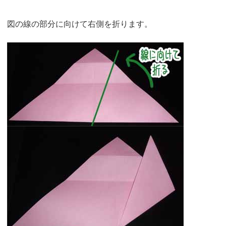
図の線の部分に向けて右側を折ります。