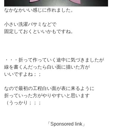
なかなかいい感じに作れました。
小さい洗濯バサミなどで
固定しておくといいかもですね。
・・・折って作っていく途中に気づきましたが
線を書くんだったら白い面に描いた方が
いいですよね；；
なので最初の工程白い面が表に来るように
折っていった方がやりやすいと思います
（うっかり；；；
「Sponsored link」