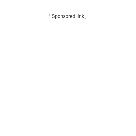
「Sponsored link」