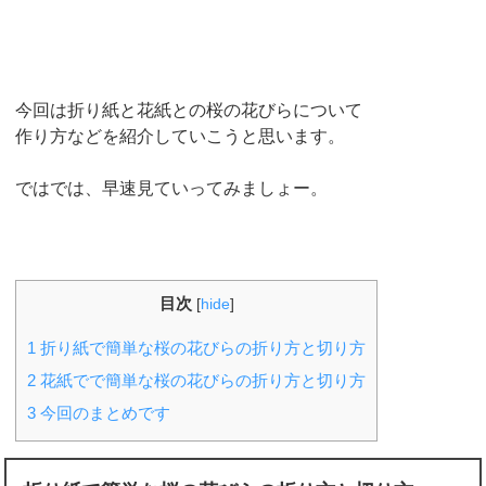
今回は折り紙と花紙との桜の花びらについて
作り方などを紹介していこうと思います。
ではでは、早速見ていってみましょー。
目次
[
hide
]
1
折り紙で簡単な桜の花びらの折り方と切り方
2
花紙でで簡単な桜の花びらの折り方と切り方
3
今回のまとめです