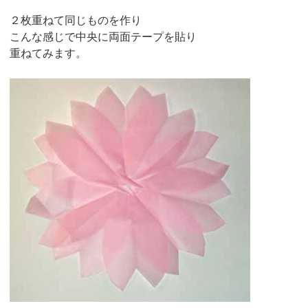
２枚重ねて同じものを作り
こんな感じで中央に両面テープを貼り
重ねてみます。