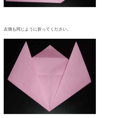
左側も同じように折ってください。