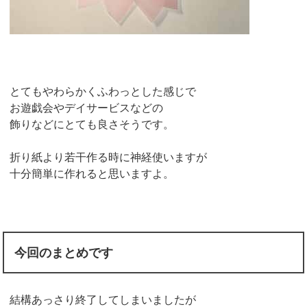
とてもやわらかくふわっとした感じで
お遊戯会やデイサービスなどの
飾りなどにとても良さそうです。
折り紙より若干作る時に神経使いますが
十分簡単に作れると思いますよ。
今回のまとめです
結構あっさり終了してしまいましたが