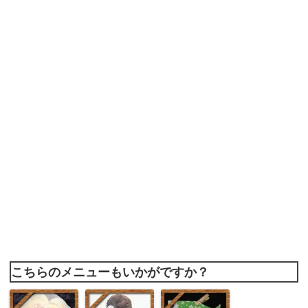
こちらのメニューもいかがですか？