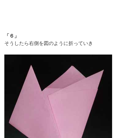
「６」
そうしたら右側を図のように折っていき