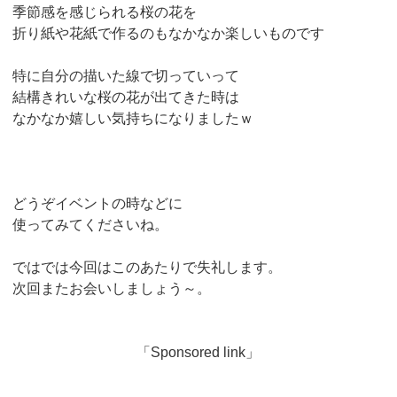
季節感を感じられる桜の花を
折り紙や花紙で作るのもなかなか楽しいものです
特に自分の描いた線で切っていって
結構きれいな桜の花が出てきた時は
なかなか嬉しい気持ちになりましたｗ
どうぞイベントの時などに
使ってみてくださいね。
ではでは今回はこのあたりで失礼します。
次回またお会いしましょう～。
「Sponsored link」