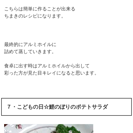
こちらは簡単に作ることが出来る
ちまきのレシピになります。
最終的にアルミホイルに
詰めて蒸していきます。
食卓に出す時はアルミホイルから出して
彩った方が見た目キレイになると思います。
７・こどもの日☆鯉のぼりのポテトサラダ