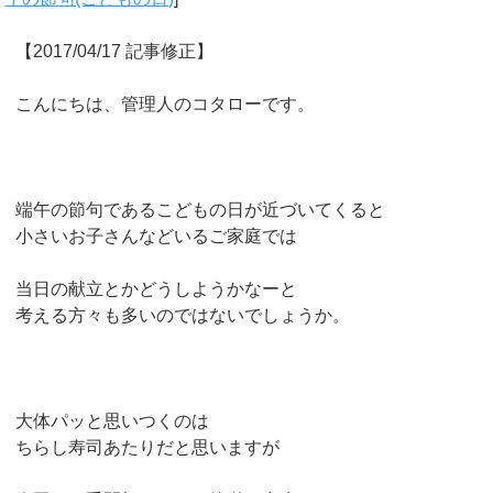
【2017/04/17 記事修正】
こんにちは、管理人のコタローです。
端午の節句であるこどもの日が近づいてくると
小さいお子さんなどいるご家庭では
当日の献立とかどうしようかなーと
考える方々も多いのではないでしょうか。
大体パッと思いつくのは
ちらし寿司あたりだと思いますが