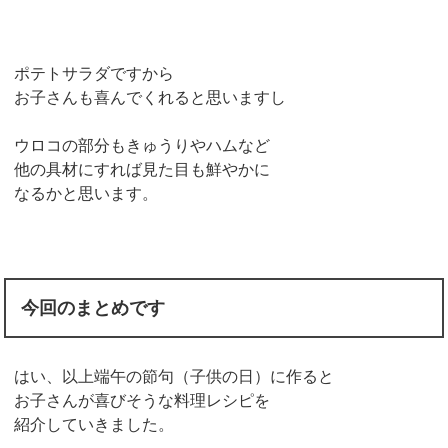
ポテトサラダですから
お子さんも喜んでくれると思いますし
ウロコの部分もきゅうりやハムなど
他の具材にすれば見た目も鮮やかに
なるかと思います。
今回のまとめです
はい、以上端午の節句（子供の日）に作ると
お子さんが喜びそうな料理レシピを
紹介していきました。