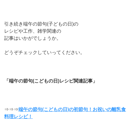
引き続き端午の節句(子どもの日)の
レシピや工作、雑学関連の
記事はいかがでしょうか。
どうぞチェックしていってください。
「端午の節句(こどもの日)レシピ関連記事」
⇒⇒⇒
端午の節句(こどもの日)の初節句！お祝いの離乳食
料理レシピ！