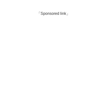
「Sponsored link」