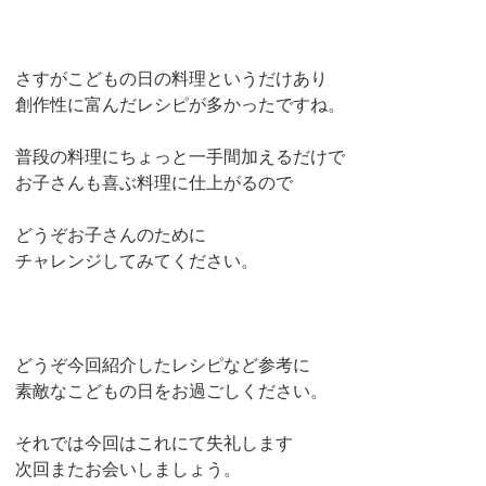
さすがこどもの日の料理というだけあり
創作性に富んだレシピが多かったですね。
普段の料理にちょっと一手間加えるだけで
お子さんも喜ぶ料理に仕上がるので
どうぞお子さんのために
チャレンジしてみてください。
どうぞ今回紹介したレシピなど参考に
素敵なこどもの日をお過ごしください。
それでは今回はこれにて失礼します
次回またお会いしましょう。