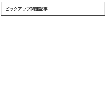
ピックアップ関連記事