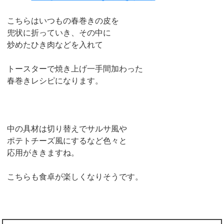
こちらはいつもの春巻きの皮を
兜状に折っていき、その中に
炒めたひき肉などを入れて
トースターで焼き上げ一手間加わった
春巻きレシピになります。
中の具材は切り替えでサルサ風や
ポテトチーズ風にするなど色々と
応用がききますね。
こちらも食卓が楽しくなりそうです。