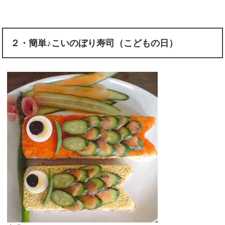
２・簡単♪こいのぼり寿司（こどもの日）