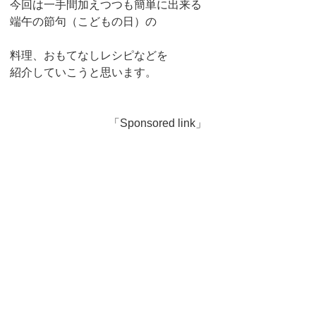
今回は一手間加えつつも簡単に出来る
端午の節句（こどもの日）の
料理、おもてなしレシピなどを
紹介していこうと思います。
「Sponsored link」