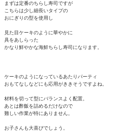
まずは定番のちらし寿司ですが
こちらは少し細長いタイプの
おにぎりの型を使用し
見た目ケーキのように華やかに
具をあしらった
かなり鮮やかな海鮮ちらし寿司になります。
ケーキのようになっているあたりパーティ
おもてなしなどにも応用がききそうですよね。
材料を切って型にバランスよく配置。
あとは酢飯を詰めるだけなので
難しい作業が特にありません。
お子さんも大喜びでしょう。