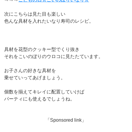
次にこちらは見た目も楽しい
色んな具材を入れたいなり寿司のレシピ。
具材を花型のクッキー型でくり抜き
それをこいのぼりのウロコに見たたています。
お子さんの好きな具材を
乗せていってあげましょう。
個数を揃えてキレイに配置していけば
パーティにも使えるでしょうね。
「Sponsored link」