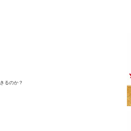
きるのか？