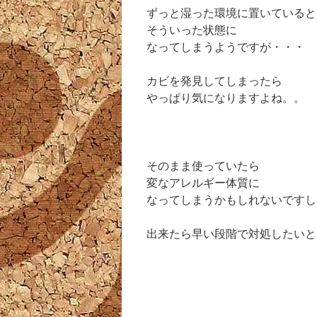
ずっと湿った環境に置いていると
そういった状態に
なってしまうようですが・・・
カビを発見してしまったら
やっぱり気になりますよね。。
そのまま使っていたら
変なアレルギー体質に
なってしまうかもしれないですし
出来たら早い段階で対処したいと