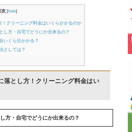
目次
[
hide
]
方！クリーニング料金はいくらかかるのか
とし方・自宅でどうにか出来るの？
合いくら位かかる？
法としては？
に落とし方！クリーニング料金はい
し方・自宅でどうにか出来るの？