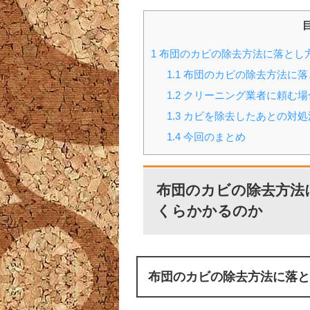
1
布団のカビの除去方法に落とし
1.1
布団のカビの除去方法に落
1.2
クリーニング業者に頼む場
1.3
カビを除去したあとの対処
1.4
今回のまとめ
布団のカビの除去方法
くらかかるのか
布団のカビの除去方法に落と