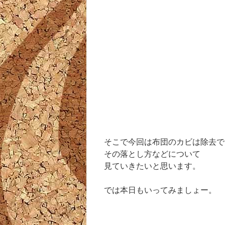
そこで今回は布団のカビは除去で
その落とし方などについて
見ていきたいと思います。
では本日もいってみましょー。