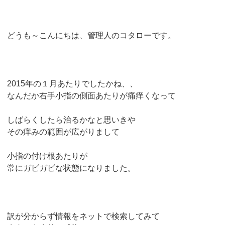
どうも～こんにちは、管理人のコタローです。
2015年の１月あたりでしたかね、、
なんだか右手小指の側面あたりが痛痒くなって
しばらくしたら治るかなと思いきや
その痒みの範囲が広がりまして
小指の付け根あたりが
常にガビガビな状態になりました。
訳が分からず情報をネットで検索してみて