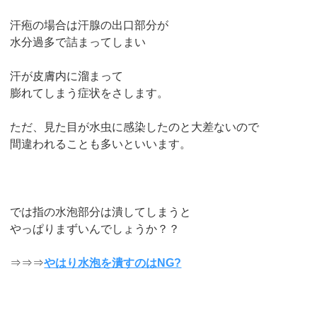
汗疱の場合は汗腺の出口部分が
水分過多で詰まってしまい
汗が皮膚内に溜まって
膨れてしまう症状をさします。
ただ、見た目が水虫に感染したのと大差ないので
間違われることも多いといいます。
では指の水泡部分は潰してしまうと
やっぱりまずいんでしょうか？？
⇒⇒⇒
やはり水泡を潰すのはNG?