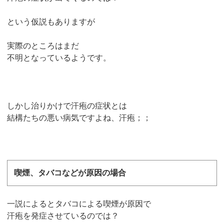
という仮説もありますが
実際のところはまだ
不明となっているようです。
しかし治りかけで汗疱の症状とは
結構たちの悪い病気ですよね、汗疱；；
喫煙、タバコなどが原因の場合
一説によるとタバコによる喫煙が原因で
汗疱を発症させているのでは？