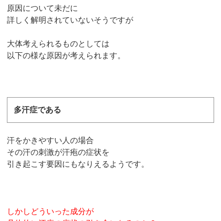
原因について未だに
詳しく解明されていないそうですが
大体考えられるものとしては
以下の様な原因が考えられます。
多汗症である
汗をかきやすい人の場合
その汗の刺激が汗疱の症状を
引き起こす要因にもなりえるようです。
しかしどういった成分が