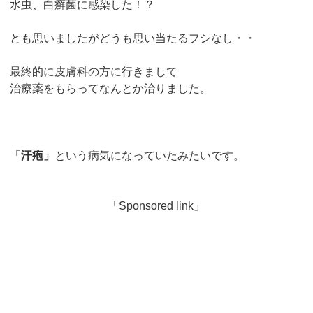
水虫、白癬菌に感染した！？
とも思いましたがどうも思い当たるフシなし・・
最終的に皮膚科の方に行きまして
治療薬をもらってなんとか治りました。
「汗疱」
という病気になっていたみたいです。
「Sponsored link」