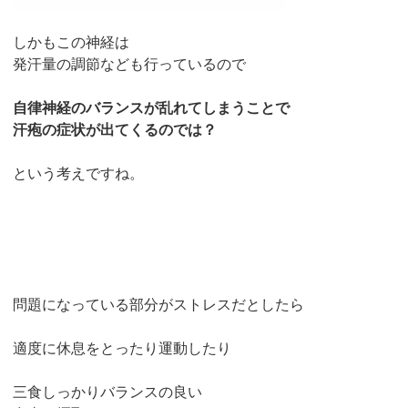
しかもこの神経は
発汗量の調節なども行っているので
自律神経のバランスが乱れてしまうことで
汗疱の症状が出てくるのでは？
という考えですね。
問題になっている部分がストレスだとしたら
適度に休息をとったり運動したり
三食しっかりバランスの良い