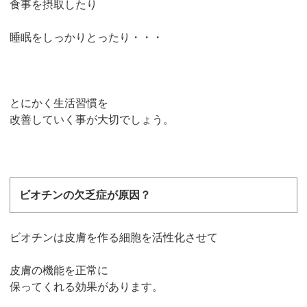
食事を摂取したり
睡眠をしっかりとったり・・・
とにかく生活習慣を
改善していく事が大切でしょう。
ビオチンの欠乏症が原因？
ビオチンは皮膚を作る細胞を活性化させて
皮膚の機能を正常に
保ってくれる効果があります。