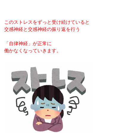
このストレスをずっと受け続けていると
交感神経と交感神経の振り返を行う
「自律神経」が正常に
働かなくなっていきます。