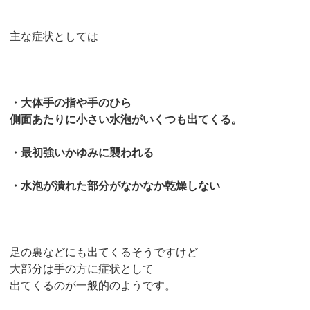
主な症状としては
・大体手の指や手のひら
側面あたりに小さい水泡がいくつも出てくる。
・最初強いかゆみに襲われる
・水泡が潰れた部分がなかなか乾燥しない
足の裏などにも出てくるそうですけど
大部分は手の方に症状として
出てくるのが一般的のようです。