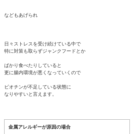
などもあげられ
日々ストレスを受け続けている中で
特に対策も取らずジャンクフードとか
ばかり食べたりしていると
更に腸内環境が悪くなっていくので
ビオチンが不足している状態に
なりやすいと言えます。
金属アレルギーが原因の場合