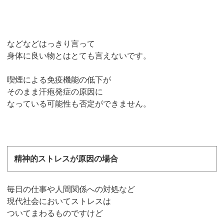
などなどはっきり言って
身体に良い物とはとても言えないです。
喫煙による免疫機能の低下が
そのまま汗疱発症の原因に
なっている可能性も否定ができません。
精神的ストレスが原因の場合
毎日の仕事や人間関係への対処など
現代社会においてストレスは
ついてまわるものですけど