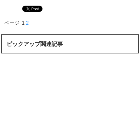
ページ: 1
2
ピックアップ関連記事