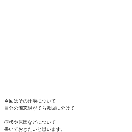
今回はその汗疱について
自分の備忘録がてら数回に分けて
症状や原因などについて
書いておきたいと思います。