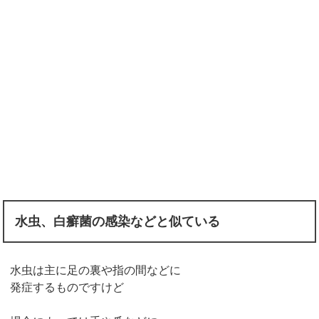
水虫、白癬菌の感染などと似ている
水虫は主に足の裏や指の間などに
発症するものですけど