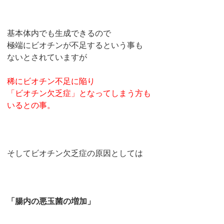
基本体内でも生成できるので
極端にビオチンが不足するという事も
ないとされていますが
稀にビオチン不足に陥り
「ビオチン欠乏症」となってしまう方も
いるとの事。
そしてビオチン欠乏症の原因としては
「腸内の悪玉菌の増加」