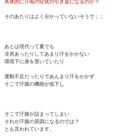
具体的に汗疱の症状の引き金になるのか？
そのあたりはよく分かっていないそうで；；
あとは現代って夏でも
冷房あったりしてあまり汗をかかない
環境下に身を置いていたり
運動不足だったりであんまり汗をかかず
そこで汗腺の機能が低下し
そこで汗腺が詰まってしまい
それが汗腺の原因になるのでは？
とも言われています。