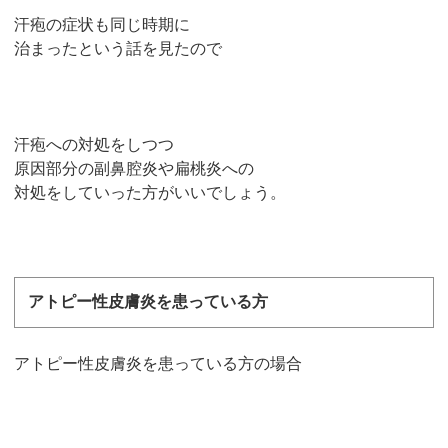
汗疱の症状も同じ時期に
治まったという話を見たので
汗疱への対処をしつつ
原因部分の副鼻腔炎や扁桃炎への
対処をしていった方がいいでしょう。
アトピー性皮膚炎を患っている方
アトピー性皮膚炎を患っている方の場合