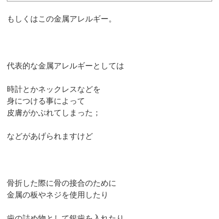
もしくはこの金属アレルギー。
代表的な金属アレルギーとしては
時計とかネックレスなどを
身につける事によって
皮膚がかぶれてしまった；
などがあげられますけど
骨折した際に骨の接合のために
金属の板やネジを使用したり
歯の詰め物として銀歯を入れたり。