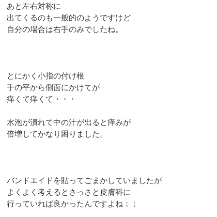
あと左右対称に
出てくるのも一般的のようですけど
自分の場合は右手のみでしたね。
とにかく小指の付け根
手の平から側面にかけてが
痒くて痒くて・・・
水泡が潰れて中の汁が出ると痒みが
倍増してかなり困りました。
バンドエイドを貼ってごまかしていましたが
よくよく考えるとさっさと皮膚科に
行っていれば良かったんですよね；；