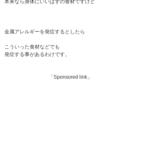
本来なら身体にいいはずの食材ですけど
金属アレルギーを発症するとしたら
こういった食材などでも
発症する事があるわけです。
「Sponsored link」