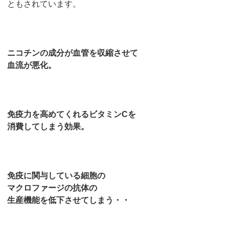
ともされています。
ニコチンの成分が血管を収縮させて
血流が悪化。
免疫力を高めてくれるビタミンCを
消費してしまう効果。
免疫に関与している細胞の
マクロファージの抗体の
生産機能を低下させてしまう・・