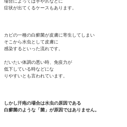
場合によっては手や爪などに
症状が出てくるケースもあります。
カビの一種の白癬菌が皮膚に寄生してしまい
そこから水虫として皮膚に
感染するといった流れです。
だいたい体調の悪い時、免疫力が
低下している時などにな
りやすいとも言われています。
しかし汗疱の場合は水虫の原因である
白癬菌のような「菌」が原因ではありません。