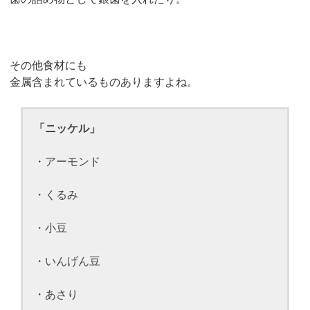
その他食材にも
金属含まれているものありますよね。
「ニッケル」
・アーモンド
・くるみ
・小豆
・いんげん豆
・あさり