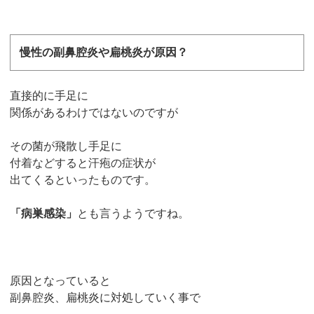
慢性の副鼻腔炎や扁桃炎が原因？
直接的に手足に
関係があるわけではないのですが
その菌が飛散し手足に
付着などすると汗疱の症状が
出てくるといったものです。
「病巣感染」
とも言うようですね。
原因となっていると
副鼻腔炎、扁桃炎に対処していく事で