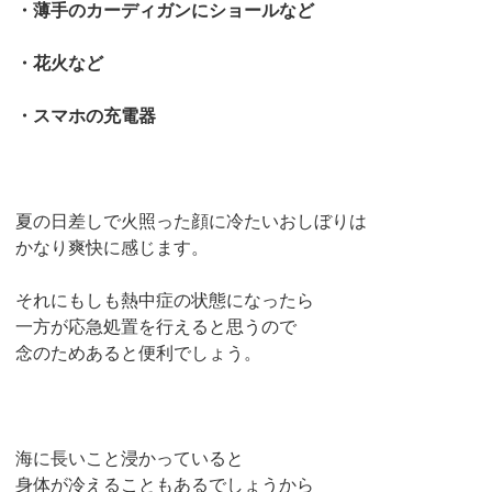
・薄手のカーディガンにショールなど
・花火など
・スマホの充電器
夏の日差しで火照った顔に冷たいおしぼりは
かなり爽快に感じます。
それにもしも熱中症の状態になったら
一方が応急処置を行えると思うので
念のためあると便利でしょう。
海に長いこと浸かっていると
身体が冷えることもあるでしょうから