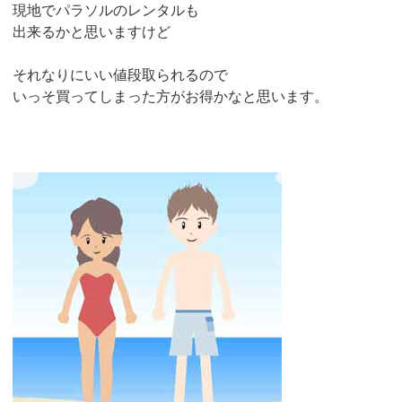
現地でパラソルのレンタルも
出来るかと思いますけど
それなりにいい値段取られるので
いっそ買ってしまった方がお得かなと思います。