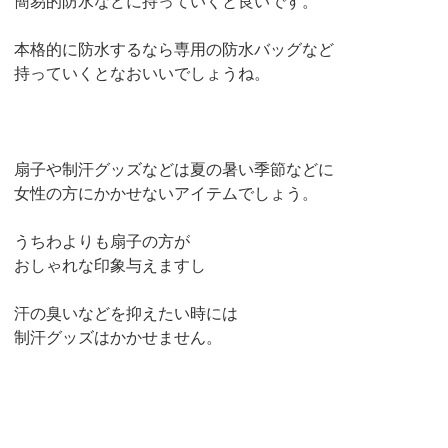
簡易的防水などに持っていくと良いです。
本格的に防水するなら専用の防水バッグなど
持っていくとなおいいでしょうね。
扇子や制汗グッズなどは夏の暑い季節などに
女性の方にかかせないアイテムでしょう。
うちわよりも扇子の方が
おしゃれな印象与えますし
汗の臭いなどを抑えたい時には
制汗グッズはかかせません。