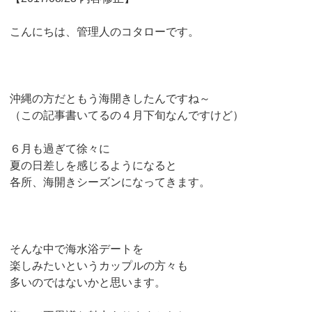
こんにちは、管理人のコタローです。
沖縄の方だともう海開きしたんですね～
（この記事書いてるの４月下旬なんですけど）
６月も過ぎて徐々に
夏の日差しを感じるようになると
各所、海開きシーズンになってきます。
そんな中で海水浴デートを
楽しみたいというカップルの方々も
多いのではないかと思います。