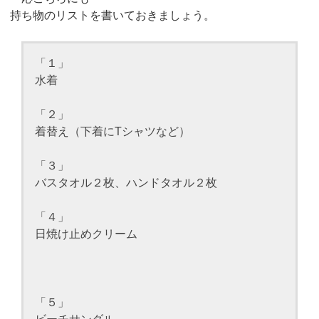
持ち物のリストを書いておきましょう。
「１」
水着
「２」
着替え（下着にTシャツなど）
「３」
バスタオル２枚、ハンドタオル２枚
「４」
日焼け止めクリーム
「５」