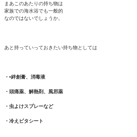
まあこのあたりの持ち物は
家族での海水浴でも一般的
なのではないでしょうか。
あと持っていっておきたい持ち物としては
・•絆創膏、消毒液
・頭痛薬、解熱剤、風邪薬
・虫よけスプレーなど
・冷えピタシート