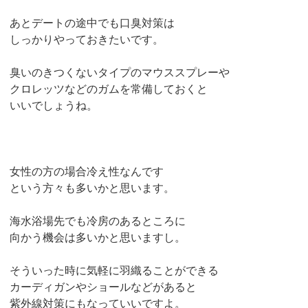
あとデートの途中でも口臭対策は
しっかりやっておきたいです。
臭いのきつくないタイプのマウススプレーや
クロレッツなどのガムを常備しておくと
いいでしょうね。
女性の方の場合冷え性なんです
という方々も多いかと思います。
海水浴場先でも冷房のあるところに
向かう機会は多いかと思いますし。
そういった時に気軽に羽織ることができる
カーディガンやショールなどがあると
紫外線対策にもなっていいですよ。