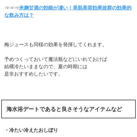
⇒⇒⇒
米麹甘酒の効能が凄い！美肌美容効果抜群の効果的
な飲み方は？
梅ジュースも同様の効果を発揮してくれます。
予めつくっておいて魔法瓶などにいれておけば
結構冷たいままなので、夏の時期には
是非おすすめしたいです。
海水浴デートであると良さそうなアイテムなど
・冷たい冷えたおしぼり