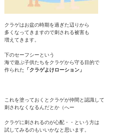
クラゲはお盆の時期を過ぎた辺りから
多くなってきますので刺される被害も
増えてきます。
下のセーフシーという
海で遊ぶ子供たちをクラゲから守る目的で
作られた
「クラゲよけローション」
これを塗っておくとクラゲが仲間と認識して
刺されなくなるんだとか（へー
クラゲに刺されるのが心配・・という方は
試してみるのもいいかなと思います。