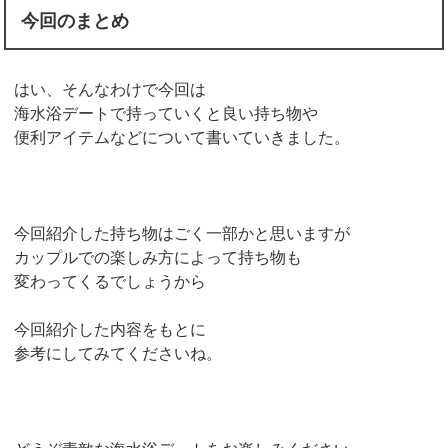
今回のまとめ
はい、そんなわけで今回は
海水浴デートで持っていくと良い持ち物や
便利アイテムなどについて書いていきました。
今回紹介した持ち物はごく一部かと思いますが
カップルでの楽しみ方によって持ち物も
変わってくるでしょうから
今回紹介した内容をもとに
参考にしてみてくださいね。