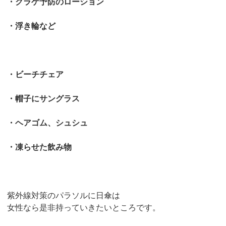
・クラゲ予防のローション
・浮き輪など
・ビーチチェア
・帽子にサングラス
・ヘアゴム、シュシュ
・凍らせた飲み物
紫外線対策のパラソルに日傘は
女性なら是非持っていきたいところです。