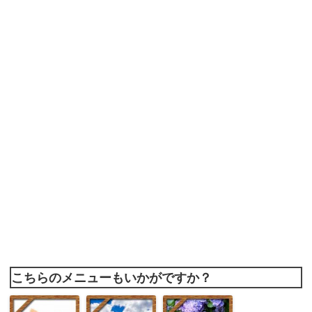
こちらのメニューもいかがですか？