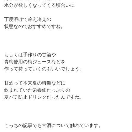
水分が欲しくなってくる頃合いに
丁度溶けて冷え冷えの
状態なのでおすすめですね。
もしくは手作りの甘酒や
青梅使用の梅ジュースなどを
作って持っていくのもいいでしょう。
甘酒って本来夏の時期などに
飲まれていた栄養価たっぷりの
夏バテ防止ドリンクだったんですね。
こっちの記事でも甘酒について触れています。