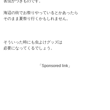
害虫がつきものです。
海辺の街でお祭りやっているとかあったら
そのまま夏祭り行くかもしれません。
そういった時にも虫よけグッズは
必要になってくるでしょう。
「Sponsored link」