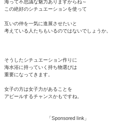
海って不思議な魅力ありますからね～
この絶好のシチュエーションを使って
互いの仲を一気に進展させたいと
考えている人たちもいるのではないでしょうか。
そうしたシチュエーション作りに
海水浴に持っていく持ち物選びは
重要になってきます。
女子の方は女子力があることを
アピールするチャンスかもですね。
「Sponsored link」