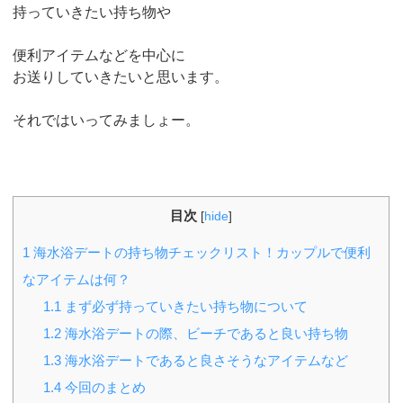
持っていきたい持ち物や
便利アイテムなどを中心に
お送りしていきたいと思います。
それではいってみましょー。
目次
[
hide
]
1
海水浴デートの持ち物チェックリスト！カップルで便利
なアイテムは何？
1.1
まず必ず持っていきたい持ち物について
1.2
海水浴デートの際、ビーチであると良い持ち物
1.3
海水浴デートであると良さそうなアイテムなど
1.4
今回のまとめ