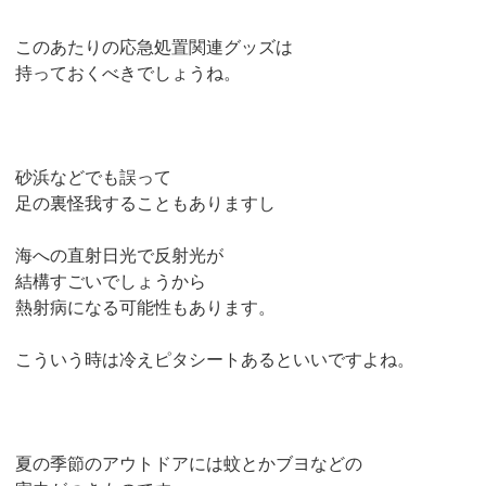
このあたりの応急処置関連グッズは
持っておくべきでしょうね。
砂浜などでも誤って
足の裏怪我することもありますし
海への直射日光で反射光が
結構すごいでしょうから
熱射病になる可能性もあります。
こういう時は冷えピタシートあるといいですよね。
夏の季節のアウトドアには蚊とかブヨなどの