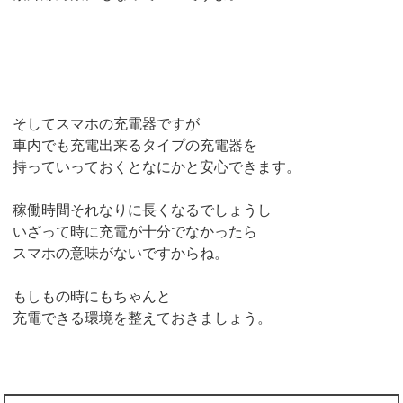
そしてスマホの充電器ですが
車内でも充電出来るタイプの充電器を
持っていっておくとなにかと安心できます。
稼働時間それなりに長くなるでしょうし
いざって時に充電が十分でなかったら
スマホの意味がないですからね。
もしもの時にもちゃんと
充電できる環境を整えておきましょう。