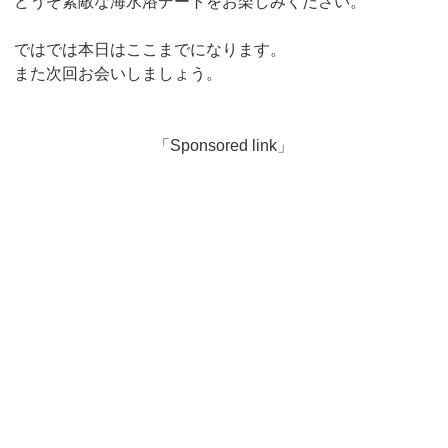
どうぞ素敵な海水浴デートをお楽しみください。
ではでは本日はここまでになります。
また次回お会いしましょう。
「Sponsored link」