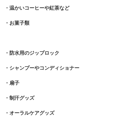
・温かいコーヒーや紅茶など
・お菓子類
・防水用のジップロック
・シャンプーやコンディショナー
・扇子
・制汗グッズ
・オーラルケアグッズ