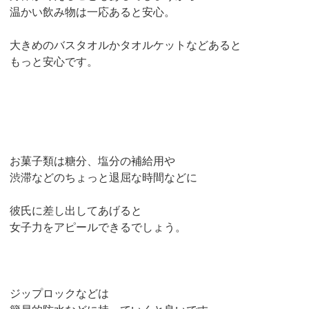
温かい飲み物は一応あると安心。
大きめのバスタオルかタオルケットなどあると
もっと安心です。
お菓子類は糖分、塩分の補給用や
渋滞などのちょっと退屈な時間などに
彼氏に差し出してあげると
女子力をアピールできるでしょう。
ジップロックなどは