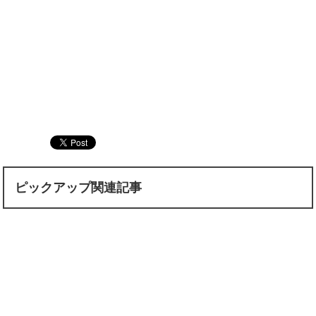
ピックアップ関連記事