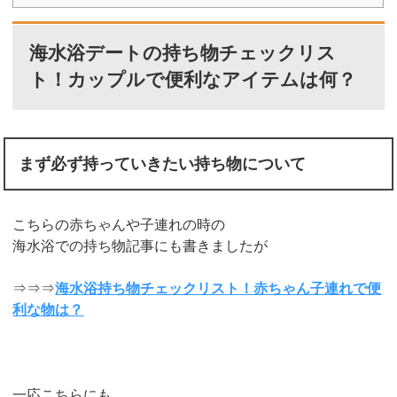
海水浴デートの持ち物チェックリス
ト！カップルで便利なアイテムは何？
まず必ず持っていきたい持ち物について
こちらの赤ちゃんや子連れの時の
海水浴での持ち物記事にも書きましたが
⇒⇒⇒
海水浴持ち物チェックリスト！赤ちゃん子連れで便
利な物は？
一応こちらにも