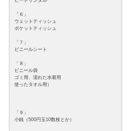
ビーチサンダル
「６」
ウェットティッシュ
ポケットティッシュ
「７」
ビニールシート
「８」
ビニール袋
ゴミ用、濡れた水着用
使ったタオル用）
「９」
小銭（500円玉10数枚とか）