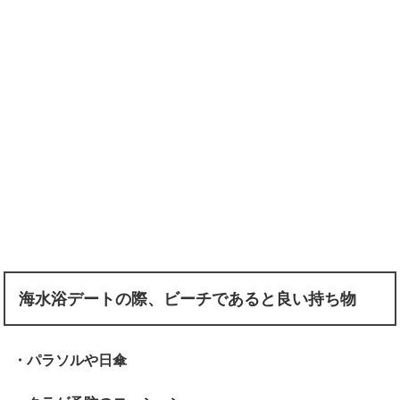
海水浴デートの際、ビーチであると良い持ち物
・パラソルや日傘