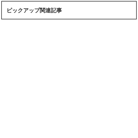
ピックアップ関連記事