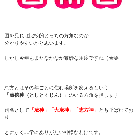
図を見れば比較的どっちの方角なのか
分かりやすいかと思います。
しかし今年もまたなかなか微妙な角度ですね（苦笑
恵方とはその年ごとに住む場所を変えるという
「歳徳神（としとくじん）」
のいる方角を指します。
別名として
「歳神」「大歳神」
「恵方神」
とも呼ばれてお
り
とにかく非常にありがたい神様なわけです。