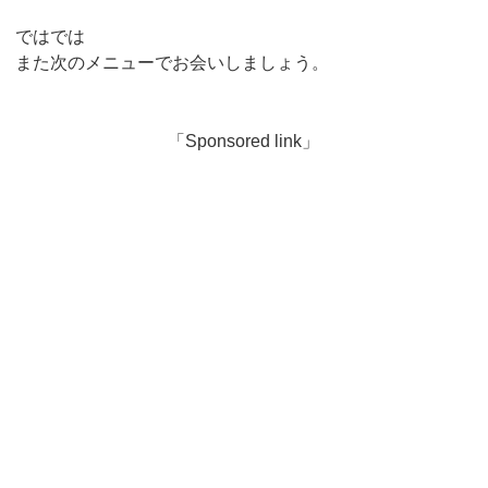
ではでは
また次のメニューでお会いしましょう。
「Sponsored link」