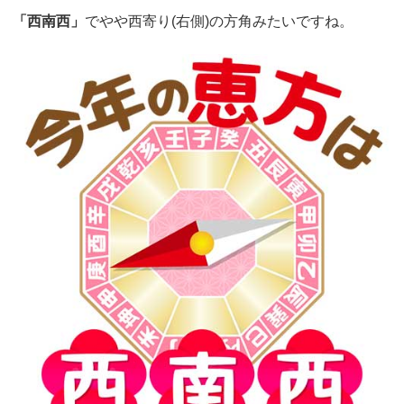
「西南西」
でやや西寄り(右側)の方角みたいですね。