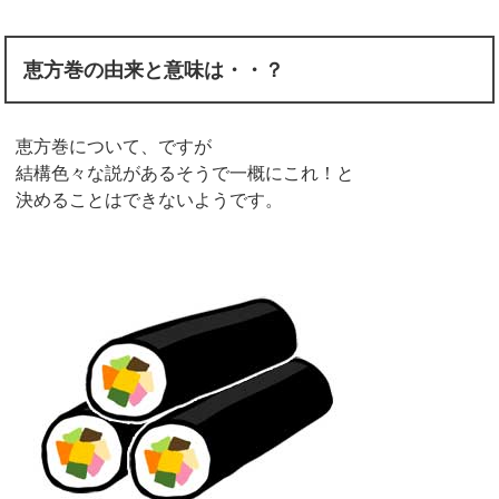
恵方巻の由来と意味は・・？
恵方巻について、ですが
結構色々な説があるそうで一概にこれ！と
決めることはできないようです。