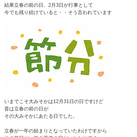
結果立春の前の日、2月3日が行事として
今でも残り続けていると・・そう言われています
いまでこそ大みそかは12月31日の日ですけど
昔は立春の前の日が
その大みそかにあたる日でした。
立春が一年の始まりとなっていたわけですから