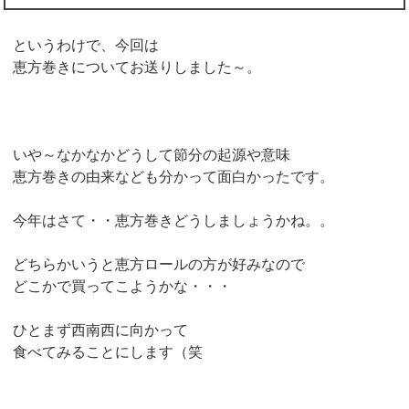
というわけで、今回は
恵方巻きについてお送りしました～。
いや～なかなかどうして節分の起源や意味
恵方巻きの由来なども分かって面白かったです。
今年はさて・・恵方巻きどうしましょうかね。。
どちらかいうと恵方ロールの方が好みなので
どこかで買ってこようかな・・・
ひとまず西南西に向かって
食べてみることにします（笑