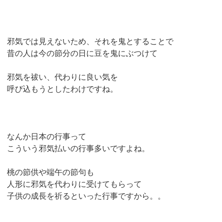
邪気では見えないため、それを鬼とすることで
昔の人は今の節分の日に豆を鬼にぶつけて
邪気を祓い、代わりに良い気を
呼び込もうとしたわけですね。
なんか日本の行事って
こういう邪気払いの行事多いですよね。
桃の節供や端午の節句も
人形に邪気を代わりに受けてもらって
子供の成長を祈るといった行事ですから。。