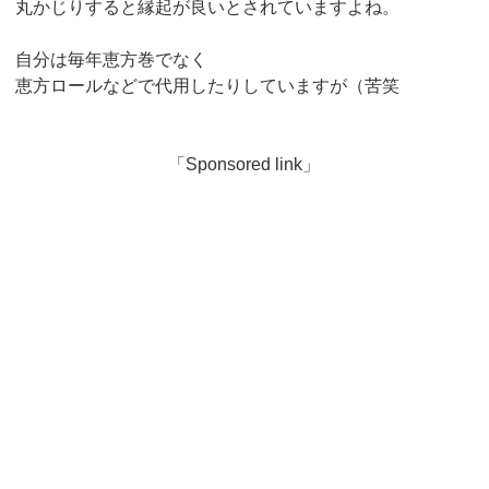
丸かじりすると縁起が良いとされていますよね。
自分は毎年恵方巻でなく
恵方ロールなどで代用したりしていますが（苦笑
「Sponsored link」