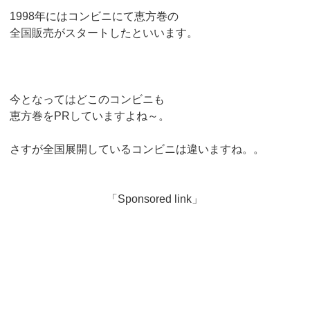
1998年にはコンビニにて恵方巻の
全国販売がスタートしたといいます。
今となってはどこのコンビニも
恵方巻をPRしていますよね～。
さすが全国展開しているコンビニは違いますね。。
「Sponsored link」