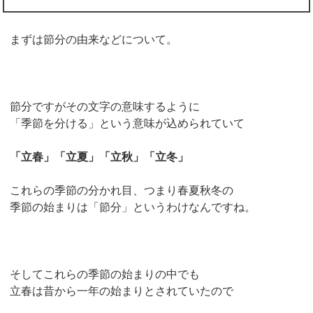
まずは節分の由来などについて。
節分ですがその文字の意味するように
「季節を分ける」という意味が込められていて
「立春」「立夏」「立秋」「立冬」
これらの季節の分かれ目、つまり春夏秋冬の
季節の始まりは「節分」というわけなんですね。
そしてこれらの季節の始まりの中でも
立春は昔から一年の始まりとされていたので