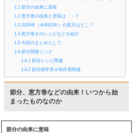
1.1
節分の由来に意味
1.2
恵方巻の由来と意味は・・？
1.3
2020年（令和02年）の恵方はどこ？
1.4
恵方巻きのレシピなどを紹介
1.5
今回のまとめとして
1.6
節分関連リンク
1.6.1
節分レシピ関連
1.6.2
節分雑学系＆制作系関連
節分、恵方巻などの由来！いつから始
まったものなのか
節分の由来に意味