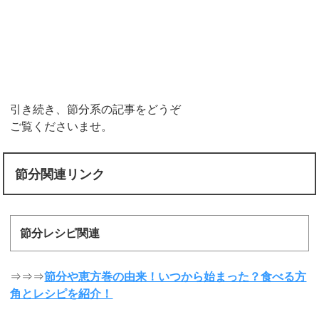
引き続き、節分系の記事をどうぞ
ご覧くださいませ。
節分関連リンク
節分レシピ関連
⇒⇒⇒
節分や恵方巻の由来！いつから始まった？食べる方
角とレシピを紹介！