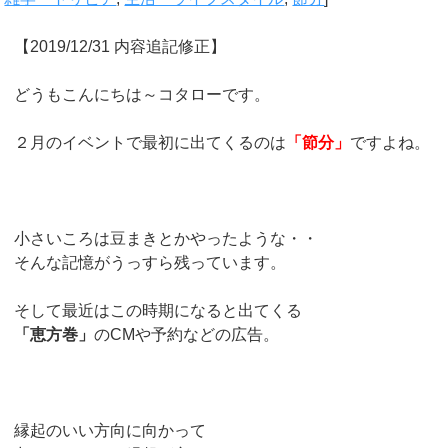
【2019/12/31 内容追記修正】
どうもこんにちは～コタローです。
２月のイベントで最初に出てくるのは
「節分」
ですよね。
小さいころは豆まきとかやったような・・
そんな記憶がうっすら残っています。
そして最近はこの時期になると出てくる
「恵方巻」
のCMや予約などの広告。
縁起のいい方向に向かって