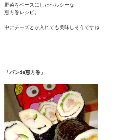
野菜をベースにしたヘルシーな
恵方巻レシピ。
中にチーズとか入れても美味しそうですね
「パンde恵方巻」