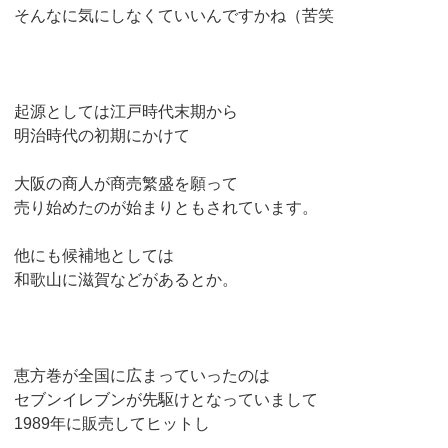
そんなに気にしなくていいんですかね（苦笑
起源としては江戸時代末期から
明治時代の初期にかけて
大阪の商人が商売繁盛を願って
売り始めたのが始まりともされています。
他にも候補地としては
和歌山に滋賀などがあるとか。
恵方巻が全国に広まっていったのは
セブンイレブンが先駆けとなっていまして
1989年に販売してヒットし