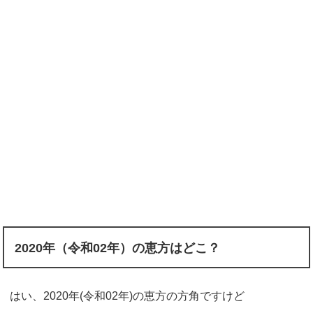
2020年（令和02年）の恵方はどこ？
はい、2020年(令和02年)の恵方の方角ですけど