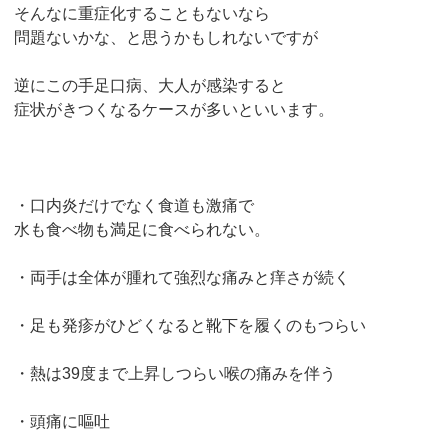
そんなに重症化することもないなら
問題ないかな、と思うかもしれないですが
逆にこの手足口病、大人が感染すると
症状がきつくなるケースが多いといいます。
・口内炎だけでなく食道も激痛で
水も食べ物も満足に食べられない。
・両手は全体が腫れて強烈な痛みと痒さが続く
・足も発疹がひどくなると靴下を履くのもつらい
・熱は39度まで上昇しつらい喉の痛みを伴う
・頭痛に嘔吐