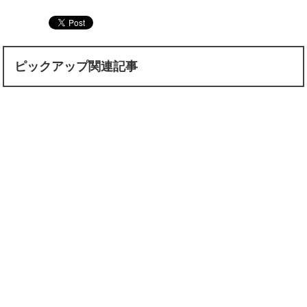
ピックアップ関連記事