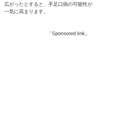
広がったとすると、手足口病の可能性が
一気に高まります。
「Sponsored link」