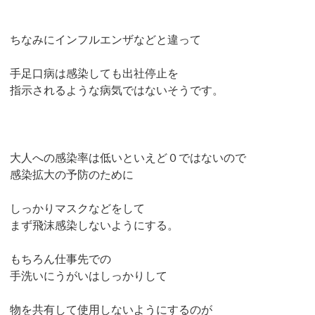
ちなみにインフルエンザなどと違って
手足口病は感染しても出社停止を
指示されるような病気ではないそうです。
大人への感染率は低いといえど０ではないので
感染拡大の予防のために
しっかりマスクなどをして
まず飛沫感染しないようにする。
もちろん仕事先での
手洗いにうがいはしっかりして
物を共有して使用しないようにするのが