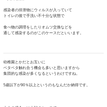
感染者の排泄物にウィルスが入っていて
トイレの後で手洗い不十分な状態で
食べ物の調理をしたりオムツ交換などを
通して感染するのがこのケースだといいます。
幼稚園とかだとお互いに
ベタベタ触れ合う機会も多いと思いますから
集団的な感染が多くなるというわけですね。
5歳以下が90％以上というのもなんだか納得です。