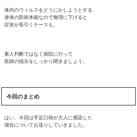
体内のウィルスをどうにかしようとする
身体の防衛本能なので無理に下げると
症状が長引くケースも。
素人判断ではなく病院に行って
医師の指示をしっかり聞きましょう。
今回のまとめ
はい、今回は手足口病が大人に感染した
場合についてお送りしていきました。