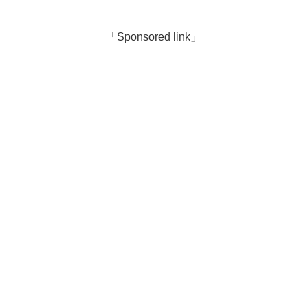
「Sponsored link」