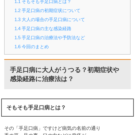
1.1
そもそも手足口病とは？
1.2
手足口病の初期症状について
1.3
大人の場合の手足口病について
1.4
手足口病の主な感染経路
1.5
手足口病の治療法や予防法など
1.6
今回のまとめ
手足口病に大人がうつる？初期症状や
感染経路に治療法は？
そもそも手足口病とは？
その「手足口病」ですけど病気の名前の通り