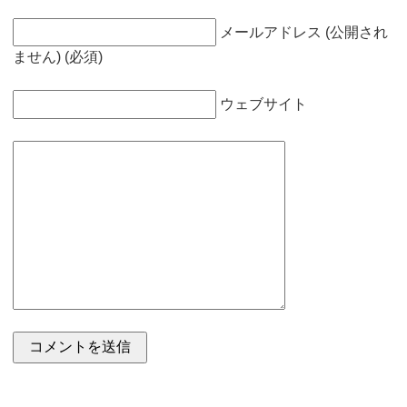
メールアドレス (公開され
ません) (必須)
ウェブサイト