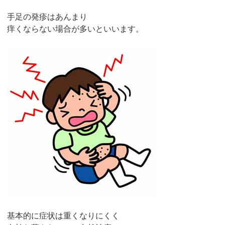
手足の発疹はあんまり
痒くならない場合が多いといいます。
基本的に症状は重くなりにくく