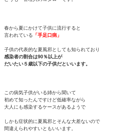
春から夏にかけて子供に流行すると
言われている
「手足口病」
子供の代表的な夏風邪としても知られており
感染者の割合は90％以上が
だいたい５歳以下の子供だといいます。
この病気子供がいる姉から聞いて
初めて知ったんですけど低確率ながら
大人にも感染するケースがあるようで
しかも症状的に夏風邪とそんな大差ないので
間違えられやすいともいいます。