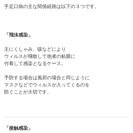
手足口病の主な関係経路は以下の３つです。
「飛沫感染」
主にくしゃみ、咳などにより
ウィルスが飛散して他者の粘膜に
付着して感染となるケース。
予防する場合は風邪の場合と同じように
マスクなどでウィルスが入ってくるのを
防ぐことが大切です。
「接触感染」