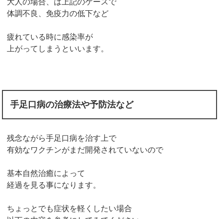
大人の場合、は上記のケースで
体調不良、免疫力の低下など
疲れている時に感染率が
上がってしまうといいます。
手足口病の治療法や予防法など
残念ながら手足口病を治す上で
有効なワクチンがまだ開発されていないので
基本自然治癒によって
経過を見る事になります。
ちょっとでも症状を軽くしたい場合