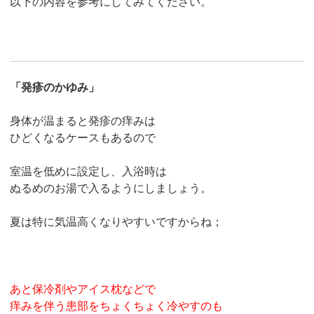
以下の内容を参考にしてみてください。
「発疹のかゆみ」
身体が温まると発疹の痒みは
ひどくなるケースもあるので
室温を低めに設定し、入浴時は
ぬるめのお湯で入るようにしましょう。
夏は特に気温高くなりやすいですからね；
あと保冷剤やアイス枕などで
痒みを伴う患部をちょくちょく冷やすのも