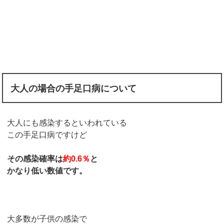
大人の場合の手足口病について
大人にも感染するといわれている
この手足口病ですけど
その感染確率は
約0.6％
と
かなり低い数値です。
大多数が子供の感染で