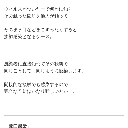
ウィルスがついた手で何かに触り
その触った箇所を他人が触って
そのまま目などをこすったりすると
接触感染となるケース。
感染者に直接触れてその状態で
同じことしても同じように感染します。
間接的な接触でも感染するので
完全な予防はかなり難しいとか。。
「糞口感染」