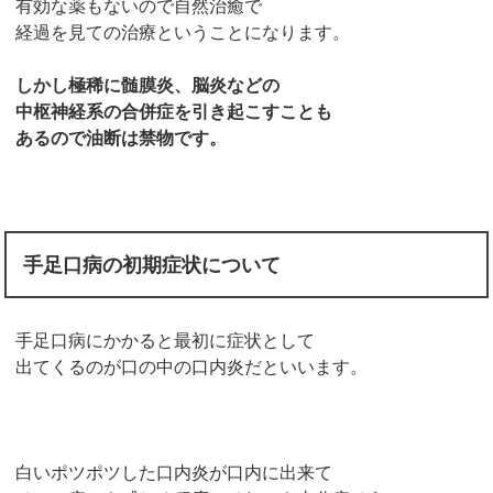
有効な薬もないので自然治癒で
経過を見ての治療ということになります。
しかし極稀に髄膜炎、脳炎などの
中枢神経系の合併症を引き起こすことも
あるので油断は禁物です。
手足口病の初期症状について
手足口病にかかると最初に症状として
出てくるのが口の中の口内炎だといいます。
白いポツポツした口内炎が口内に出来て