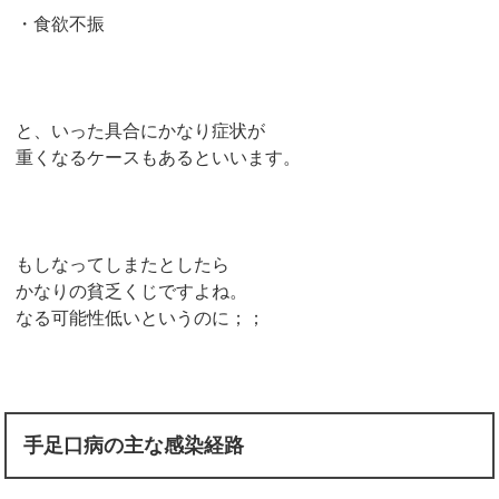
・食欲不振
と、いった具合にかなり症状が
重くなるケースもあるといいます。
もしなってしまたとしたら
かなりの貧乏くじですよね。
なる可能性低いというのに；；
手足口病の主な感染経路