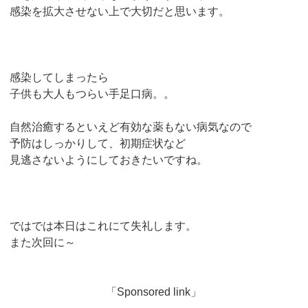
感染を拡大させない上で大切だと思います。
感染してしまったら
子供も大人もつらい手足口病。。
自然治癒するといえど有効な薬もない病気なので
予防はしっかりして、初期症状など
見逃さないようにしておきたいですね。
ではでは本日はこれにて失礼します。
また次回に～
「Sponsored link」