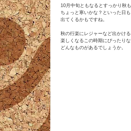
10月中旬ともなるとすっかり秋
ちょっと寒いかな？といった日も
出てくるかもですね。
秋の行楽にレジャーなど出かける
楽しくなるこの時期にぴったりな
どんなものがあるでしょうか。