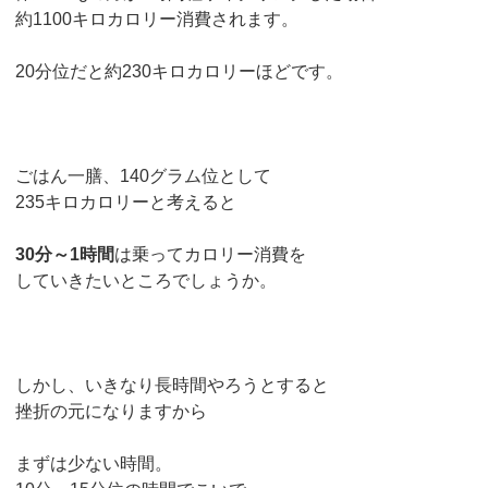
約1100キロカロリー消費されます。
20分位だと約230キロカロリーほどです。
ごはん一膳、140グラム位として
235キロカロリーと考えると
30分～1時間
は乗ってカロリー消費を
していきたいところでしょうか。
しかし、いきなり長時間やろうとすると
挫折の元になりますから
まずは少ない時間。