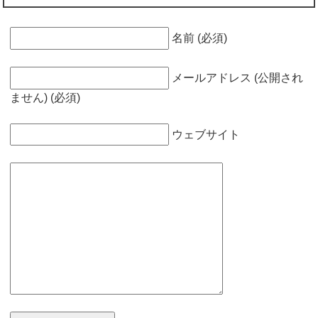
名前 (必須)
メールアドレス (公開され
ません) (必須)
ウェブサイト