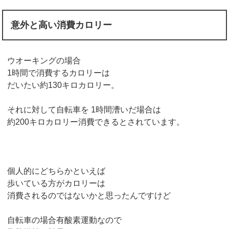
意外と高い消費カロリー
ウオーキングの場合
1時間で消費するカロリーは
だいたい約130キロカロリー。
それに対して自転車を 1時間漕いだ場合は
約200キロカロリー消費できるとされています。
個人的にどちらかといえば
歩いている方がカロリーは
消費されるのではないかと思ったんですけど
自転車の場合有酸素運動なので