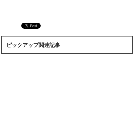
ピックアップ関連記事