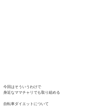
今回はそういうわけで
身近なママチャリでも取り組める
自転車ダイエットについて