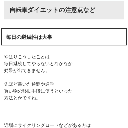
自転車ダイエットの注意点など
毎日の継続性は大事
やはりこうしたことは
毎日継続してやらないとなかなか
効果が出てきません。
先ほど書いた通勤や通学
買い物の移動手段に使うといった
方法とかですね。
近場にサイクリングロードなどがある方は