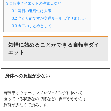
3
自転車ダイエットの注意点など
3.1
毎日の継続性は大事
3.2
当たり前ですが交通ルールは守りましょう
3.3
今回のまとめとして
気軽に始めることができる自転車ダイ
エット
身体への負担が少ない
自転車はウォーキングやジョギングに比べて
座っている状態なので膝などに自重がかからず
負荷が少なくて済みます。