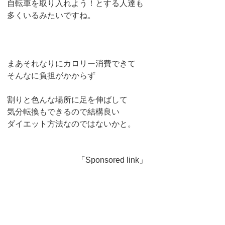
自転車を取り入れよう！とする人達も
多くいるみたいですね。
まあそれなりにカロリー消費できて
そんなに負担がかからず
割りと色んな場所に足を伸ばして
気分転換もできるので結構良い
ダイエット方法なのではないかと。
「Sponsored link」