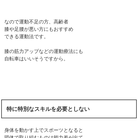
なので運動不足の方、高齢者
膝や足腰が悪い方にもおすすめ
できる運動法です。
膝の筋力アップなどの運動療法にも
自転車はいいそうですから。
特に特別なスキルを必要としない
身体を動かす上でスポーツとなると
団体で取り組むものは能力差が出て