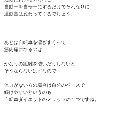
自動車を自転車にするだけでそれなりに
運動量は変わってくるでしょう。
あとは自転車を漕ぎまくって
筋肉痛になるのは
かなりの距離を漕いだりしないと
そうならないはずなので
体力がない方の場合は自分のペースで
続けやすいというのも
自転車ダイエットのメリットの１つですね。