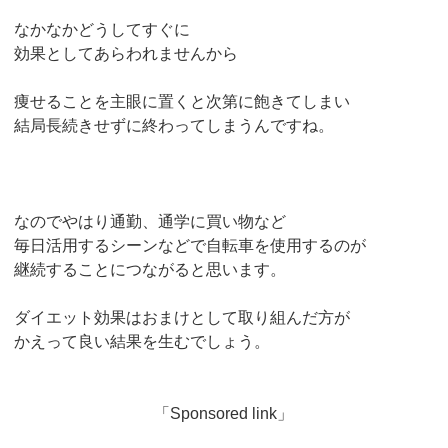
なかなかどうしてすぐに
効果としてあらわれませんから
痩せることを主眼に置くと次第に飽きてしまい
結局長続きせずに終わってしまうんですね。
なのでやはり通勤、通学に買い物など
毎日活用するシーンなどで自転車を使用するのが
継続することにつながると思います。
ダイエット効果はおまけとして取り組んだ方が
かえって良い結果を生むでしょう。
「Sponsored link」