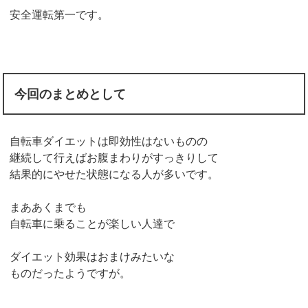
安全運転第一です。
今回のまとめとして
自転車ダイエットは即効性はないものの
継続して行えばお腹まわりがすっきりして
結果的にやせた状態になる人が多いです。
まああくまでも
自転車に乗ることが楽しい人達で
ダイエット効果はおまけみたいな
ものだったようですが。