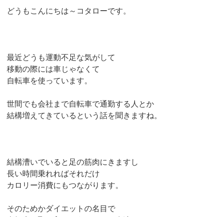
どうもこんにちは～コタローです。
最近どうも運動不足な気がして
移動の際には車じゃなくて
自転車を使っています。
世間でも会社まで自転車で通勤する人とか
結構増えてきているという話を聞きますね。
結構漕いでいると足の筋肉にきますし
長い時間乗れればそれだけ
カロリー消費にもつながります。
そのためかダイエットの名目で