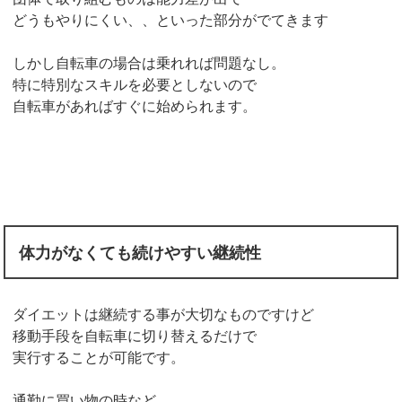
どうもやりにくい、、といった部分がでてきます
しかし自転車の場合は乗れれば問題なし。
特に特別なスキルを必要としないので
自転車があればすぐに始められます。
体力がなくても続けやすい継続性
ダイエットは継続する事が大切なものですけど
移動手段を自転車に切り替えるだけで
実行することが可能です。
通勤に買い物の時など