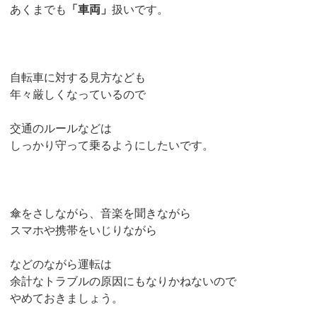
あくまでも
「車両」
扱いです。
自転車に対する見方なども
年々厳しくなっているので
交通のルールなどは
しっかり守って乗るようにしたいです。
傘をさしながら、音楽を聞きながら
スマホや携帯をいじりながら
などのながら運転は
余計なトラブルの原因にもなりかねないので
やめておきましょう。