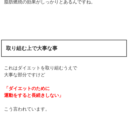
脂肪燃焼の効果がしっかりとあるんですね。
取り組む上で大事な事
これはダイエットを取り組むうえで
大事な部分ですけど
「ダイエットのために
運動をすると長続きしない」
こう言われています。