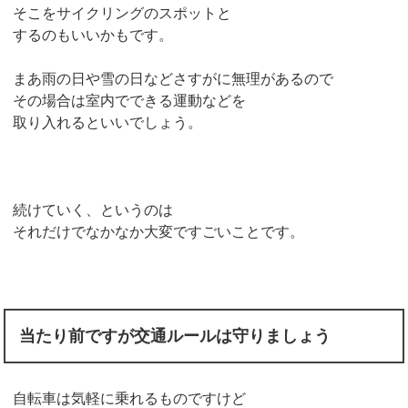
そこをサイクリングのスポットと
するのもいいかもです。
まあ雨の日や雪の日などさすがに無理があるので
その場合は室内でできる運動などを
取り入れるといいでしょう。
続けていく、というのは
それだけでなかなか大変ですごいことです。
当たり前ですが交通ルールは守りましょう
自転車は気軽に乗れるものですけど