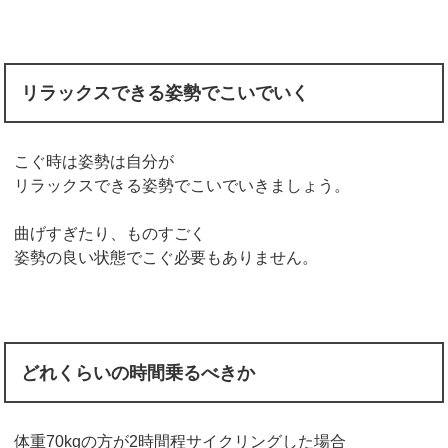
リラックスできる姿勢でこいでいく
こぐ時は姿勢は自分が
リラックスできる姿勢でこいでいきましょう。
曲げすぎたり、ものすごく
姿勢の良い状態でこぐ必要もありません。
どれくらいの時間乗るべきか
体重70kgの方が2時間程サイクリングした場合