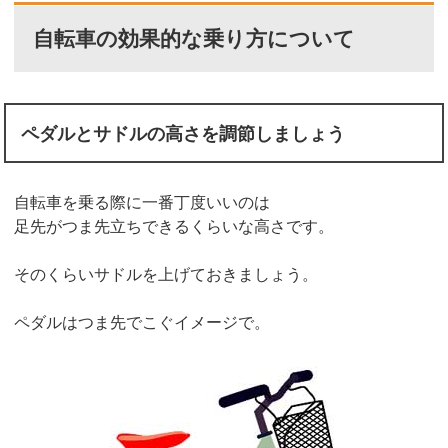
自転車の効果的な乗り方について
ペダルとサドルの高さを調節しましょう
自転車を乗る際に一番丁度いいのは
足先がつま先立ちできるくらいな高さです。
そのくらいサドルを上げておきましょう。
ペダルはつま先でこぐイメージで。