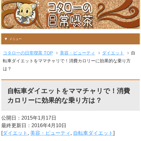
メニュー
コタローの日常喫茶 TOP
美容・ビューティ
ダイエット
自
転車ダイエットをママチャリで！消費カロリーに効果的な乗り方
は？
自転車ダイエットをママチャリで！消費
カロリーに効果的な乗り方は？
公開日：2015年1月17日
最終更新日：2016年4月10日
[
ダイエット
,
美容・ビューティ
,
自転車ダイエット
]