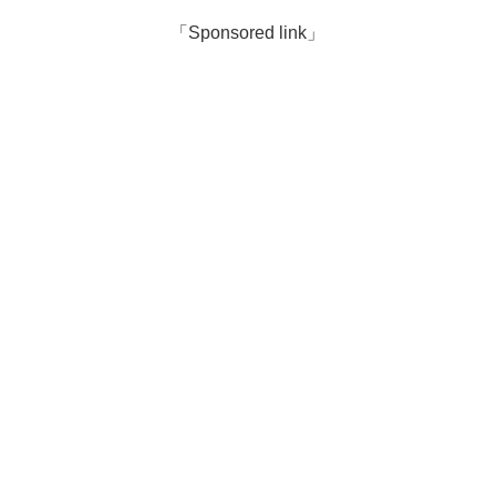
「Sponsored link」