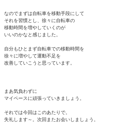
なのでまずは自転車を移動手段にして
それを習慣とし、徐々に自転車の
移動時間を増やしていくのが
いいのかなと感じました。
自分もひとまず自転車での移動時間を
徐々に増やして運動不足を
改善していこうと思っています。
まあ気負わずに
マイペースに頑張っていきましょう。
それでは今回はこのあたりで。
失礼します～。次回またお会いしましょう。