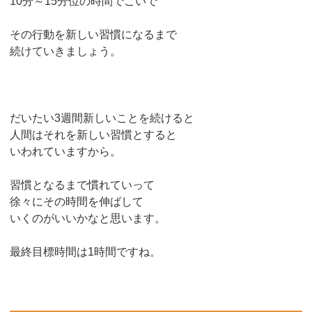
10分～15分位の時間でこいで
その行動を新しい習慣になるまで
続けていきましょう。
だいたい3週間新しいことを続けると
人間はそれを新しい習慣とすると
いわれていますから。
習慣となるまで慣れていって
徐々にその時間を伸ばして
いくのがいいかなと思います。
最終目標時間は1時間ですね。