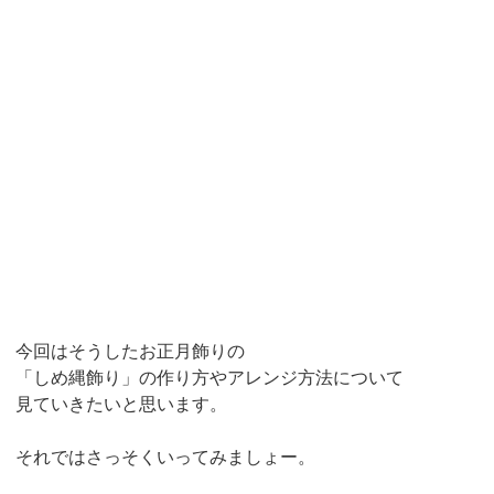
今回はそうしたお正月飾りの
「しめ縄飾り」の作り方やアレンジ方法について
見ていきたいと思います。
それではさっそくいってみましょー。