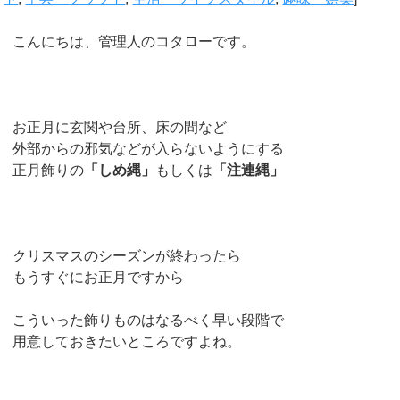
こんにちは、管理人のコタローです。
お正月に玄関や台所、床の間など
外部からの邪気などが入らないようにする
正月飾りの
「しめ縄」
もしくは
「注連縄」
クリスマスのシーズンが終わったら
もうすぐにお正月ですから
こういった飾りものはなるべく早い段階で
用意しておきたいところですよね。