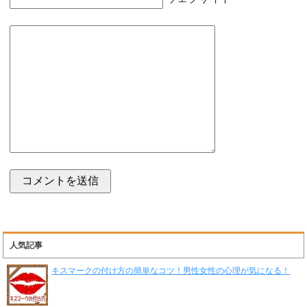
人気記事
キスマークの付け方の簡単なコツ！男性女性の心理が気になる！