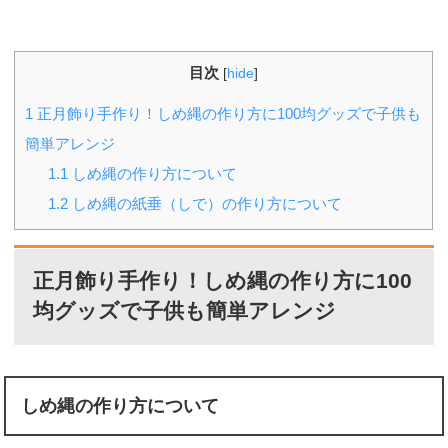
目次
[
hide
]
1
正月飾り手作り！しめ縄の作り方に100均グッズで子供も
簡単アレンジ
1.1
しめ縄の作り方について
1.2
しめ縄の紙垂（しで）の作り方について
正月飾り手作り！しめ縄の作り方に100
均グッズで子供も簡単アレンジ
しめ縄の作り方について