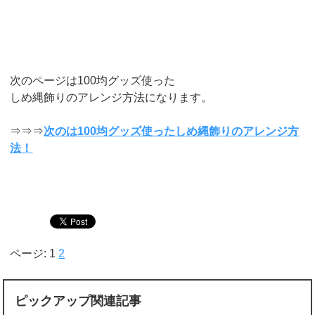
次のページは100均グッズ使った
しめ縄飾りのアレンジ方法になります。
⇒⇒⇒
次のは100均グッズ使ったしめ縄飾りのアレンジ方
法！
ページ: 1
2
ピックアップ関連記事