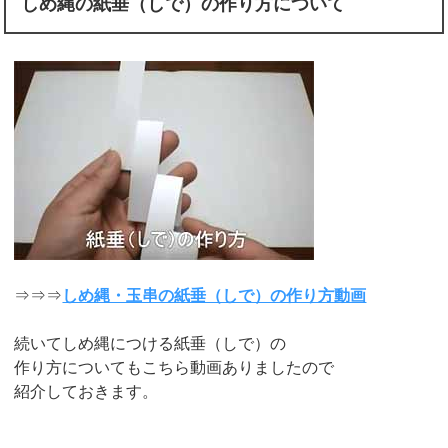
しめ縄の紙垂（しで）の作り方について
⇒⇒⇒
しめ縄・玉串の紙垂（しで）の作り方動画
続いてしめ縄につける紙垂（しで）の
作り方についてもこちら動画ありましたので
紹介しておきます。