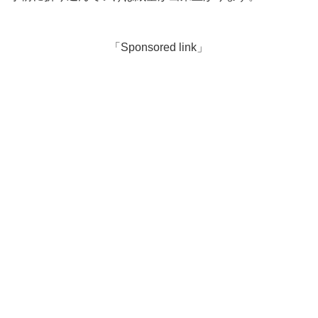
「Sponsored link」