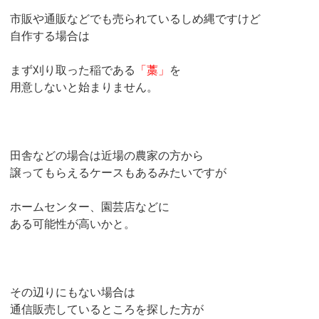
市販や通販などでも売られているしめ縄ですけど
自作する場合は
まず刈り取った稲である
「藁」
を
用意しないと始まりません。
田舎などの場合は近場の農家の方から
譲ってもらえるケースもあるみたいですが
ホームセンター、園芸店などに
ある可能性が高いかと。
その辺りにもない場合は
通信販売しているところを探した方が