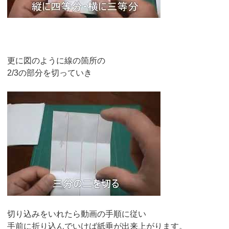
更に図のように線の箇所の
2/3の部分を切っていき
切り込みをいれたら動画の手順に従い
手前に折り込んでいけば紙垂が出来上がります。