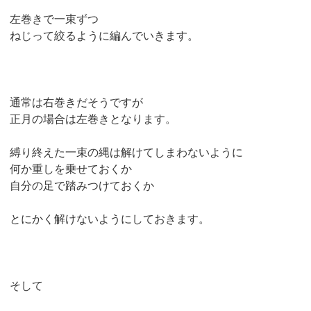
左巻きで一束ずつ
ねじって絞るように編んでいきます。
通常は右巻きだそうですが
正月の場合は左巻きとなります。
縛り終えた一束の縄は解けてしまわないように
何か重しを乗せておくか
自分の足で踏みつけておくか
とにかく解けないようにしておきます。
そして