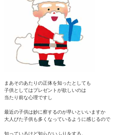
まあそのあたりの正体を知ったとしても
子供としてはプレゼントが欲しいのは
当たり前な心理ですし
最近の子供は妙に察するのが早いといいますか
大人びた子供も多くなっているように感じるので
知っているけど知らないふりをする。