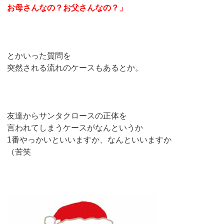
お母さんなの？お父さんなの？」
とかいった質問を
突然される流れのケースもあるとか。
友達からサンタクロースの正体を
言われてしまうケースがなんというか
1番やっかいといいますか、なんといいますか
（苦笑