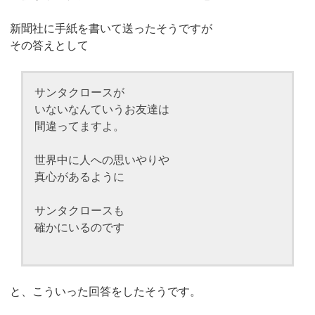
新聞社に手紙を書いて送ったそうですが
その答えとして
サンタクロースが
いないなんていうお友達は
間違ってますよ。
世界中に人への思いやりや
真心があるように
サンタクロースも
確かにいるのです
と、こういった回答をしたそうです。