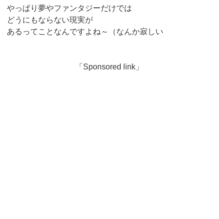
やっぱり夢やファンタジーだけでは
どうにもならない現実が
あるってことなんですよね～（なんか寂しい
「Sponsored link」