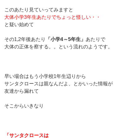
このあたり見ていってみますと
大体小学3年生あたりでちょっと怪しい・・
と疑い始めて
その1,2年後あたり
「小学4～5年生」
あたりで
大体の正体を察する。。という流れのようです。
早い場合はもう小学校1年生辺りから
サンタクロースは親なんだよ、とかいった情報が
友達から漏れて
そこからいきなり
「サンタクロースは