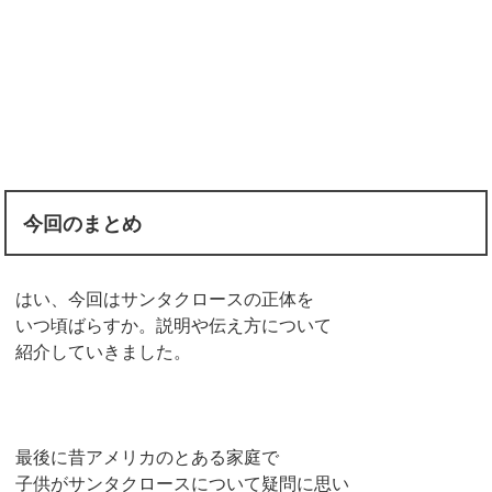
今回のまとめ
はい、今回はサンタクロースの正体を
いつ頃ばらすか。説明や伝え方について
紹介していきました。
最後に昔アメリカのとある家庭で
子供がサンタクロースについて疑問に思い