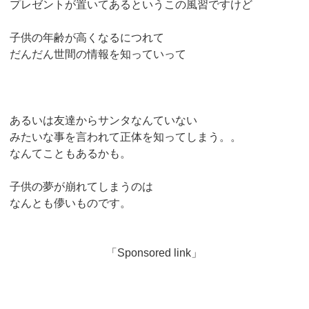
プレゼントが置いてあるというこの風習ですけど
子供の年齢が高くなるにつれて
だんだん世間の情報を知っていって
あるいは友達からサンタなんていない
みたいな事を言われて正体を知ってしまう。。
なんてこともあるかも。
子供の夢が崩れてしまうのは
なんとも儚いものです。
「Sponsored link」