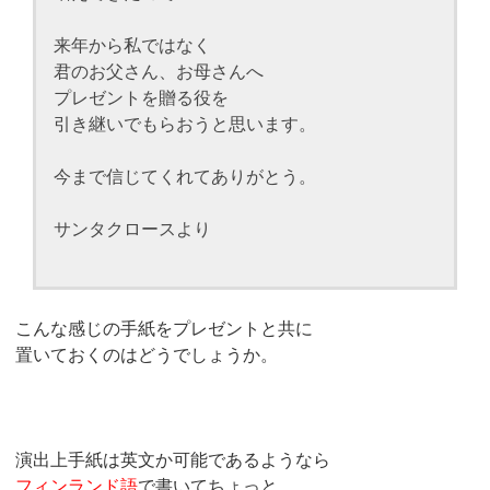
来年から私ではなく
君のお父さん、お母さんへ
プレゼントを贈る役を
引き継いでもらおうと思います。
今まで信じてくれてありがとう。
サンタクロースより
こんな感じの手紙をプレゼントと共に
置いておくのはどうでしょうか。
演出上手紙は英文か可能であるようなら
フィンランド語
で書いてちょっと