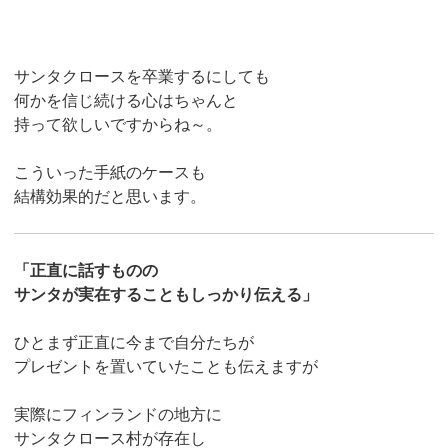
サンタクロースを卒業するにしても
何かを信じ続ける心はちゃんと
持って欲しいですからね～。
こういった手紙のケースも
結構効果的だと思います。
「正直に話すものの
サンタが実在することもしっかり伝える」
ひとまず正直に今まで自分たちが
プレゼントを置いていたことも伝えますが
実際にフィンランドの地方に
サンタクロース村が存在し