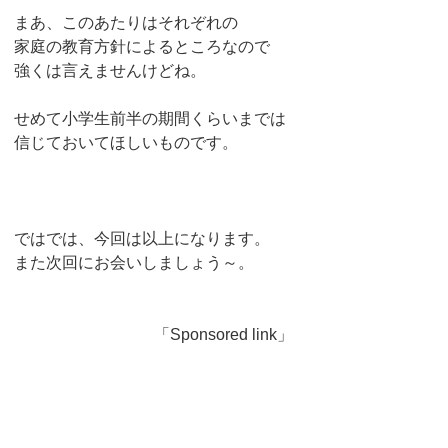
まあ、このあたりはそれぞれの
家庭の教育方針によるところなので
強くは言えませんけどね。
せめて小学生前半の期間くらいまでは
信じておいてほしいものです。
ではでは、今回は以上になります。
また次回にお会いしましょう～。
「Sponsored link」