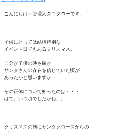
こんにちは～管理人のコタローです。
子供にとっては結構特別な
イベント日でもあるクリスマス。
自分が子供の時も確か
サンタさんの存在を信じていた頃が
あったかと思いますが
その正体について知ったのは・・・
はて、いつ頃でしたかね。。
クリスマスの朝にサンタクロースからの