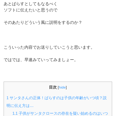
あとばらすとしてもなるべく
ソフトに伝えたいと思うので
そのあたりどういう風に説明をするのか？
こういった内容でお送りしていこうと思います。
ではでは、早速みていってみましょー。
目次
[
hide
]
1
サンタさんの正体！ばらすのは子供の年齢がいつ頃？説
明に伝え方は…
1.1
子供がサンタクロースの存在を疑い始めるのはいつ