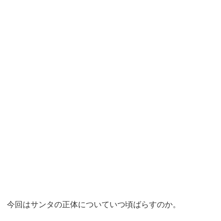
今回はサンタの正体についていつ頃ばらすのか。