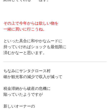
その上で今年からは欲しい物を
一緒に買いに行こうね。
といった具合に和やかなムードに
持っていければショックも最低限に
済むかなーと思います。
ちなみにサンタクロース村
確か観光客の減少で収入が減って
税金滞納から破産の危機に
陥っていたようですが
新しいオーナーの