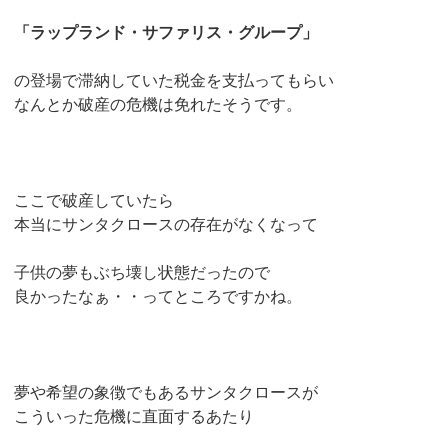
「ラップランド・サファリス・グループ」
の登場で滞納していた税金を支払ってもらい
なんとか破産の危機は免れたそうです。
ここで破産していたら
本当にサンタクロースの存在がなくなって
子供の夢もぶち壊し状態だったので
良かったなぁ・・ってところですかね。
夢や希望の象徴でもあるサンタクロースが
こういった危機に直面するあたり