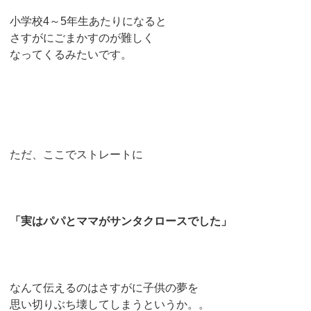
小学校4～5年生あたりになると
さすがにごまかすのが難しく
なってくるみたいです。
ただ、ここでストレートに
「実はパパとママがサンタクロースでした」
なんて伝えるのはさすがに子供の夢を
思い切りぶち壊してしまうというか。。