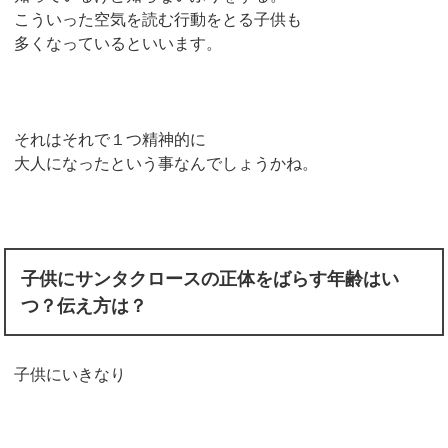
こういった空気を読む行動をとる子供も
多くなっているといいます。
それはそれで１つ精神的に
大人になったという事なんでしょうかね。
子供にサンタクロースの正体をばらす年齢はい
つ？伝え方は？
子供にいきなり