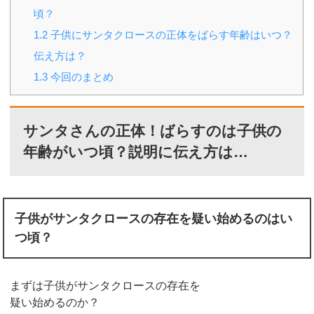
頃？
1.2
子供にサンタクロースの正体をばらす年齢はいつ？
伝え方は？
1.3
今回のまとめ
サンタさんの正体！ばらすのは子供の
年齢がいつ頃？説明に伝え方は…
子供がサンタクロースの存在を疑い始めるのはい
つ頃？
まずは子供がサンタクロースの存在を
疑い始めるのか？