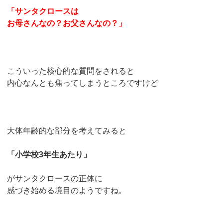
「サンタクロースは
お母さんなの？お父さんなの？」
こういった核心的な質問をされると
内心なんとも焦ってしまうところですけど
大体年齢的な部分を考えてみると
「小学校3年生あたり」
がサンタクロースの正体に
感づき始める境目のようですね。