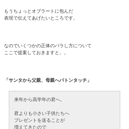
もうちょっとオブラートに包んだ
表現で伝えてあげたいところです。
なのでいくつかの正体のバラし方について
ここで提案しておきますと。。
「サンタから父親、母親へバトンタッチ」
来年から高学年の君へ。
君よりも小さい子供たちへ
プレゼントを送ることが
増えてきたので