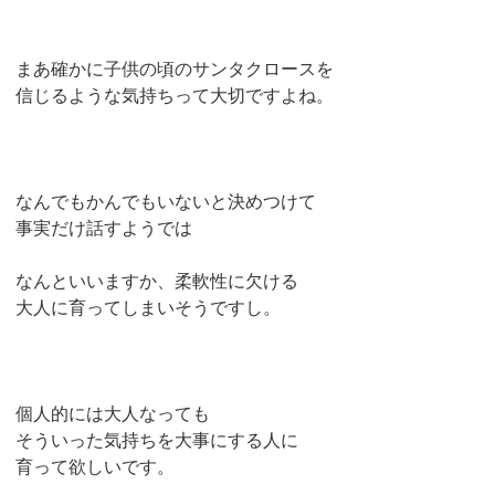
まあ確かに子供の頃のサンタクロースを
信じるような気持ちって大切ですよね。
なんでもかんでもいないと決めつけて
事実だけ話すようでは
なんといいますか、柔軟性に欠ける
大人に育ってしまいそうですし。
個人的には大人なっても
そういった気持ちを大事にする人に
育って欲しいです。