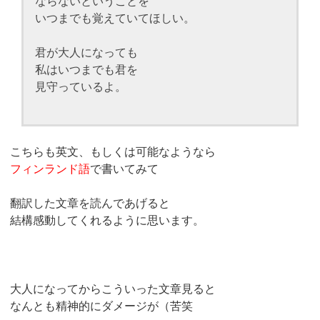
ならないということを
いつまでも覚えていてほしい。
君が大人になっても
私はいつまでも君を
見守っているよ。
こちらも英文、もしくは可能なようなら
フィンランド語
で書いてみて
翻訳した文章を読んであげると
結構感動してくれるように思います。
大人になってからこういった文章見ると
なんとも精神的にダメージが（苦笑