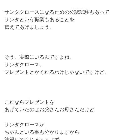
サンタクロースになるための公認試験もあって
サンタという職業もあることを
伝えてあげましょう。
そう、実際にいるんですよね。
サンタクロース。
プレゼントとかくれるわけじゃないですけど。
これならプレゼントを
あげていたのはお父さんお母さんだけど
サンタクロースが
ちゃんといる事も分かりますから
納得してくれる・・はず。