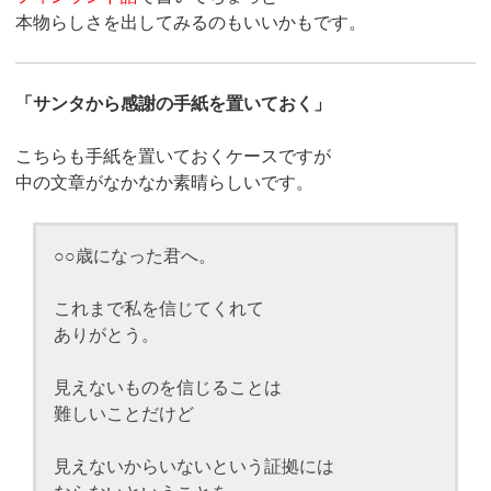
本物らしさを出してみるのもいいかもです。
「サンタから感謝の手紙を置いておく」
こちらも手紙を置いておくケースですが
中の文章がなかなか素晴らしいです。
○○歳になった君へ。
これまで私を信じてくれて
ありがとう。
見えないものを信じることは
難しいことだけど
見えないからいないという証拠には