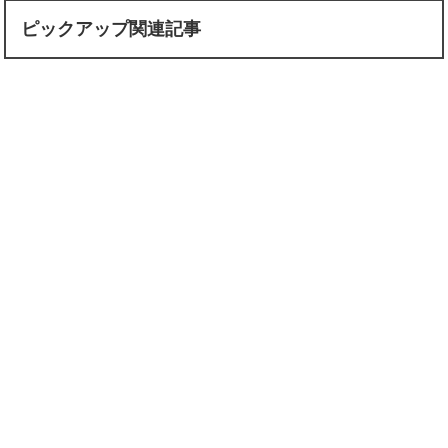
ピックアップ関連記事