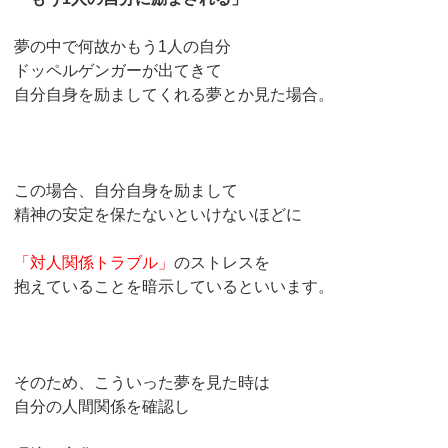
夢の中で何故かもう1人の自分
ドッペルゲンガーが出てきて
自分自身を励ましてくれる夢とか見た場合。
この場合、自分自身を励まして
精神の安定を保たないといけないほどに
「対人関係トラブル」
のストレスを
抱えていることを暗示しているといいます。
そのため、こういった夢を見た時は
自分の人間関係を確認し