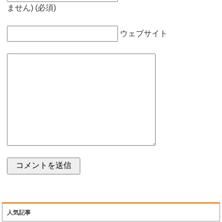
ません) (必須)
ウェブサイト
人気記事