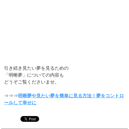
引き続き見たい夢を見るための
「明晰夢」についての内容も
どうぞご覧くださいませ。
⇒⇒⇒
明晰夢や見たい夢を簡単に見る方法！夢をコントロ
ールして幸せに