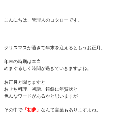
こんにちは、管理人のコタローです。
クリスマスが過ぎて年末を迎えるともうお正月。
年末の時期は本当
めまぐるしく時間が過ぎていきますよね。
お正月と聞きますと
おせち料理、初詣、鏡餅に年賀状と
色んなワードがあるかと思いますが
その中で
「初夢」
なんて言葉もありますよね。