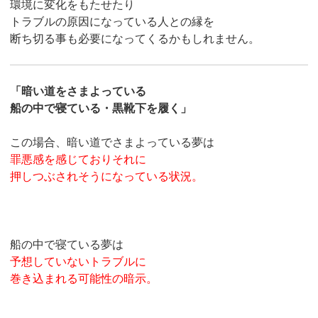
環境に変化をもたせたり
トラブルの原因になっている人との縁を
断ち切る事も必要になってくるかもしれません。
「暗い道をさまよっている
船の中で寝ている・黒靴下を履く」
この場合、暗い道でさまよっている夢は
罪悪感を感じておりそれに
押しつぶされそうになっている状況。
船の中で寝ている夢は
予想していないトラブルに
巻き込まれる可能性の暗示。