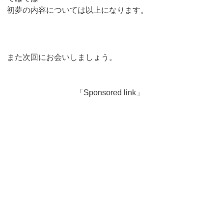
初夢の内容については以上になります。
また次回にお会いしましょう。
「Sponsored link」