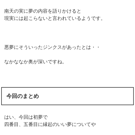
南天の実に夢の内容を語りかけると
現実には起こらないと言われているようです。
悪夢にそういったジンクスがあったとは・・
なかななか奥が深いですね。
今回のまとめ
はい、今回は初夢で
四番目、五番目に縁起のいい夢についてや