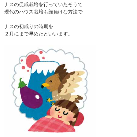
ナスの促成栽培を行っていたそうで
現代のハウス栽培も顔負けな方法で
ナスの初成りの時期を
２月にまで早めたといいます。