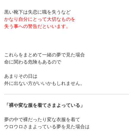
黒い靴下は失恋に職を失うなど
かなり自分にとって大切なものを
失う事への警告だといいます。
これらをまとめて一緒の夢で見た場合
命に関わる危険もあるので
あまりその日は
外に出ない方がいいかもしれません。
「裸や変な服を着てさまよっている」
夢の中で裸だったり変な衣服を着て
ウロウロさまよっている夢を見た場合は