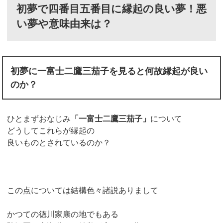
初夢で四番目五番目に縁起の良い夢！悪
い夢や意味由来は？
初夢に一富士二鷹三茄子を見ると何故縁起が良い
のか？
ひとまずおなじみ
「一富士二鷹三茄子」
について
どうしてこれらが縁起の
良いものとされているのか？
この点については結構色々諸説ありまして
かつての徳川家康の地でもある