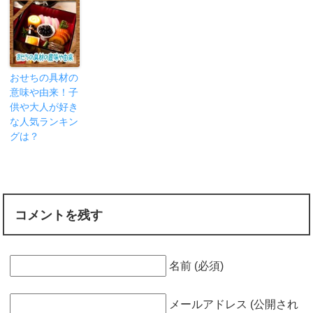
おせちの具材の
意味や由来！子
供や大人が好き
な人気ランキン
グは？
コメントを残す
名前 (必須)
メールアドレス (公開され