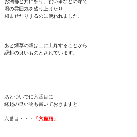
お酒都と共に祭り、祝い事などの席で
場の雰囲気を盛り上げたり
和ませたりするのに使われました。
あと煙草の煙は上に上昇することから
縁起の良いものとされています。
あとついでに六番目に
縁起の良い物も書いておきますと
六番目・・・
「六座頭」