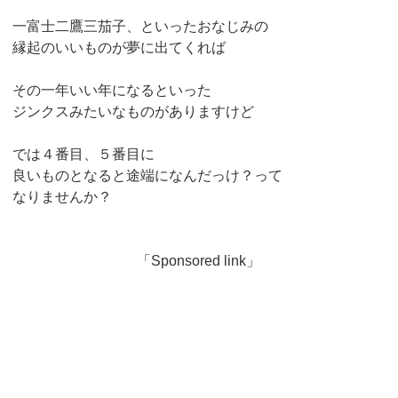
一富士二鷹三茄子、といったおなじみの
縁起のいいものが夢に出てくれば
その一年いい年になるといった
ジンクスみたいなものがありますけど
では４番目、５番目に
良いものとなると途端になんだっけ？って
なりませんか？
「Sponsored link」