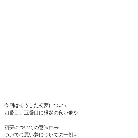
今回はそうした初夢について
四番目、五番目に縁起の良い夢や
初夢についての意味由来
ついでに悪い夢についての一例も