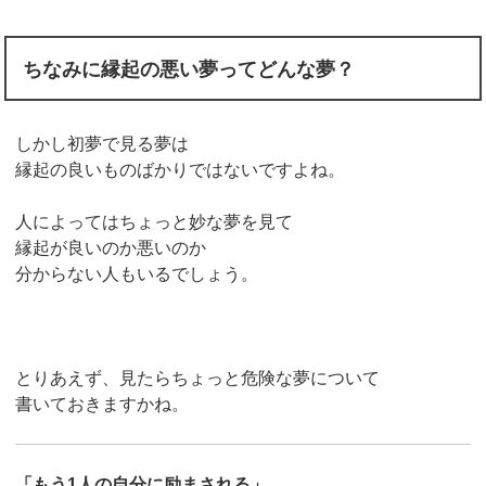
ちなみに縁起の悪い夢ってどんな夢？
しかし初夢で見る夢は
縁起の良いものばかりではないですよね。
人によってはちょっと妙な夢を見て
縁起が良いのか悪いのか
分からない人もいるでしょう。
とりあえず、見たらちょっと危険な夢について
書いておきますかね。
「もう1人の自分に励まされる」