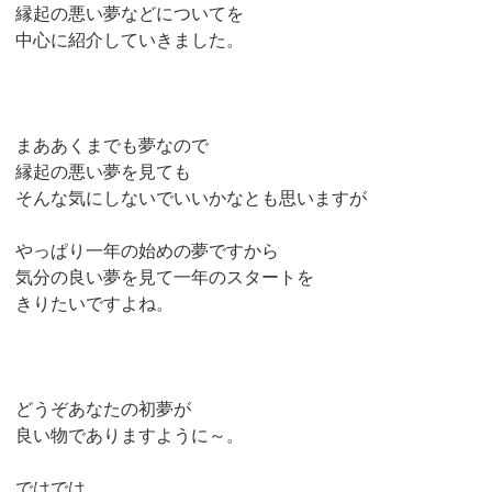
縁起の悪い夢などについてを
中心に紹介していきました。
まああくまでも夢なので
縁起の悪い夢を見ても
そんな気にしないでいいかなとも思いますが
やっぱり一年の始めの夢ですから
気分の良い夢を見て一年のスタートを
きりたいですよね。
どうぞあなたの初夢が
良い物でありますように～。
ではでは