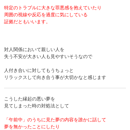
特定のトラブルに大きな罪悪感を抱えていたり
周囲の視線や反応を過度に気にしている
証拠だともいいます。
対人関係において親しい人を
失う不安が大きい人も見やすいそうなので
人付き合いに対してもうちょっと
リラックスして向き合う事が大切かなと感じます
こうした縁起の悪い夢を
見てしまった時の対処法として
「午前中」のうちに見た夢の内容を誰かに話して
夢を無かったことにしたり