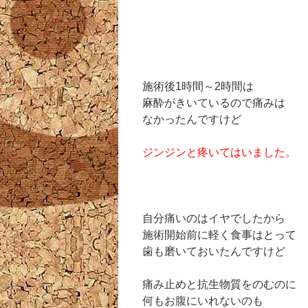
施術後1時間～2時間は
麻酔がきいているので痛みは
なかったんですけど
ジンジンと疼いてはいました。
自分痛いのはイヤでしたから
施術開始前に軽く食事はとって
歯も磨いておいたんですけど
痛み止めと抗生物質をのむのに
何もお腹にいれないのも