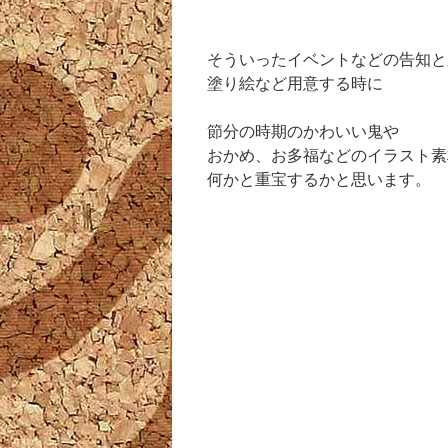
そういったイベントなどの告知と
塗り絵など用意する時に
節分の時期のかわいい鬼や
おかめ、お多福などのイラスト素
何かと重宝するかと思います。