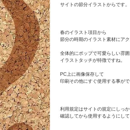
サイトの節分イラストからです。
春のイラスト項目から
節分の時期のイラスト素材にアク
全体的にポップで可愛らしい雰囲
イラストタッチが特徴ですね。
PC上に画像保存して
印刷その他にすぐ使用する事がで
利用規定はサイトの規定にしっか
確認してから使用するようにして