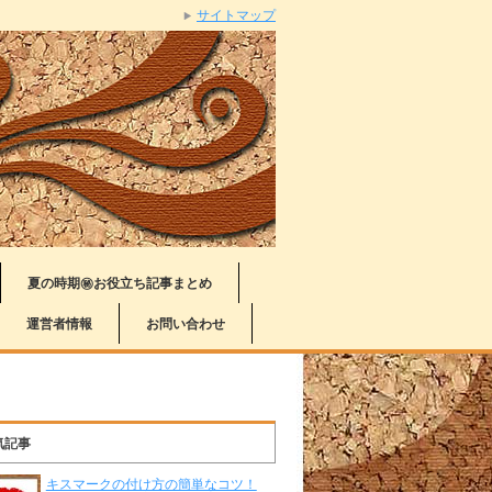
サイトマップ
夏の時期㊙お役立ち記事まとめ
運営者情報
お問い合わせ
気記事
キスマークの付け方の簡単なコツ！