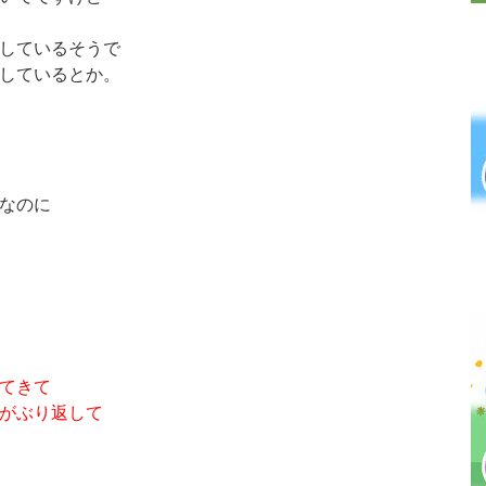
しているそうで
しているとか。
なのに
てきて
がぶり返して