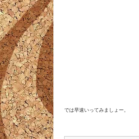
では早速いってみましょー。