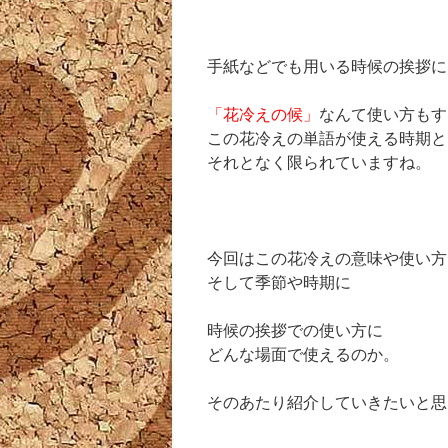
手紙などでも用いる時候の挨拶に
「花冷えの候」
なんて使い方もす
この花冷えの単語が使える時期と
それとなく限られていますね。
今回はこの花冷えの意味や使い方
そして季節や時期に
時候の挨拶での使い方に
どんな場面で使えるのか。
そのあたり紹介していきたいと思