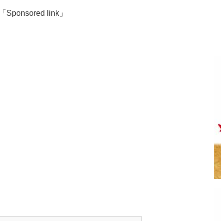
「Sponsored link」