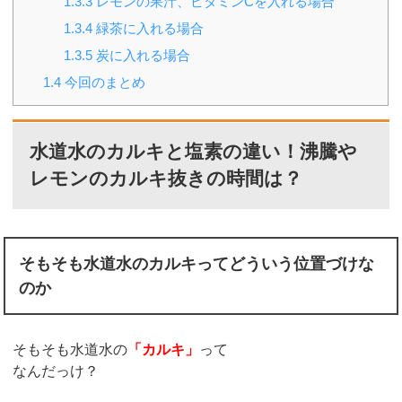
1.3.3
レモンの果汁、ビタミンCを入れる場合
1.3.4
緑茶に入れる場合
1.3.5
炭に入れる場合
1.4
今回のまとめ
水道水のカルキと塩素の違い！沸騰や
レモンのカルキ抜きの時間は？
そもそも水道水のカルキってどういう位置づけな
のか
そもそも水道水の
「カルキ」
って
なんだっけ？