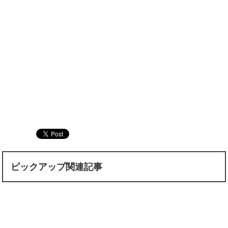
ピックアップ関連記事