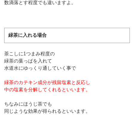
数滴落とす程度でも違いますよ。
緑茶に入れる場合
茶こしに1つまみ程度の
緑茶の葉っぱを入れて
水道水にゆっくり通していく事で
緑茶のカテキン成分が残留塩素と反応し
中の塩素を分解してくれるといいます。
ちなみにほうじ茶でも
同じような効果が得られるといいます。