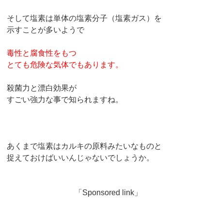
そして塩素は単体の塩素分子（塩素ガス）を
示すことが多いようで
毒性と腐食性をもつ
とても危険な気体でもあります。
殺菌力と漂白効果が
すごい強力な事で知られますね。
あくまで塩素はカルキの原料みたいなものと
捉えておけばいいんじゃないでしょうか。
「Sponsored link」