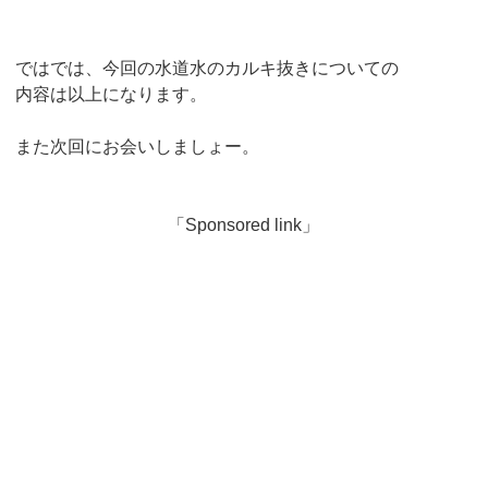
ではでは、今回の水道水のカルキ抜きについての
内容は以上になります。
また次回にお会いしましょー。
「Sponsored link」