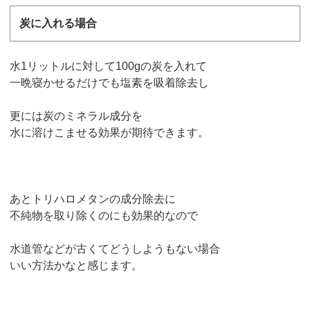
炭に入れる場合
水1リットルに対して100gの炭を入れて
一晩寝かせるだけでも塩素を吸着除去し
更には炭のミネラル成分を
水に溶けこませる効果が期待できます。
あとトリハロメタンの成分除去に
不純物を取り除くのにも効果的なので
水道管などが古くてどうしようもない場合
いい方法かなと感じます。