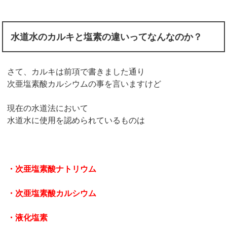
水道水のカルキと塩素の違いってなんなのか？
さて、カルキは前項で書きました通り
次亜塩素酸カルシウムの事を言いますけど
現在の水道法において
水道水に使用を認められているものは
・次亜塩素酸ナトリウム
・次亜塩素酸カルシウム
・液化塩素