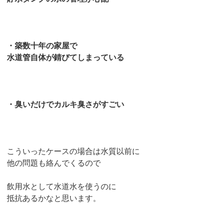
・築数十年の家屋で
水道管自体が錆びてしまっている
・臭いだけでカルキ臭さがすごい
こういったケースの場合は水質以前に
他の問題も絡んでくるので
飲用水として水道水を使うのに
抵抗あるかなと思います。