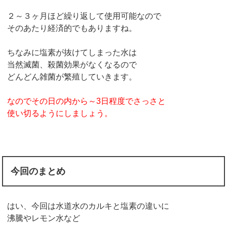
２～３ヶ月ほど繰り返して使用可能なので
そのあたり経済的でもありますね。
ちなみに塩素が抜けてしまった水は
当然滅菌、殺菌効果がなくなるので
どんどん雑菌が繁殖していきます。
なのでその日の内から～3日程度でさっさと
使い切るようにしましょう。
今回のまとめ
はい、今回は水道水のカルキと塩素の違いに
沸騰やレモン水など