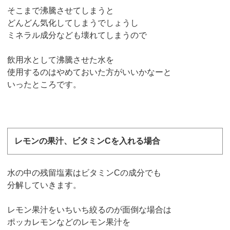
そこまで沸騰させてしまうと
どんどん気化してしまうでしょうし
ミネラル成分なども壊れてしまうので
飲用水として沸騰させた水を
使用するのはやめておいた方がいいかなーと
いったところです。
レモンの果汁、ビタミンCを入れる場合
水の中の残留塩素はビタミンCの成分でも
分解していきます。
レモン果汁をいちいち絞るのが面倒な場合は
ポッカレモンなどのレモン果汁を