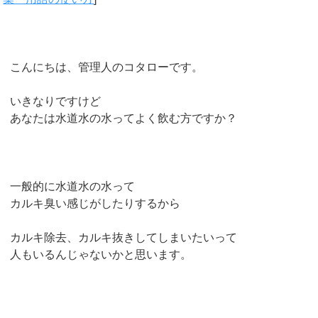
こんにちは、管理人のコタローです。
いきなりですけど
あなたは水道水の水ってよく飲む方ですか？
一般的に水道水の水って
カルキ臭い感じがしたりするから
カルキ除去、カルキ抜きしてしまいたいって
人もいるんじゃないかと思います。