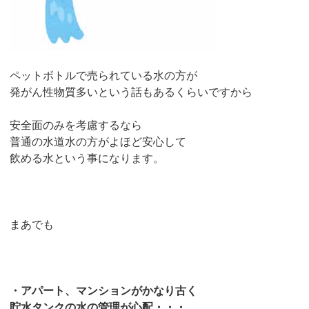
ペットボトルで売られている水の方が
発がん性物質多いという話もあるくらいですから
安全面のみを考慮するなら
普通の水道水の方がよほど安心して
飲める水という事になります。
まあでも
・アパート、マンションがかなり古く
貯水タンクの水の管理が心配・・・