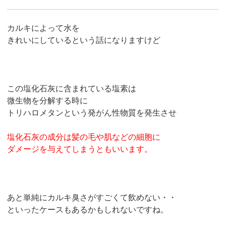
カルキによって水を
きれいにしているという話になりますけど
この塩化石灰に含まれている塩素は
微生物を分解する時に
トリハロメタンという発がん性物質を発生させ
塩化石灰の成分は髪の毛や肌などの細胞に
ダメージを与えてしまうともいいます。
あと単純にカルキ臭さがすごくて飲めない・・
といったケースもあるかもしれないですね。