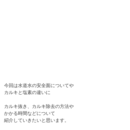
今回は水道水の安全面についてや
カルキと塩素の違いに
カルキ抜き、カルキ除去の方法や
かかる時間などについて
紹介していきたいと思います。