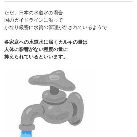
ただ、日本の水道水の場合
国のガイドラインに沿って
かなり厳密に水質の管理がなされているようで
各家庭への水道水に届くカルキの量は
人体に影響がない程度の量に
抑えられているといいます。