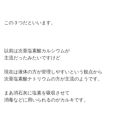
この３つだといいます。
以前は次亜塩素酸カルシウムが
主流だったみたいですけど
現在は液体の方が管理しやすいという観点から
次亜塩素酸ナトリウムの方が主流のようです。
まあ消石灰に塩素を吸収させて
消毒などに用いられるのがカルキです。