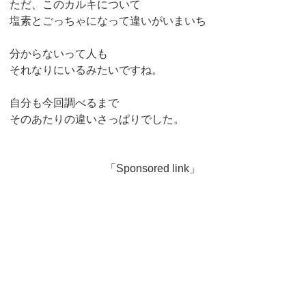
ただ、このカルキについて
塩素とごっちゃになって違いがいまいち
分からないって人も
それなりにいるみたいですね。
自分も今回調べるまで
そのあたりの違いさっぱりでした。
「Sponsored link」