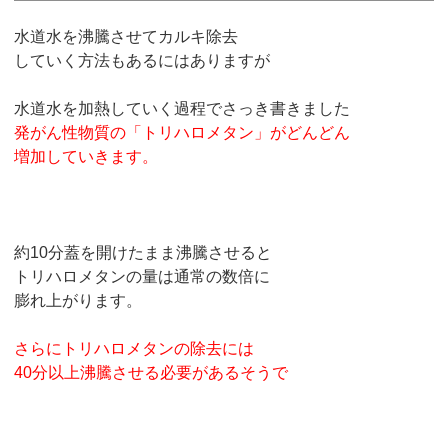
水道水を沸騰させてカルキ除去
していく方法もあるにはありますが
水道水を加熱していく過程でさっき書きました
発がん性物質の「トリハロメタン」がどんどん
増加していきます。
約10分蓋を開けたまま沸騰させると
トリハロメタンの量は通常の数倍に
膨れ上がります。
さらにトリハロメタンの除去には
40分以上沸騰させる必要があるそうで