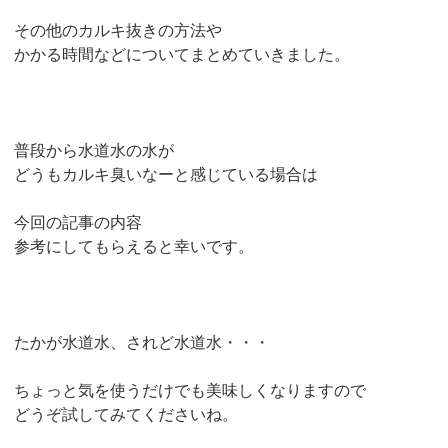
その他のカルキ抜きの方法や
かかる時間などについてまとめていきました。
普段から水道水の水が
どうもカルキ臭いなーと感じている場合は
今回の記事の内容
参考にしてもらえると幸いです。
たかが水道水、されど水道水・・・
ちょっと気を使うだけでも美味しくなりますので
どうぞ試してみてくださいね。