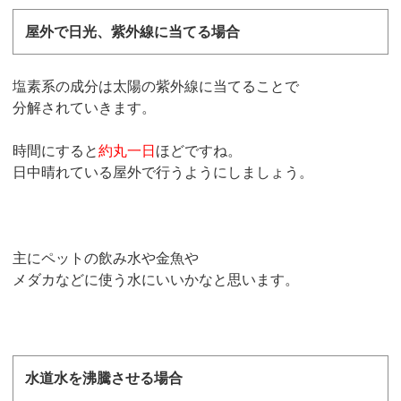
屋外で日光、紫外線に当てる場合
塩素系の成分は太陽の紫外線に当てることで
分解されていきます。
時間にすると
約丸一日
ほどですね。
日中晴れている屋外で行うようにしましょう。
主にペットの飲み水や金魚や
メダカなどに使う水にいいかなと思います。
水道水を沸騰させる場合