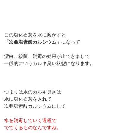
この塩化石灰を水に溶かすと
「次亜塩素酸カルシウム」
になって
漂白、殺菌、消毒の効果が出てきまして
一般的にいうカルキ臭い状態になります。
つまりは水のカルキ臭さは
水に塩化石灰を入れて
次亜塩素酸カルシウムにして
水を消毒していく過程で
でてくるものなんですね。