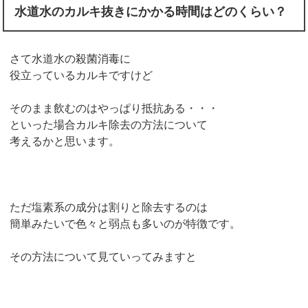
水道水のカルキ抜きにかかる時間はどのくらい？
さて水道水の殺菌消毒に
役立っているカルキですけど
そのまま飲むのはやっぱり抵抗ある・・・
といった場合カルキ除去の方法について
考えるかと思います。
ただ塩素系の成分は割りと除去するのは
簡単みたいで色々と弱点も多いのが特徴です。
その方法について見ていってみますと