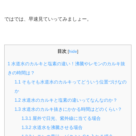
ではでは、早速見ていってみましょー。
目次
[
hide
]
1
水道水のカルキと塩素の違い！沸騰やレモンのカルキ抜
きの時間は？
1.1
そもそも水道水のカルキってどういう位置づけなの
か
1.2
水道水のカルキと塩素の違いってなんなのか？
1.3
水道水のカルキ抜きにかかる時間はどのくらい？
1.3.1
屋外で日光、紫外線に当てる場合
1.3.2
水道水を沸騰させる場合