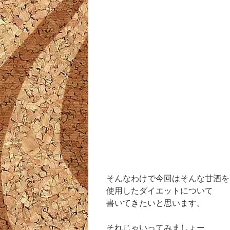
そんなわけで今回はそんな甘酒を
使用したダイエットについて
書いてきたいと思います。
それじゃいってみましょー