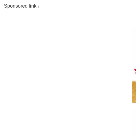
「Sponsored link」