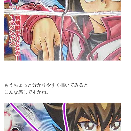
もうちょっと分かりやすく描いてみると
こんな感じですかね。