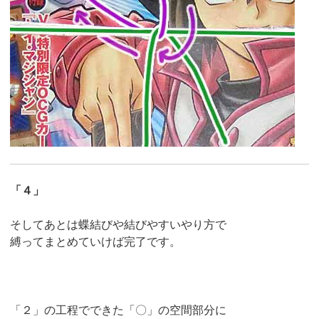
「４」
そしてあとは蝶結びや結びやすいやり方で
縛ってまとめていけば完了です。
「２」の工程でできた「〇」の空間部分に