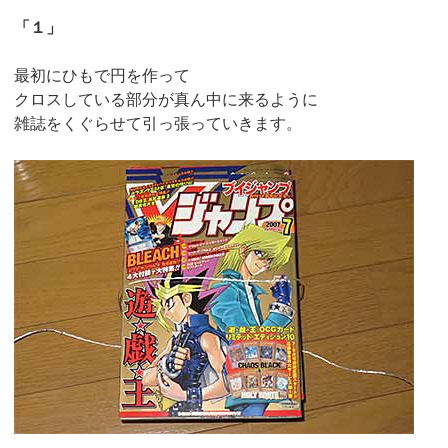
「１」
最初にひもで円を作って
クロスしている部分が真ん中に来るように
雑誌をくぐらせて引っ張っていきます。