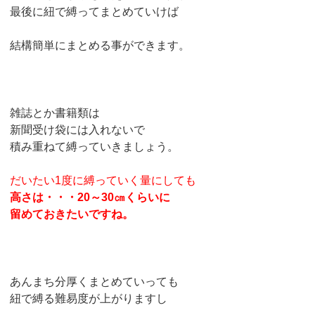
最後に紐で縛ってまとめていけば
結構簡単にまとめる事ができます。
雑誌とか書籍類は
新聞受け袋には入れないで
積み重ねて縛っていきましょう。
だいたい1度に縛っていく量にしても
高さは・・・20～30㎝くらいに
留めておきたいですね。
あんまち分厚くまとめていっても
紐で縛る難易度が上がりますし