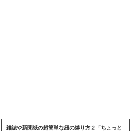
雑誌や新聞紙の超簡単な紐の縛り方２「ちょっと