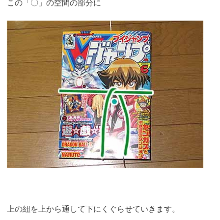
この「〇」の空間の部分に
上の紐を上から通して下にくぐらせていきます。