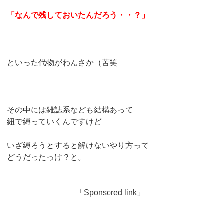
「なんで残しておいたんだろう・・？」
といった代物がわんさか（苦笑
その中には雑誌系なども結構あって
紐で縛っていくんですけど
いざ縛ろうとすると解けないやり方って
どうだったっけ？と。
「Sponsored link」