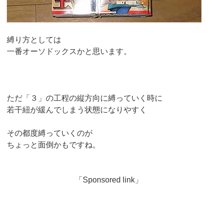
縛り方としては
一番オーソドックスかと思います。
ただ「３」の工程の縦方向に縛っていく時に
若干紐が緩んでしまう状態になりやすく
その都度縛っていくのが
ちょっと面倒かもですね。
「Sponsored link」