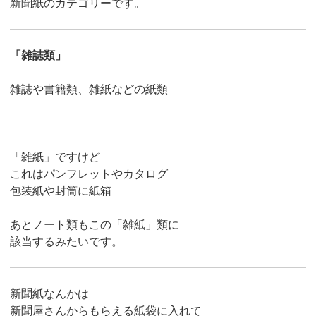
新聞紙のカテゴリーです。
「雑誌類」
雑誌や書籍類、雑紙などの紙類
「雑紙」ですけど
これはパンフレットやカタログ
包装紙や封筒に紙箱
あとノート類もこの「雑紙」類に
該当するみたいです。
新聞紙なんかは
新聞屋さんからもらえる紙袋に入れて