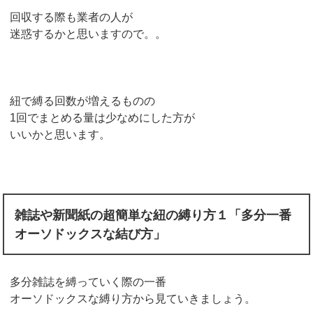
回収する際も業者の人が
迷惑するかと思いますので。。
紐で縛る回数が増えるものの
1回でまとめる量は少なめにした方が
いいかと思います。
雑誌や新聞紙の超簡単な紐の縛り方１「多分一番
オーソドックスな結び方」
多分雑誌を縛っていく際の一番
オーソドックスな縛り方から見ていきましょう。