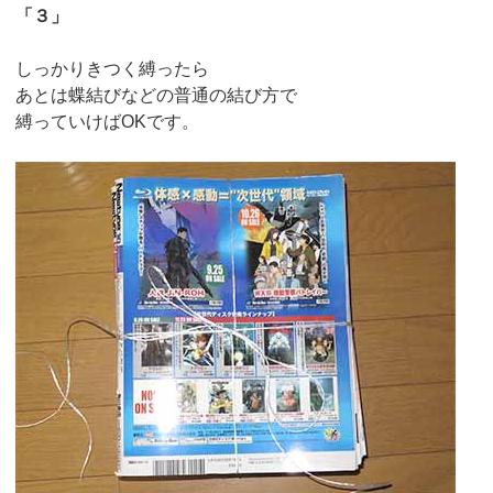
「３」
しっかりきつく縛ったら
あとは蝶結びなどの普通の結び方で
縛っていけばOKです。