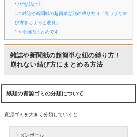
ワザな結び方」
1.4
雑誌や新聞紙の超簡単な紐の縛り方３「裏ワザな結
び方をちょっと改良」
1.5
今回のまとめです
雑誌や新聞紙の超簡単な紐の縛り方！
崩れない結び方にまとめる方法
紙類の資源ゴミの分類について
資源ゴミを大きく分類していくと
・ダンボール