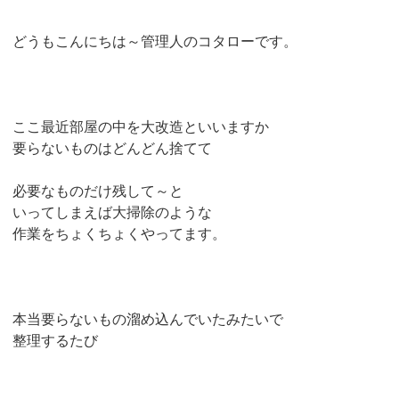
どうもこんにちは～管理人のコタローです。
ここ最近部屋の中を大改造といいますか
要らないものはどんどん捨てて
必要なものだけ残して～と
いってしまえば大掃除のような
作業をちょくちょくやってます。
本当要らないもの溜め込んでいたみたいで
整理するたび