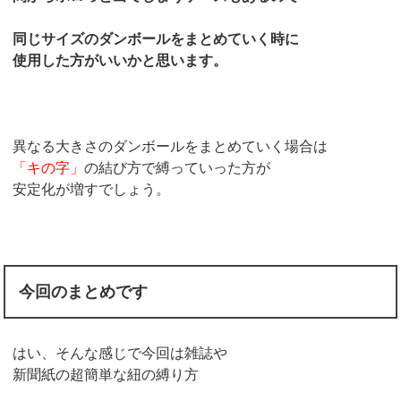
同じサイズのダンボールをまとめていく時に
使用した方がいいかと思います。
異なる大きさのダンボールをまとめていく場合は
「キの字」
の結び方で縛っていった方が
安定化が増すでしょう。
今回のまとめです
はい、そんな感じで今回は雑誌や
新聞紙の超簡単な紐の縛り方