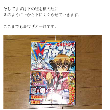
そしてまずは下の紐を横の紐に
図のように上から下にくぐらせていきます。
ここまでも裏ワザと一緒です。