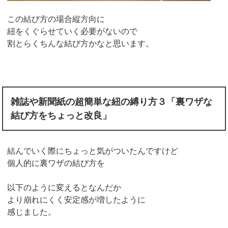
この結び方の場合縦方向に
紐をくぐらせていく必要がないので
割とらくちんな結び方かなと思います。
雑誌や新聞紙の超簡単な紐の縛り方３「裏ワザな
結び方をちょっと改良」
結んでいく際にちょっと気がついたんですけど
個人的に裏ワザの結び方を
以下のように変えるとなんだか
より崩れにくく安定感が増したように
感じました。