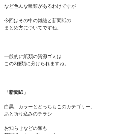
など色んな種類があるわけですが
今回はその中の雑誌と新聞紙の
まとめ方についてですね。
一般的に紙類の資源ゴミは
この2種類に分けられますね。
「新聞紙」
白黒、カラーとどっちもこのカテゴリー。
あと折り込みのチラシ
お知らせなどの類も