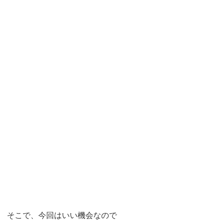
そこで、今回はいい機会なので