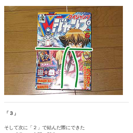
「３」
そして次に「２」で結んだ際にできた