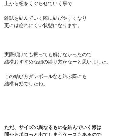
上から紐をくぐらせていく事で
雑誌を結んでいく際に結びやすくなり
更には崩れにくい状態になります。
実際傾けても振っても解けなかったので
結構おすすめな紐の縛り方かなーと思いました。
この結び方ダンボールなど結ぶ際にも
結構有効でしたね。
ただ、サイズの異なるものを結んでいく際は
間からポロっと出てしまうケースもあるので