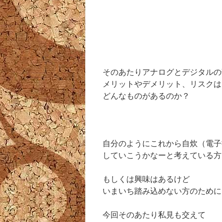
そのあたりアナログとデジタルの
メリットやデメリット、リスクは
どんなものがあるのか？
自分のようにこれから自炊（電子
していこうかなーと考えている方
もしくは興味はあるけど
いまいち踏み込めない方のために
今回そのあたり私見も交えて