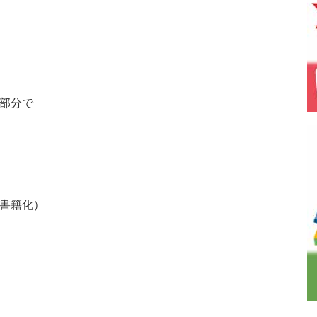
部分で
書籍化）