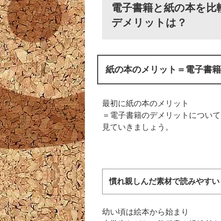
電子書籍と紙の本を比
デメリットは？
紙の本のメリット＝電子書籍
最初に紙の本のメリット
＝電子書籍のデメリットについて
見ていきましょう。
慣れ親しんだ素材で読みやすい
幼い頃は絵本から始まり