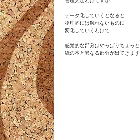
管理人なわけですが
データ化していくとなると
物理的には触れないものに
変化していくわけで
感覚的な部分はやっぱりちょっと
紙の本と異なる部分が出てきます