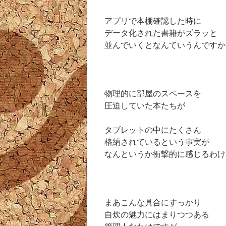
アプリで本棚確認した時に
データ化された書籍がズラッと
並んでいくとなんていうんですか
物理的に部屋のスペースを
圧迫していた本たちが
タブレットの中にたくさん
格納されているという事実が
なんというか衝撃的に感じるわけ
まあこんな具合にすっかり
自炊の魅力にはまりつつある