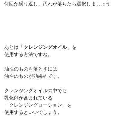
何回か繰り返し、汚れが落ちたら選択しましょう
あとは
「クレンジングオイル」
を
使用する方法ですね。
油性のものを落とすには
油性のものが効果的です。
クレンジングオイルの中でも
乳化剤が含まれている
「クレンジングローション」を
使用するといいでしょう。