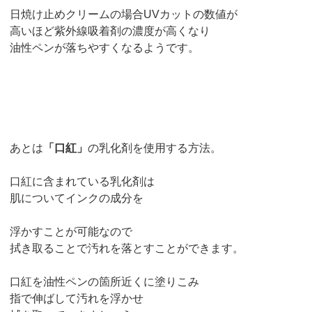
日焼け止めクリームの場合UVカットの数値が
高いほど紫外線吸着剤の濃度が高くなり
油性ペンが落ちやすくなるようです。
あとは
「口紅」
の乳化剤を使用する方法。
口紅に含まれている乳化剤は
肌についてインクの成分を
浮かすことが可能なので
拭き取ることで汚れを落とすことができます。
口紅を油性ペンの箇所近くに塗りこみ
指で伸ばして汚れを浮かせ