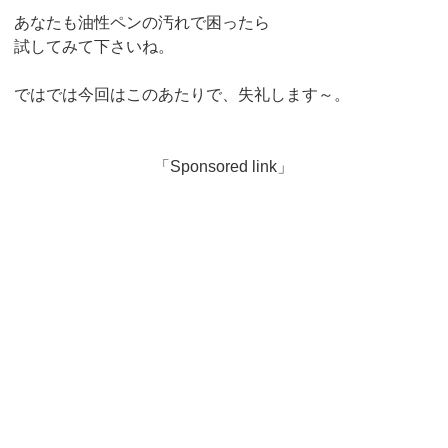
あなたも油性ペンの汚れで困ったら
試してみて下さいね。
ではでは今回はこのあたりで、失礼します～。
「Sponsored link」