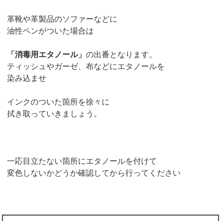
革靴や革製品のソファーなどに
油性ペンがついた場合は
「消毒用エタノール」
の出番となります。
ティッシュやガーゼ、布などにエタノールを
染み込ませ
インクのついた箇所を徐々に
拭き取っていきましょう。
一応目立たない箇所にエタノールを付けて
変色しないかどうか確認してから行ってください