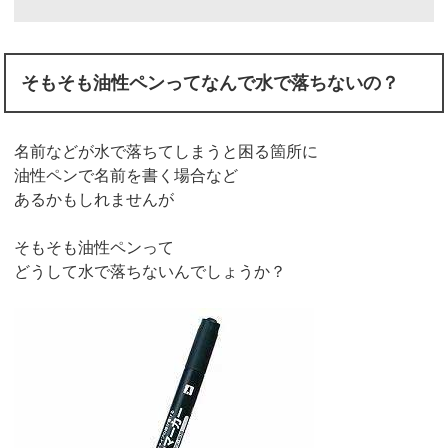
そもそも油性ペンってなんで水で落ちないの？
名前などが水で落ちてしまうと困る箇所に
油性ペンで名前を書く場合など
あるかもしれませんが
そもそも油性ペンって
どうして水で落ちないんでしょうか？