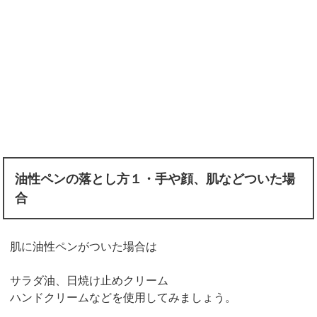
油性ペンの落とし方１・手や顔、肌などついた場
合
肌に油性ペンがついた場合は
サラダ油、日焼け止めクリーム
ハンドクリームなどを使用してみましょう。