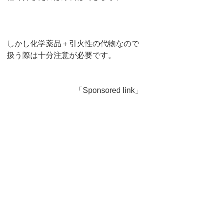
しかし化学薬品＋引火性の代物なので
扱う際は十分注意が必要です。
「Sponsored link」