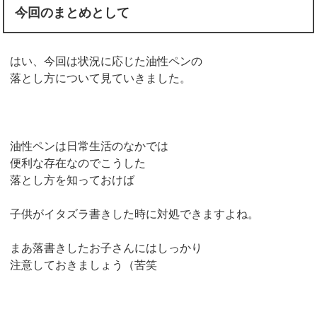
今回のまとめとして
はい、今回は状況に応じた油性ペンの
落とし方について見ていきました。
油性ペンは日常生活のなかでは
便利な存在なのでこうした
落とし方を知っておけば
子供がイタズラ書きした時に対処できますよね。
まあ落書きしたお子さんにはしっかり
注意しておきましょう（苦笑