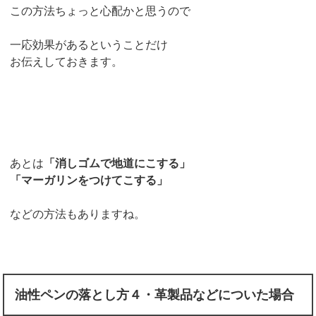
この方法ちょっと心配かと思うので
一応効果があるということだけ
お伝えしておきます。
あとは
「消しゴムで地道にこする」
「マーガリンをつけてこする」
などの方法もありますね。
油性ペンの落とし方４・革製品などについた場合