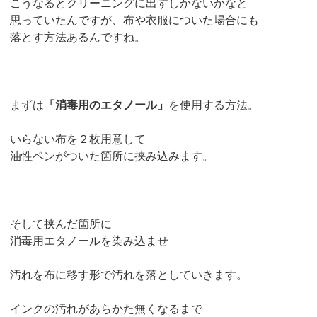
こうなるとクリーニングに出すしかないかなと
思っていたんですが、布や衣服についた場合にも
落とす方法あるんですね。
まずは
「消毒用のエタノール」
を使用する方法。
いらない布を２枚用意して
油性ペンがついた箇所に挟み込みます。
そして挟んだ箇所に
消毒用エタノールを染み込ませ
汚れを布に移す形で汚れを落としていきます。
インクの汚れがあらかた無くなるまで