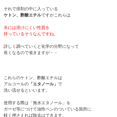
それで溶剤の中に入っている
ケトン、酢酸エチル
ですがこれらは
水には溶けにくい性質を
持っているそうなんですね。
詳しく調べていくと化学の分野になって
長くなるので省きますが・・
これらのケトン、酢酸エチルは
アルコールの
「エタノール」
で
洗い流せるといいます。
使用する際は「無水エタノール」を
ガーゼ等につけて油性ペンのついている箇所に
軽く押さえれば除去はできます。