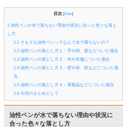
目次
[
hide
]
1
油性ペンが水で落ちない理由や状況に合った色々な落と
し方
1.1
そもそも油性ペンってなんで水で落ちないの？
1.2
油性ペンの落とし方１・手や顔、肌などついた場合
1.3
油性ペンの落とし方２・布や衣服についた場合
1.4
油性ペンの落とし方３・壁や床、机などについた場
合
1.5
油性ペンの落とし方４・革製品などについた場合
1.6
今回のまとめとして
油性ペンが水で落ちない理由や状況に
合った色々な落とし方