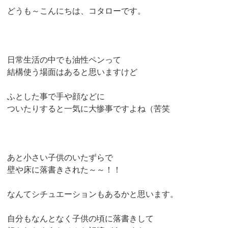
どうも～こんにちは、コタローです。
日常生活の中でも油性ペンって
結構使う場面はあると思いますけど
ふとした事で手や顔などに
ついたりすると一気に大惨事ですよね（苦笑
あと小さい子供のいたずらで
壁や床に落書きされた～～！！
なんてシチュエーションもあるかと思います。
自分もなんとなく子供の頃に落書きして