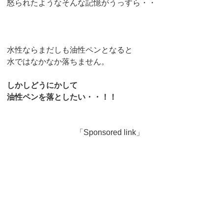
怒られたようなそんな記憶がうっすら・・
水性ならまだしも油性ペンとなると
水ではなかなか落ちません。
しかしどうにかして
油性ペンを落としたい・・！！
「Sponsored link」