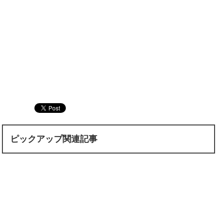
ピックアップ関連記事