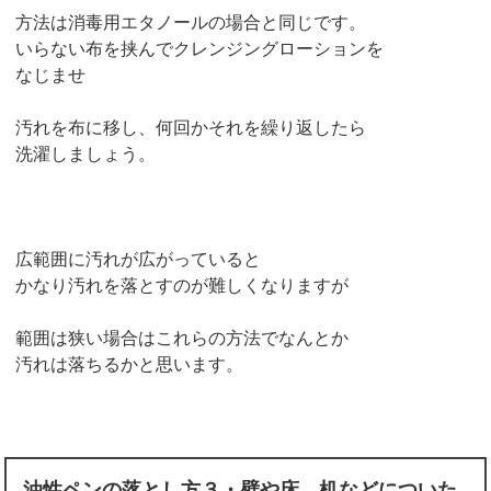
方法は消毒用エタノールの場合と同じです。
いらない布を挟んでクレンジングローションを
なじませ
汚れを布に移し、何回かそれを繰り返したら
洗濯しましょう。
広範囲に汚れが広がっていると
かなり汚れを落とすのが難しくなりますが
範囲は狭い場合はこれらの方法でなんとか
汚れは落ちるかと思います。
油性ペンの落とし方３・壁や床、机などについた