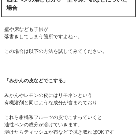
場合
壁や床なども子供が
落書きしてしまう箇所ですよね～。
この場合は以下の方法を試してみてください。
「みかんの皮などでこする」
みかんやレモンの皮にはリモネンという
有機溶剤と同じような成分が含まれており
これら柑橘系フルーツの皮でこすっていくと
油性ペンの成分が溶けていきます。
溶けたらティッシュか布などで拭き取ればOKです