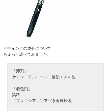
油性インクの成分について
ちょっと調べてみました。
「溶剤」
ケトン・アルコール・酢酸エチル他
「着色剤」
染料
（フタロシアニンアゾ系金属錯塩