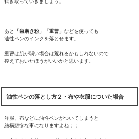
拭き取っていきましょう。
あと
「歯磨き粉」「重曹」
などを使っても
油性ペンのインクを落とせます。
重曹は肌が弱い場合は荒れるかもしれないので
控えておいたほうがいいかと思います。
油性ペンの落とし方２・布や衣服についた場合
洋服、布などに油性ペンがついてしまうと
結構悲惨な事になりますよね；；