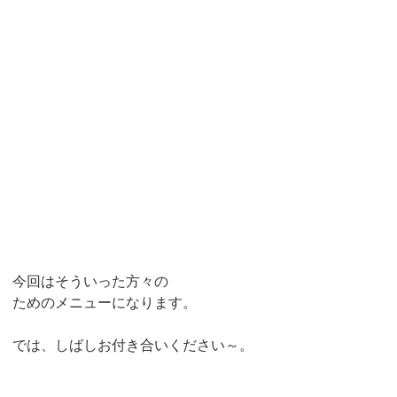
今回はそういった方々の
ためのメニューになります。
では、しばしお付き合いください～。