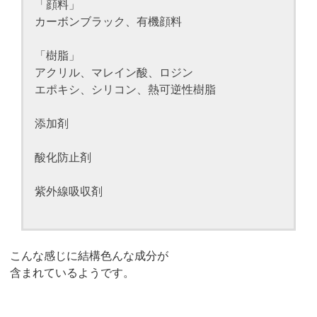
「顔料」
カーボンブラック、有機顔料
「樹脂」
アクリル、マレイン酸、ロジン
エポキシ、シリコン、熱可逆性樹脂
添加剤
酸化防止剤
紫外線吸収剤
こんな感じに結構色んな成分が
含まれているようです。