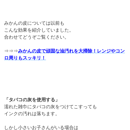
みかんの皮については以前も
こんな効果を紹介していました。
合わせてどうぞご覧ください。
⇒⇒⇒
みかんの皮で頑固な油汚れを大掃除！レンジやコン
ロ周りもスッキリ！
「タバコの灰を使用する」
濡れた雑巾にタバコの灰をつけてこすっても
インクの汚れは落ちます。
しかし小さいお子さんがいる場合は