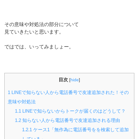
その意味や対処法の部分について
見ていきたいと思います。
ではでは、いってみましょー。
目次
[
hide
]
1
LINEで知らない人から電話番号で友達追加された！その
意味や対処法
1.1
LINEで知らないからトークが届くのはどうして？
1.2
知らない人から電話番号で友達追加される理由
1.2.1
ケース1「無作為に電話番号をを検索して追加
している」