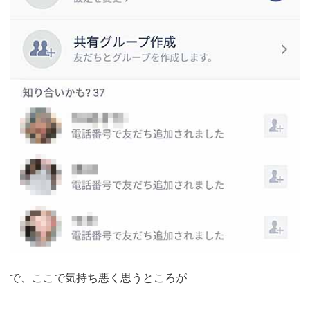
で、ここで気持ち悪く思うところが