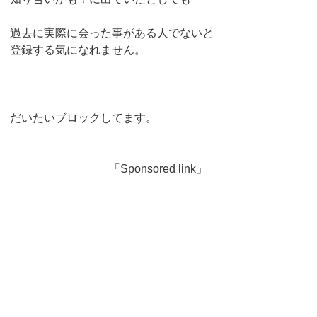
過去に実際に会った事がある人でないと
登録する気になれません。
だいたいブロックしてます。
「Sponsored link」