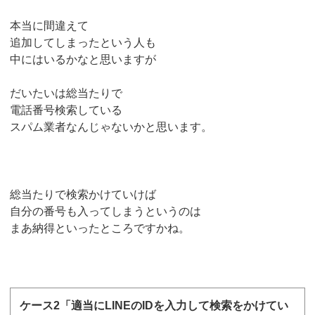
本当に間違えて
追加してしまったという人も
中にはいるかなと思いますが
だいたいは総当たりで
電話番号検索している
スパム業者なんじゃないかと思います。
総当たりで検索かけていけば
自分の番号も入ってしまうというのは
まあ納得といったところですかね。
ケース2「適当にLINEのIDを入力して検索をかけてい