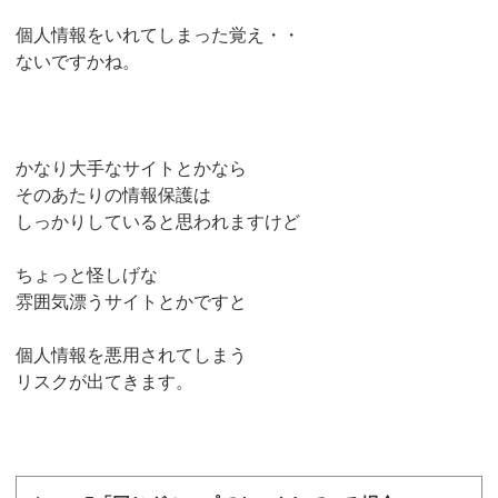
個人情報をいれてしまった覚え・・
ないですかね。
かなり大手なサイトとかなら
そのあたりの情報保護は
しっかりしていると思われますけど
ちょっと怪しげな
雰囲気漂うサイトとかですと
個人情報を悪用されてしまう
リスクが出てきます。