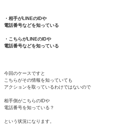
・相手がLINEのIDや
電話番号などを知っている
・こちらがLINEのIDや
電話番号などを知っている
今回のケースですと
こちらがその情報を知っていても
アクションを取っているわけではないので
相手側がこちらのIDや
電話番号を知っている？
という状況になります。