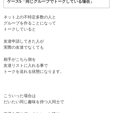
ケース5「同じグループでトークしている場合」
ネット上の不特定多数の人と
グループを作ることになって
トークしていると
友達申請してきた人が
実際の友達でなくても
相手がこちら側を
友達リストに入れる事で
トークを送れる状態になります。
こういった場合は
だいたい同じ趣味を持つ人同士で