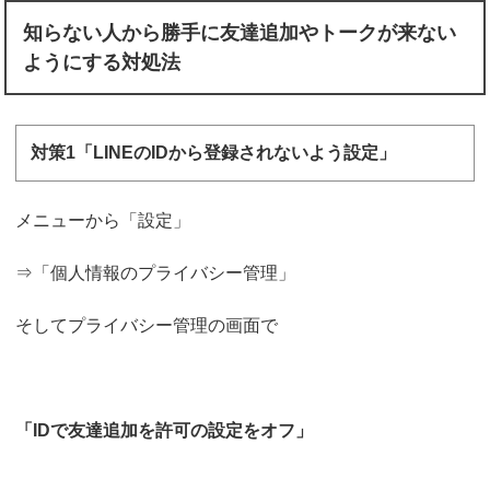
知らない人から勝手に友達追加やトークが来ない
ようにする対処法
対策1「LINEのIDから登録されないよう設定」
メニューから「設定」
⇒「個人情報のプライバシー管理」
そしてプライバシー管理の画面で
「IDで友達追加を許可の設定をオフ」