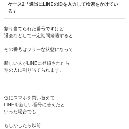
ケース2「適当にLINEのIDを入力して検索をかけてい
る」
割り当てられた番号ですけど
退会などして一定期間経過すると
その番号はフリーな状態になって
新しい人がLINEに登録されたら
別の人に割り当てられます。
仮にスマホを買い替えて
LINEを新しい番号に替えたと
いった場合でも
もしかしたら以前