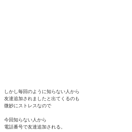
しかし毎回のように知らない人から
友達追加されましたと出てくるのも
微妙にストレスなので
今回知らない人から
電話番号で友達追加される。