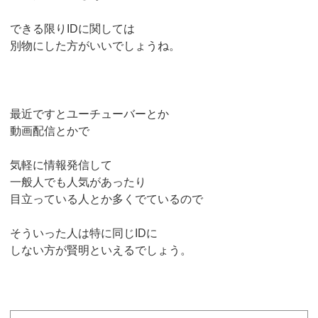
できる限りIDに関しては
別物にした方がいいでしょうね。
最近ですとユーチューバーとか
動画配信とかで
気軽に情報発信して
一般人でも人気があったり
目立っている人とか多くでているので
そういった人は特に同じIDに
しない方が賢明といえるでしょう。