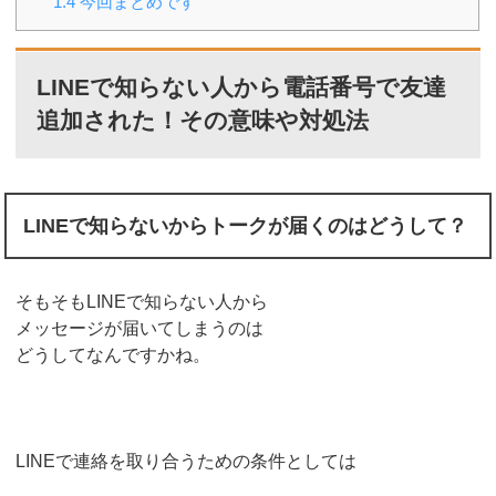
1.4
今回まとめです
LINEで知らない人から電話番号で友達
追加された！その意味や対処法
LINEで知らないからトークが届くのはどうして？
そもそもLINEで知らない人から
メッセージが届いてしまうのは
どうしてなんですかね。
LINEで連絡を取り合うための条件としては