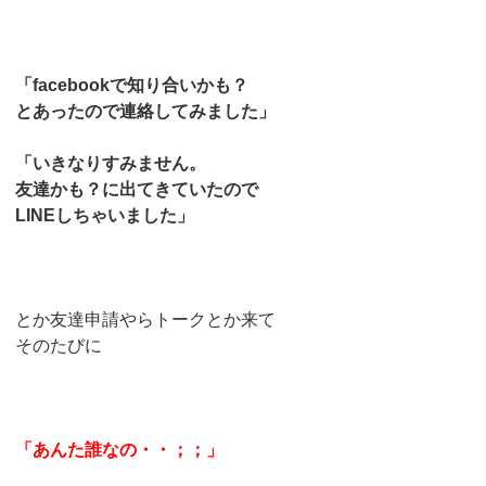
「facebookで知り合いかも？
とあったので連絡してみました」
「いきなりすみません。
友達かも？に出てきていたので
LINEしちゃいました」
とか友達申請やらトークとか来て
そのたびに
「あんた誰なの・・；；」