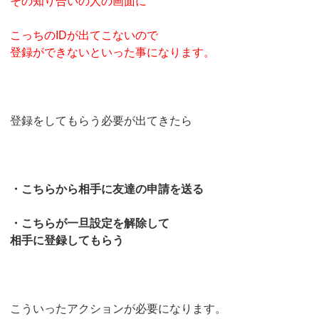
その知り合いの人の画面に
こっちのIDが出てこないので
登録ができないといった事になります。
登録をしてもらう必要が出てきたら
・こちらから相手に友達の申請を送る
・こちらが一旦設定を解除して
相手に登録してもらう
こういったアクションが必要になります。