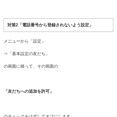
対策2「電話番号から登録されないよう設定」
メニューから「設定」
⇒「基本設定の友だち」
の画面に移って、その画面の
「友だちへの追加を許可」
のチェックをはずしてオフにします。