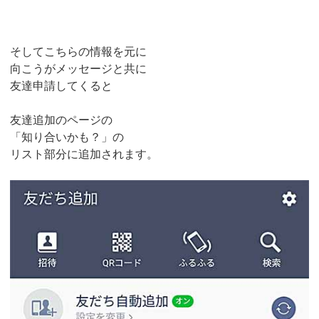
そしてこちらの情報を元に
向こうがメッセージと共に
友達申請してくると
友達追加のページの
「知り合いかも？」の
リスト部分に追加されます。