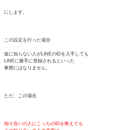
にします。
この設定を行った場合
仮に知らない人がLINEのIDを入手しても
LINEに勝手に登録されるといった
事態にはなりません。
ただ、この場合
知り合いの人にこっちのIDを教えても