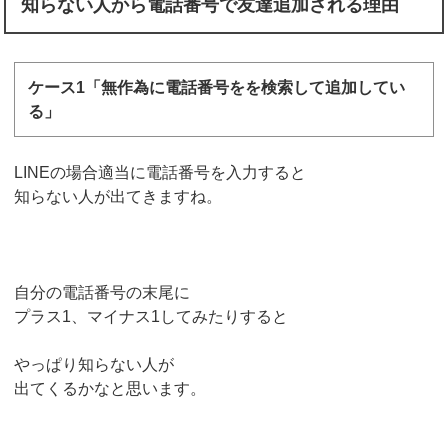
知らない人から電話番号で友達追加される理由
ケース1「無作為に電話番号をを検索して追加してい
る」
LINEの場合適当に電話番号を入力すると
知らない人が出てきますね。
自分の電話番号の末尾に
プラス1、マイナス1してみたりすると
やっぱり知らない人が
出てくるかなと思います。