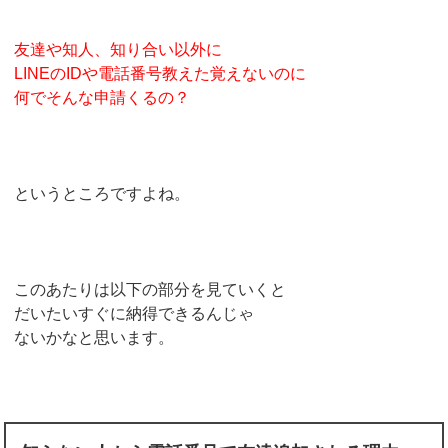
友達や知人、知り合い以外に
LINEのIDや電話番号教えた覚えないのに
何でそんな申請くるの？
というところですよね。
このあたりは以下の部分を見ていくと
だいたいすぐに納得できるんじゃ
ないかなと思います。