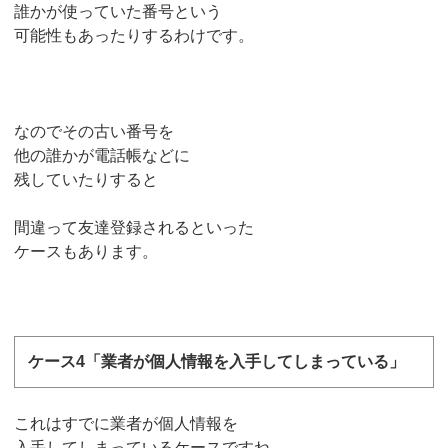
誰かが使っていた番号という
可能性もあったりするわけです。
なのでその古い番号を
他の誰かが電話帳などに
残していたりすると
間違って友達登録されるといった
ケースもあります。
ケース4「業者が個人情報を入手してしまっている」
これはすでに業者が個人情報を
入手してしまっているケースですね。