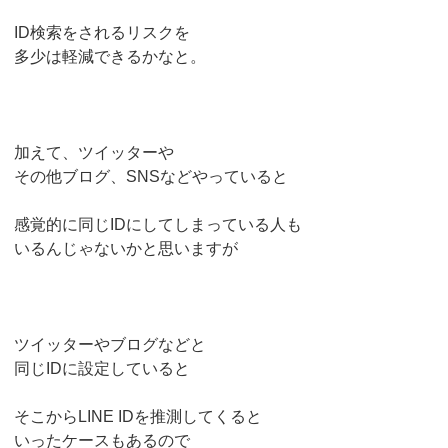
ID検索をされるリスクを
多少は軽減できるかなと。
加えて、ツイッターや
その他ブログ、SNSなどやっていると
感覚的に同じIDにしてしまっている人も
いるんじゃないかと思いますが
ツイッターやブログなどと
同じIDに設定していると
そこからLINE IDを推測してくると
いったケースもあるので