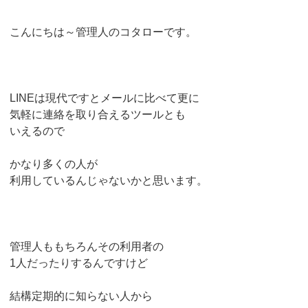
こんにちは～管理人のコタローです。
LINEは現代ですとメールに比べて更に
気軽に連絡を取り合えるツールとも
いえるので
かなり多くの人が
利用しているんじゃないかと思います。
管理人ももちろんその利用者の
1人だったりするんですけど
結構定期的に知らない人から