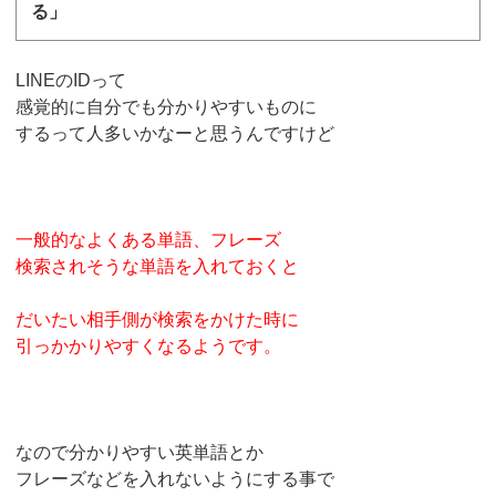
る」
LINEのIDって
感覚的に自分でも分かりやすいものに
するって人多いかなーと思うんですけど
一般的なよくある単語、フレーズ
検索されそうな単語を入れておくと
だいたい相手側が検索をかけた時に
引っかかりやすくなるようです。
なので分かりやすい英単語とか
フレーズなどを入れないようにする事で