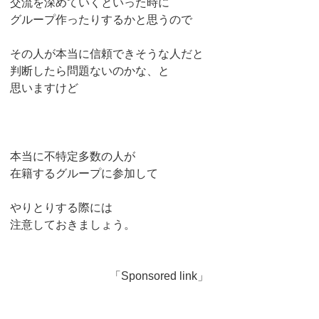
交流を深めていくといった時に
グループ作ったりするかと思うので
その人が本当に信頼できそうな人だと
判断したら問題ないのかな、と
思いますけど
本当に不特定多数の人が
在籍するグループに参加して
やりとりする際には
注意しておきましょう。
「Sponsored link」