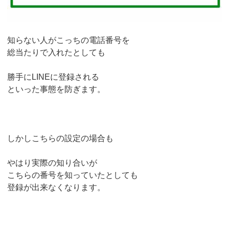
知らない人がこっちの電話番号を
総当たりで入れたとしても
勝手にLINEに登録される
といった事態を防ぎます。
しかしこちらの設定の場合も
やはり実際の知り合いが
こちらの番号を知っていたとしても
登録が出来なくなります。