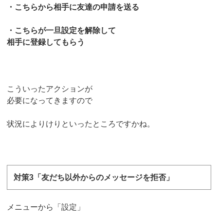
・こちらから相手に友達の申請を送る
・こちらが一旦設定を解除して
相手に登録してもらう
こういったアクションが
必要になってきますので
状況によりけりといったところですかね。
対策3「友だち以外からのメッセージを拒否」
メニューから「設定」