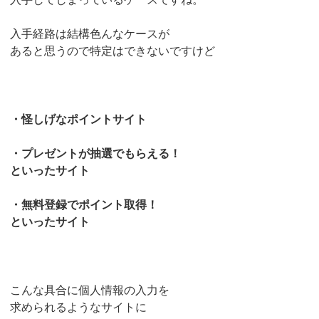
入手経路は結構色んなケースが
あると思うので特定はできないですけど
・怪しげなポイントサイト
・プレゼントが抽選でもらえる！
といったサイト
・無料登録でポイント取得！
といったサイト
こんな具合に個人情報の入力を
求められるようなサイトに