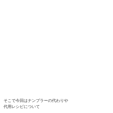
そこで今回はナンプラーの代わりや
代用レシピについて