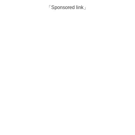
「Sponsored link」