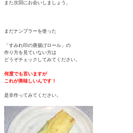
また次回にお会いしましょう。
まだナンプラーを使った
「すみれ印の唐揚げロール」の
作り方を見ていない方は
どうぞチェックしてみてください。
何度でも言いますが
これが美味しいんです！
是非作ってみてください。