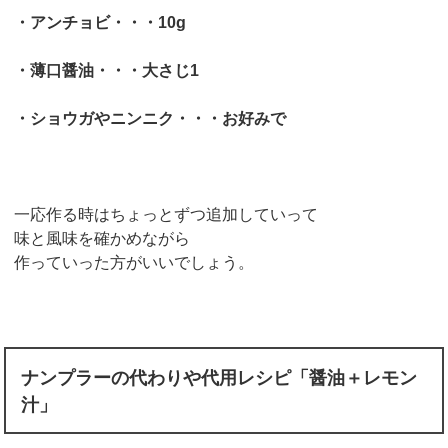
・アンチョビ・・・10g
・薄口醤油・・・大さじ1
・ショウガやニンニク・・・お好みで
一応作る時はちょっとずつ追加していって
味と風味を確かめながら
作っていった方がいいでしょう。
ナンプラーの代わりや代用レシピ「醤油＋レモン
汁」