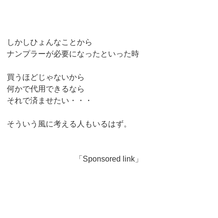
しかしひょんなことから
ナンプラーが必要になったといった時
買うほどじゃないから
何かで代用できるなら
それで済ませたい・・・
そういう風に考える人もいるはず。
「Sponsored link」