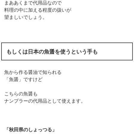
まああくまで代用品なので
料理の中に加える程度の扱いが
望ましいでしょう。
もしくは日本の魚醤を使うという手も
魚から作る醤油で知られる
「魚醤」ですけど
こちらの魚醤も
ナンプラーの代用品として使えます。
「秋田県のしょっつる」