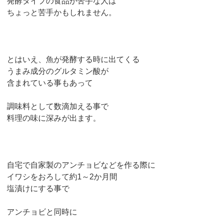
発酵タイプの食品が苦手な人は
ちょっと苦手かもしれません。
とはいえ、魚が発酵する時に出てくる
うまみ成分のグルタミン酸が
含まれている事もあって
調味料として数滴加える事で
料理の味に深みが出ます。
自宅で自家製のアンチョビなどを作る際に
イワシをおろして約1～2か月間
塩漬けにする事で
アンチョビと同時に