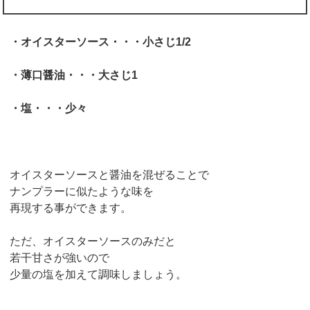
・オイスターソース・・・小さじ1/2
・薄口醤油・・・大さじ1
・塩・・・少々
オイスターソースと醤油を混ぜることで
ナンプラーに似たような味を
再現する事ができます。
ただ、オイスターソースのみだと
若干甘さが強いので
少量の塩を加えて調味しましょう。