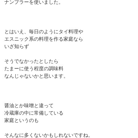
ナンプラーを使いました。
とはいえ、毎日のようにタイ料理や
エスニック系の料理を作る家庭なら
いざ知らず
そうでなかったとしたら
たまーに使う程度の調味料
なんじゃないかと思います。
醤油とか味噌と違って
冷蔵庫の中に常備している
家庭というのも
そんなに多くないかもしれないですね。