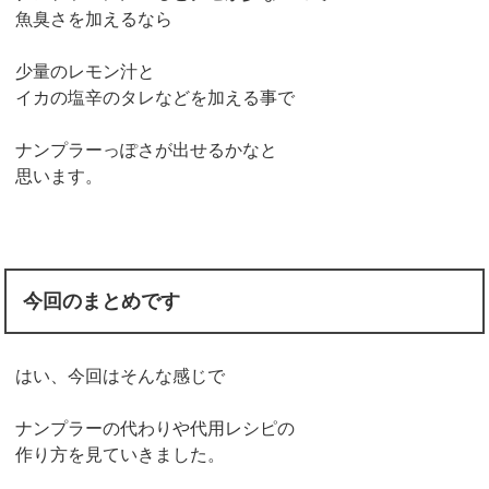
魚臭さを加えるなら
少量のレモン汁と
イカの塩辛のタレなどを加える事で
ナンプラーっぽさが出せるかなと
思います。
今回のまとめです
はい、今回はそんな感じで
ナンプラーの代わりや代用レシピの
作り方を見ていきました。