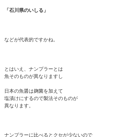
「石川県のいしる」
などが代表的ですかね。
とはいえ、ナンプラーとは
魚そのものが異なりますし
日本の魚醤は麹菌を加えて
塩漬けにするので製法そのものが
異なります。
ナンプラーに比べるとクセが少ないので