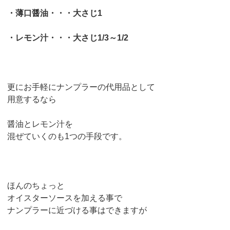
・薄口醤油・・・大さじ1
・レモン汁・・・大さじ1/3～1/2
更にお手軽にナンプラーの代用品として
用意するなら
醤油とレモン汁を
混ぜていくのも1つの手段です。
ほんのちょっと
オイスターソースを加える事で
ナンプラーに近づける事はできますが