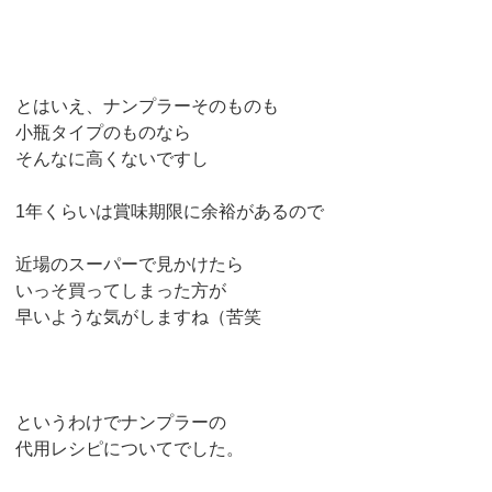
とはいえ、ナンプラーそのものも
小瓶タイプのものなら
そんなに高くないですし
1年くらいは賞味期限に余裕があるので
近場のスーパーで見かけたら
いっそ買ってしまった方が
早いような気がしますね（苦笑
というわけでナンプラーの
代用レシピについてでした。