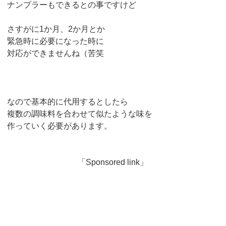
ナンプラーもできるとの事ですけど
さすがに1か月、2か月とか
緊急時に必要になった時に
対応ができませんね（苦笑
なので基本的に代用するとしたら
複数の調味料を合わせて似たような味を
作っていく必要があります。
「Sponsored link」