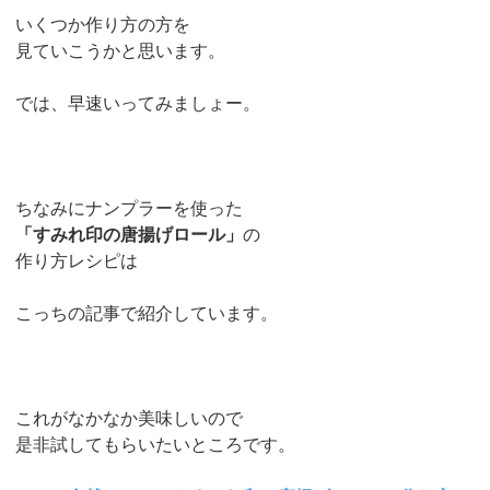
いくつか作り方の方を
見ていこうかと思います。
では、早速いってみましょー。
ちなみにナンプラーを使った
「すみれ印の唐揚げロール」
の
作り方レシピは
こっちの記事で紹介しています。
これがなかなか美味しいので
是非試してもらいたいところです。