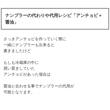
ナンプラーの代わりや代用レシピ「アンチョビ＋
醤油」
さっきアンチョビを作っていく際に
一緒にナンプラーも出来ると
書きましたけど
もしも冷蔵庫の中に
買い置きしていた
アンチョビがあった場合は
醤油と合わせる事でナンプラーの代用が
可能となります。