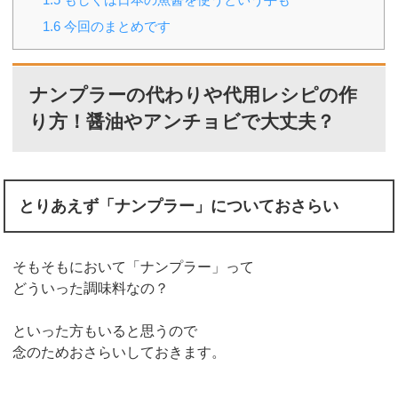
1.6
今回のまとめです
ナンプラーの代わりや代用レシピの作
り方！醤油やアンチョビで大丈夫？
とりあえず「ナンプラー」についておさらい
そもそもにおいて「ナンプラー」って
どういった調味料なの？
といった方もいると思うので
念のためおさらいしておきます。