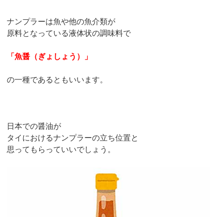
ナンプラーは魚や他の魚介類が
原料となっている液体状の調味料で
「魚醤（ぎょしょう）」
の一種であるともいいます。
日本での醤油が
タイにおけるナンプラーの立ち位置と
思ってもらっていいでしょう。