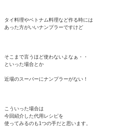
タイ料理やベトナム料理など作る時には
あった方がいいナンプラーですけど
そこまで言うほど使わないよなぁ・・
といった場合とか
近場のスーパーにナンプラーがない！
こういった場合は
今回紹介した代用レシピを
使ってみるのも1つの手だと思います。