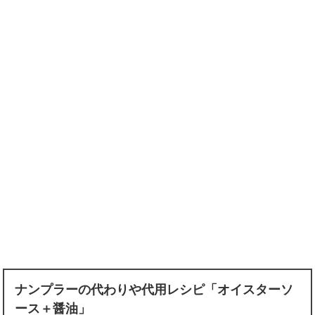
ナンプラーの代わりや代用レシピ「オイスターソ
ース＋醤油」