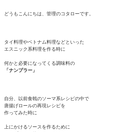
どうもこんにちは、管理のコタローです。
タイ料理やベトナム料理などといった
エスニック系料理を作る時に
何かと必要になってくる調味料の
「ナンプラー」
自分、以前食戟のソーマ系レシピの中で
唐揚げロールの再現レシピを
作ってみた時に
上にかけるソースを作るために