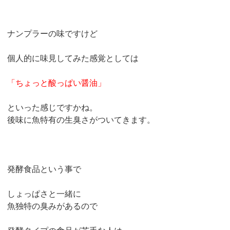
ナンプラーの味ですけど
個人的に味見してみた感覚としては
「ちょっと酸っぱい醤油」
といった感じですかね。
後味に魚特有の生臭さがついてきます。
発酵食品という事で
しょっぱさと一緒に
魚独特の臭みがあるので