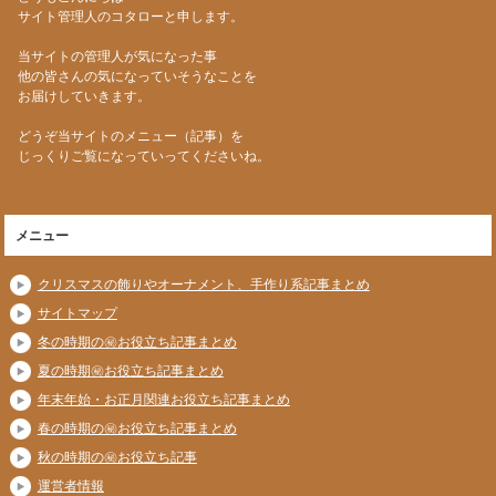
サイト管理人のコタローと申します。
当サイトの管理人が気になった事
他の皆さんの気になっていそうなことを
お届けしていきます。
どうぞ当サイトのメニュー（記事）を
じっくりご覧になっていってくださいね。
メニュー
クリスマスの飾りやオーナメント、手作り系記事まとめ
サイトマップ
冬の時期の㊙お役立ち記事まとめ
夏の時期㊙お役立ち記事まとめ
年末年始・お正月関連お役立ち記事まとめ
春の時期の㊙お役立ち記事まとめ
秋の時期の㊙お役立ち記事
運営者情報