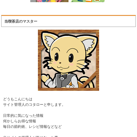
当喫茶店のマスター
どうもこんにちは
サイト管理人のコタローと申します。
日常的に気になった情報
何かしらお得な情報
毎日の節約術、レシピ情報などなど