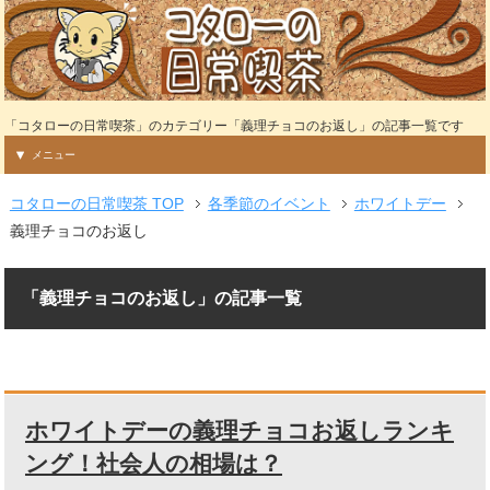
「コタローの日常喫茶」のカテゴリー「義理チョコのお返し」の記事一覧です
メニュー
コタローの日常喫茶 TOP
各季節のイベント
ホワイトデー
義理チョコのお返し
「義理チョコのお返し」の記事一覧
ホワイトデーの義理チョコお返しランキ
ング！社会人の相場は？