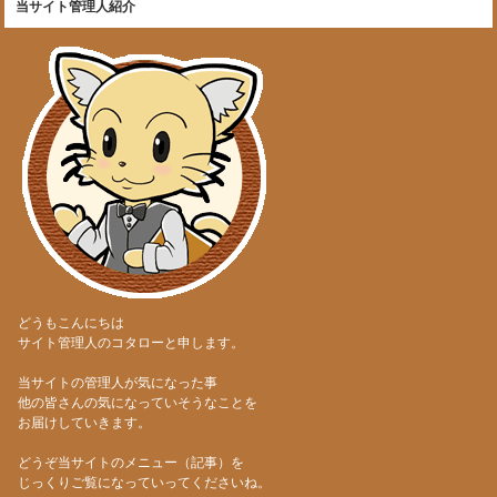
当サイト管理人紹介
どうもこんにちは
サイト管理人のコタローと申します。
当サイトの管理人が気になった事
他の皆さんの気になっていそうなことを
お届けしていきます。
どうぞ当サイトのメニュー（記事）を
じっくりご覧になっていってくださいね。