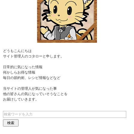
どうもこんにちは
サイト管理人のコタローと申します。
日常的に気になった情報
何かしらお得な情報
毎日の節約術、レシピ情報などなど
当サイトの管理人が気になった事
他の皆さんの気になっていそうなことを
お届けしていきます。