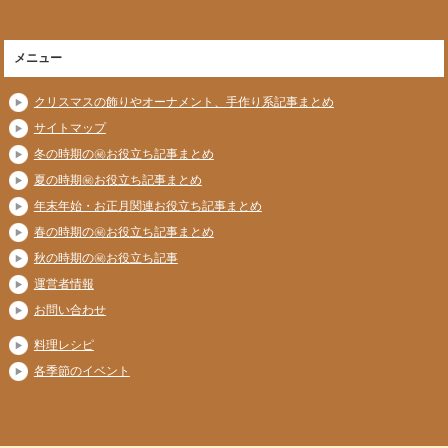
メニュー
クリスマスの飾りやオーナメント、手作り系記事まとめ
サイトマップ
冬の時期の㊙お役立ち記事まとめ
夏の時期㊙お役立ち記事まとめ
年末年始・お正月関連お役立ち記事まとめ
春の時期の㊙お役立ち記事まとめ
秋の時期の㊙お役立ち記事
運営者情報
お問い合わせ
料理レシピ
各季節のイベント