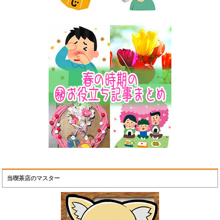
当喫茶店のマスター