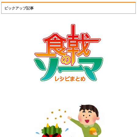
ピックアップ記事