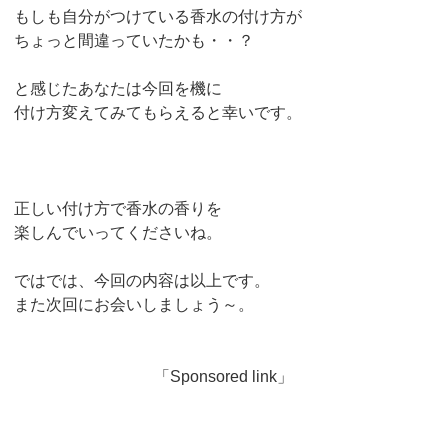
もしも自分がつけている香水の付け方が
ちょっと間違っていたかも・・？
と感じたあなたは今回を機に
付け方変えてみてもらえると幸いです。
正しい付け方で香水の香りを
楽しんでいってくださいね。
ではでは、今回の内容は以上です。
また次回にお会いしましょう～。
「Sponsored link」