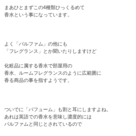
まあひとまずこの4種類ひっくるめて
香水という事になっています。
よく「パルファム」の他にも
「フレグランス」とか聞いたりしますけど
化粧品に属する香水で部屋用の
香水、ルームフレグランスのように広範囲に
香る商品の事を指すようです。
ついでに「パフューム」も割と耳にしますよね。
あれは英語での香水を意味し濃度的には
パルファムと同じとされているので