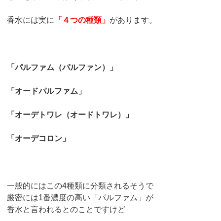
香水には実に
「４つの種類」
があります。
「パルファム（パルファン）」
「オードパルファム」
「オーデトワレ（オードトワレ）」
「オーデコロン」
一般的にはこの4種類に分類されるそうで
厳密には1番濃度の高い「パルファム」が
香水と言われるとのことですけど