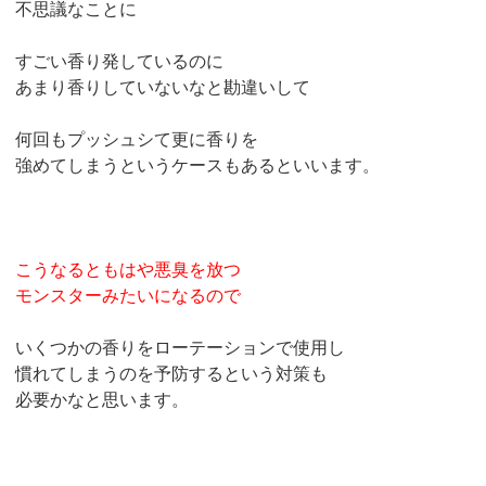
不思議なことに
すごい香り発しているのに
あまり香りしていないなと勘違いして
何回もプッシュシて更に香りを
強めてしまうというケースもあるといいます。
こうなるともはや悪臭を放つ
モンスターみたいになるので
いくつかの香りをローテーションで使用し
慣れてしまうのを予防するという対策も
必要かなと思います。