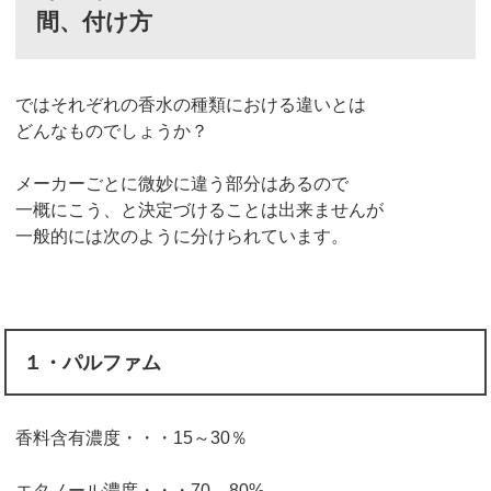
間、付け方
ではそれぞれの香水の種類における違いとは
どんなものでしょうか？
メーカーごとに微妙に違う部分はあるので
一概にこう、と決定づけることは出来ませんが
一般的には次のように分けられています。
１・パルファム
香料含有濃度・・・15～30％
エタノール濃度・・・70 – 80%