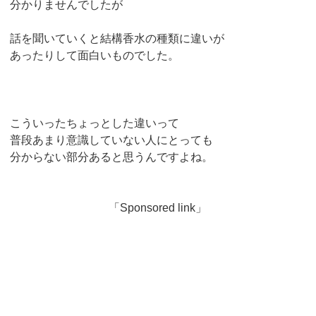
分かりませんでしたが
話を聞いていくと結構香水の種類に違いが
あったりして面白いものでした。
こういったちょっとした違いって
普段あまり意識していない人にとっても
分からない部分あると思うんですよね。
「Sponsored link」