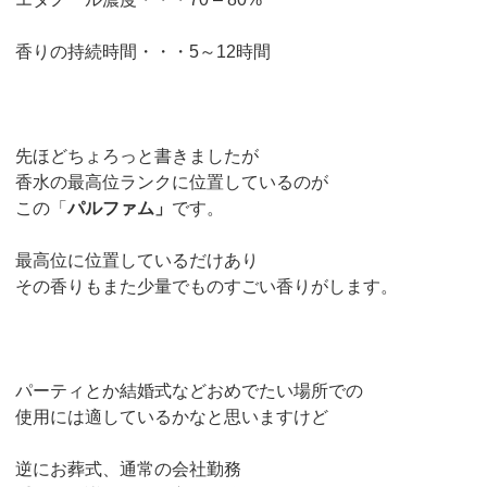
香りの持続時間・・・5～12時間
先ほどちょろっと書きましたが
香水の最高位ランクに位置しているのが
この「
パルファム」
です。
最高位に位置しているだけあり
その香りもまた少量でものすごい香りがします。
パーティとか結婚式などおめでたい場所での
使用には適しているかなと思いますけど
逆にお葬式、通常の会社勤務