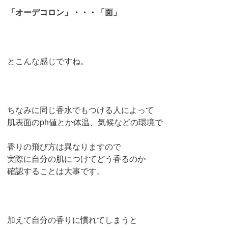
「オーデコロン」・・・「面」
とこんな感じですね。
ちなみに同じ香水でもつける人によって
肌表面のph値とか体温、気候などの環境で
香りの飛び方は異なりますので
実際に自分の肌につけてどう香るのか
確認することは大事です。
加えて自分の香りに慣れてしまうと