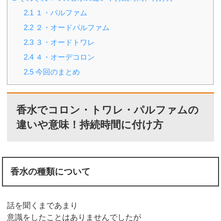
2.1
１・パルファム
2.2
２・オードパルファム
2.3
３・オードトワレ
2.4
４・オーデコロン
2.5
今回のまとめ
香水でコロン・トワレ・パルファムの
違いや意味！持続時間に付け方
香水の種類について
話を聞くまであまり
意識をしたことはありませんでしたが