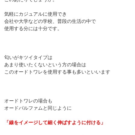
気軽にカジュアルに使用でき
会社や大学などの学校、普段の生活の中で
使用する分には十分です。
匂いがキツイタイプは
あまり使いたくないという方の場合は
このオードトワレを使用する事も多いといいます
オードトワレの場合も
オードパルファムと同じように
「線をイメージして細く伸ばすように付ける」