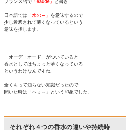
フランス語で
「eaude」
と書き
日本語では
「水の～」
を意味するので
少し希釈されて薄くなっているという
意味を指します。
「オーデ・オード」がついていると
香水としてはちょっと薄くなっている
というわけなんですね。
全くもって知らない知識だったので
聞いた時は「へぇ～」という印象でした。
それぞれ４つの香水の違いや持続時