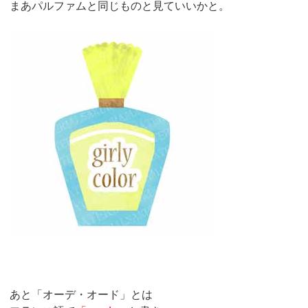
まあパルファムと同じものと見ていいかと。
あと「オーデ・オード」とは