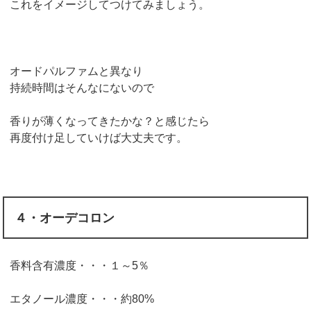
これをイメージしてつけてみましょう。
オードパルファムと異なり
持続時間はそんなにないので
香りが薄くなってきたかな？と感じたら
再度付け足していけば大丈夫です。
４・オーデコロン
香料含有濃度・・・１～5％
エタノール濃度・・・約80%