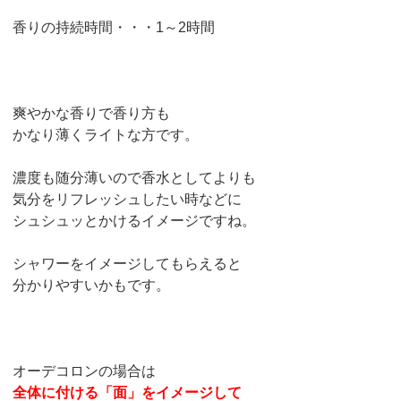
香りの持続時間・・・1～2時間
爽やかな香りで香り方も
かなり薄くライトな方です。
濃度も随分薄いので香水としてよりも
気分をリフレッシュしたい時などに
シュシュッとかけるイメージですね。
シャワーをイメージしてもらえると
分かりやすいかもです。
オーデコロンの場合は
全体に付ける「面」をイメージして