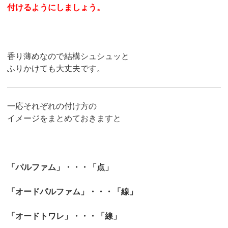
付けるようにしましょう。
香り薄めなので結構シュシュッと
ふりかけても大丈夫です。
一応それぞれの付け方の
イメージをまとめておきますと
「パルファム」・・・「点」
「オードパルファム」・・・「線」
「オードトワレ」・・・「線」