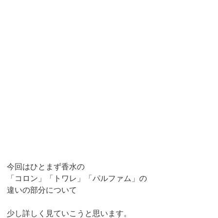
今回はひとまず香水の
「コロン」「トワレ」「パルファム」の
違いの部分について
少し詳しく見ていこうと思います。