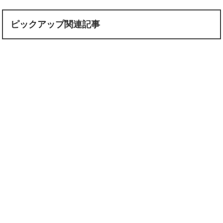
ピックアップ関連記事