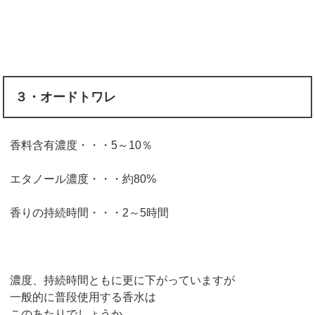
３・オードトワレ
香料含有濃度・・・5～10％
エタノール濃度・・・約80%
香りの持続時間・・・2～5時間
濃度、持続時間ともに更に下がっていますが
一般的に普段使用する香水は
このあたりでしょうか。