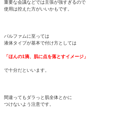
重要な会議などでは主張が強すぎるので
使用は控えた方がいいかもです。
パルファムに至っては
液体タイプが基本で付け方としては
「ほんの1滴、肌に点を落とすイメージ」
で十分だといいます。
間違ってもダラっと肌全体とかに
つけないよう注意です。