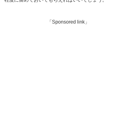
「Sponsored link」