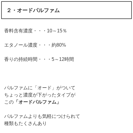
２・オードパルファム
香料含有濃度・・・10～15％
エタノール濃度・・・約80%
香りの持続時間・・・5～12時間
パルファムに「オード」がついて
ちょっと濃度が下がったタイプが
この
「オードパルファム」
パルファムよりも気軽につけられて
種類もたくさんあり