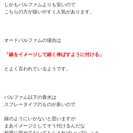
しかもパルファムよりも安いので
こちらの方が扱いやすく人気があります。
オードパルファムの場合は
「線をイメージして細く伸ばすように付ける」
とよく言われているようです。
パルファム以下の香水は
スプレータイプのものが多いので
線のようにいかないと思いますが
まあイメージとしてそう付けるんだな
程度に留めておいてもらえればいいでしょう。