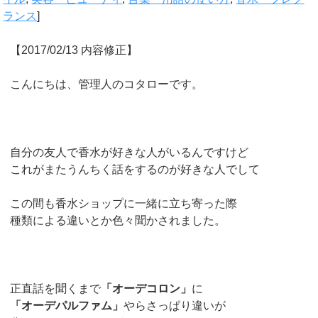
ランス
]
【2017/02/13 内容修正】
こんにちは、管理人のコタローです。
自分の友人で香水が好きな人がいるんですけど
これがまたうんちく話をするのが好きな人でして
この間も香水ショップに一緒に立ち寄った際
種類による違いとか色々聞かされました。
正直話を聞くまで
「オーデコロン」
に
「オーデパルファム」
やらさっぱり違いが