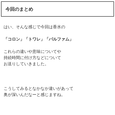
今回のまとめ
はい、そんな感じで今回は香水の
「コロン」「トワレ」「パルファム」
これらの違いや意味についてや
持続時間に付け方などについて
お送りしていきました。
こうしてみるとなかなか違いがあって
奥が深いんだなーと感じますね。